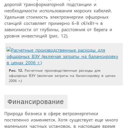
дорогой трансформаторной подстанции и
необходимости использования морских кабелей.
Удельная стоимость электроэнергии офшорных
станций составляет примерно 6–8 c€/кВт·ч в
зависимости от глубины, расстояния от берега и
уровня инвестиций (рис. 12).
Рис. 12.
Расчетные производственные расходы для
офшорных ВЭУ (включая затраты на балансировку в ценах
2006 г.)
Финансирование
Природа бизнеса в сфере ветроэнергетики
постепенно изменяется. Хотя существует еще много
маленьких частных установок, в настоящее время