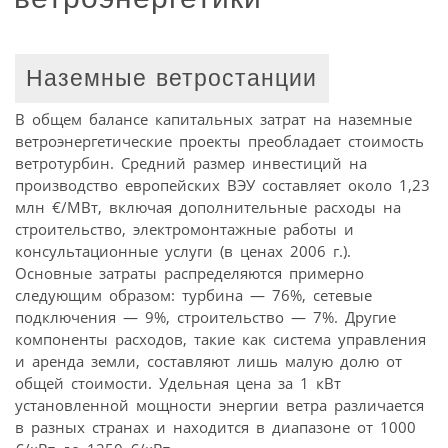
Наземные ветростанции
В общем балансе капитальных затрат на наземные
ветроэнергетические проекты преобладает стоимость
ветротурбин. Средний размер инвестиций на
производство европейских ВЭУ составляет около 1,23
млн €/МВт, включая дополнительные расходы на
строительство, электромонтажные работы и
консультационные услуги (в ценах 2006 г.).
Основные затраты распределяются примерно
следующим образом: турбина — 76%, сетевые
подключения — 9%, строительство — 7%. Другие
компоненты расходов, такие как система управления
и аренда земли, составляют лишь малую долю от
общей стоимости. Удельная цена за 1 кВт
установленной мощности энергии ветра различается
в разных странах и находится в диапазоне от 1000