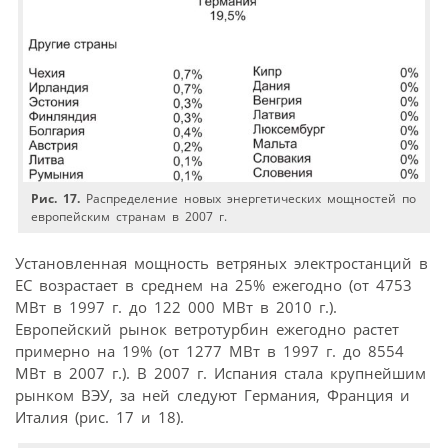
Рис. 17.
Распределение новых энергетических мощностей по
европейским странам в 2007 г.
Установленная мощность ветряных электростанций в
ЕС возрастает в среднем на 25% ежегодно (от 4753
МВт в 1997 г. до 122 000 МВт в 2010 г.).
Европейский рынок ветротурбин ежегодно растет
примерно на 19% (от 1277 МВт в 1997 г. до 8554
МВт в 2007 г.). В 2007 г. Испания стала крупнейшим
рынком ВЭУ, за ней следуют Германия, Франция и
Италия (рис. 17 и 18).