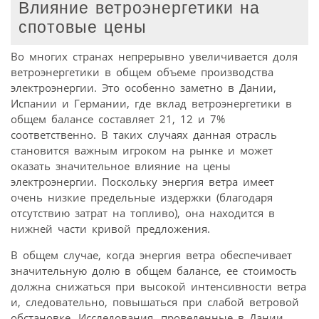
Влияние ветроэнергетики на
спотовые цены
Во многих странах непрерывно увеличивается доля
ветроэнергетики в общем объеме производства
электроэнергии. Это особенно заметно в Дании,
Испании и Германии, где вклад ветроэнергетики в
общем балансе составляет 21, 12 и 7%
соответственно. В таких случаях данная отрасль
становится важным игроком на рынке и может
оказать значительное влияние на цены
электроэнергии. Поскольку энергия ветра имеет
очень низкие предельные издержки (благодаря
отсутствию затрат на топливо), она находится в
нижней части кривой предложения.
В общем случае, когда энергия ветра обеспечивает
значительную долю в общем балансе, ее стоимость
должна снижаться при высокой интенсивности ветра
и, следовательно, повышаться при слабой ветровой
обстановке. Исследования, проведенные в Дании,