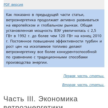
PDF версия
Как показано в предыдущей части статьи,
ветроэнергетика продолжает активно развиваться
на европейском и глобальном рынках. Общая
установленная мощность ВЭУ увеличилась с 2,5
ГВт в 1992 г. до более чем 120 ГВт на конец 2010
г. Постоянное повышение эффективности турбин и
рост цен на ископаемое топливо делают
ветроэнергетику все более конкурентоспособной
по сравнению с традиционными способами
производства энергии.
Первая часть статьи.
Вторая часть статьи.
Часть III. Экономика
ветроэнергетики