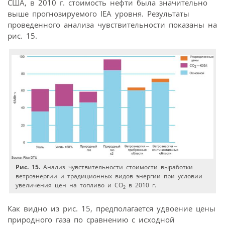
США, в 2010 г. стоимость нефти была значительно
выше прогнозируемого IEA уровня. Результаты
проведенного анализа чувствительности показаны на
рис. 15.
Рис. 15.
Анализ чувствительности стоимости выработки
ветроэнергии и традиционных видов энергии при условии
увеличения цен на топливо и CO
в 2010 г.
2
Как видно из рис. 15, предполагается удвоение цены
природного газа по сравнению с исходной