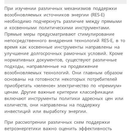
При изучении различных механизмов поддержки
возобновляемых источников энергии (RES-E)
необходимо подчеркнуть различие между прямыми
и косвенными политическими инструментами.
Прямые меры предусматривают стимулирование
непосредственного внедрения технологий RES-E, в то
время как косвенные инструменты направлены на
улучшение долгосрочных рамочных условий. Кроме
нормативных документов, существуют различные
подходы, направленные на продвижение
возобновляемых технологий. Они главным образом
основаны на готовности некоторых потребителей
приобретать «зеленое» электричество по «премиум»
ценам. Другие важные критерии классификации
включают инструменты политики адресных цен или
количеств, они направлены на поддержку
инвестиций или выработку энергии.
При рассмотрении различных схем поддержки
ветроэнергетики важно оценить эффективность