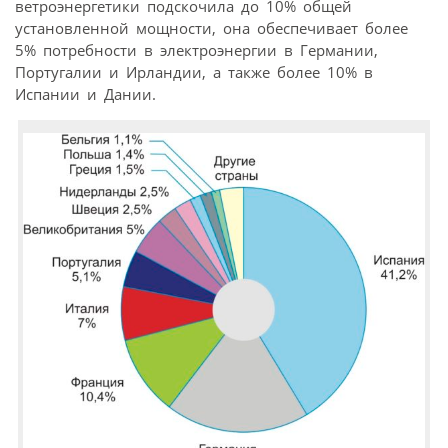
ветроэнергетики подскочила до 10% общей
установленной мощности, она обеспечивает более
5% потребности в электроэнергии в Германии,
Португалии и Ирландии, а также более 10% в
Испании и Дании.