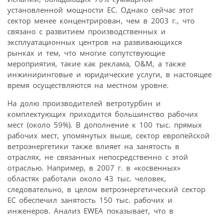
установленной мощности ЕС. Однако сейчас этот
сектор менее концентрирован, чем в 2003 г., что
связано с развитием производственных и
эксплуатационных центров на развивающихся
рынках и тем, что многие сопутствующие
мероприятия, такие как реклама, O&M, а также
инжиниринговые и юридические услуги, в настоящее
время осуществляются на местном уровне.
На долю производителей ветротурбин и
комплектующих приходится большинство рабочих
мест (около 59%). В дополнение к 100 тыс. прямых
рабочих мест, упомянутых выше, сектор европейской
ветроэнергетики также влияет на занятость в
отраслях, не связанных непосредственно с этой
отраслью. Например, в 2007 г. в «косвенных»
областях работали около 43 тыс. человек,
следовательно, в целом ветроэнергетический сектор
ЕС обеспечил занятость 150 тыс. рабочих и
инженеров. Анализ EWEA показывает, что в