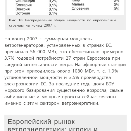
Рис. 18.
Распределение общей мощности по европейским
странам на конец 2007 г.
На конец 2007 г. суммарная мощность
ветрогенераторов, установленных в странах ЕС,
превысила 56 000 МВт, что обеспечивало примерно
3,7% годовой потребности 27 стран Евросоюза при
средней интенсивности ветра. На офшорные станции
при этом приходилось около 1080 МВт, т. е. 1,9%
установленной мощности и 3,5% производства
электроэнергии ЕС. За последние годы доля ВЭУ
морского базирования существенно возросла, самые
амбициозные и мощные проекты сейчас связаны
именно с этим сектором ветроэнергетики.
Европейский рынок
ветроэнергетики: игроки и