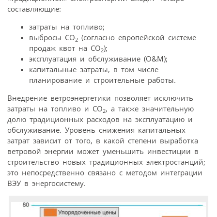
составляющие:
затраты на топливо;
выбросы CO
(согласно европейской системе
2
продаж квот на СО
);
2
эксплуатация и обслуживание (O&M);
капитальные затраты, в том числе
планирование и строительные работы.
Внедрение ветроэнергетики позволяет исключить
затраты на топливо и CO
, а также значительную
2
долю традиционных расходов на эксплуатацию и
обслуживание. Уровень снижения капитальных
затрат зависит от того, в какой степени выработка
ветровой энергии может уменьшить инвестиции в
строительство новых традиционных электростанций;
это непосредственно связано с методом интеграции
ВЭУ в энергосистему.