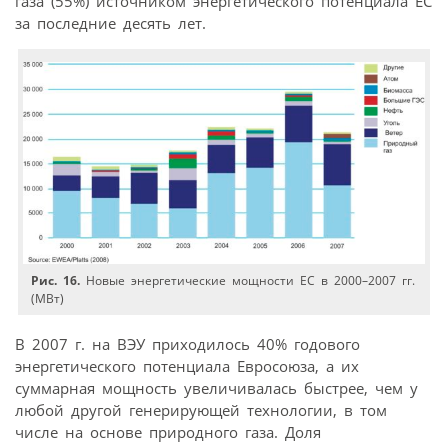
газа (55%) источником энергетического потенциала ЕС
за последние десять лет.
Рис. 16.
Новые энергетические мощности ЕС в 2000–2007 гг.
(МВт)
В 2007 г. на ВЭУ приходилось 40% годового
энергетического потенциала Евросоюза, а их
суммарная мощность увеличивалась быстрее, чем у
любой другой генерирующей технологии, в том
числе на основе природного газа. Доля