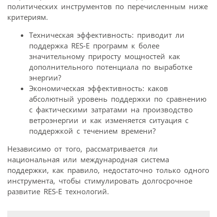
политических инструментов по перечисленным ниже
критериям.
Техническая эффективность: приводит ли
поддержка RES-E программ к более
значительному приросту мощностей как
дополнительного потенциала по выработке
энергии?
Экономическая эффективность: каков
абсолютный уровень поддержки по сравнению
с фактическими затратами на производство
ветроэнергии и как изменяется ситуация с
поддержкой с течением времени?
Независимо от того, рассматривается ли
национальная или между­народная система
поддержки, как правило, недостаточно только одного
инструмента, чтобы стимулировать долгосрочное
развитие RES-E технологий.