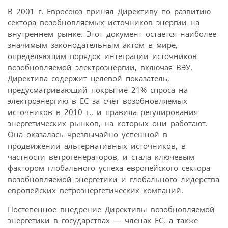
В 2001 г. Евросоюз принял Директиву по развитию
сектора возобновляемых источников энергии на
внутреннем рынке. Этот документ остается наиболее
значимым законодательным актом в мире,
определяющим порядок интеграции источников
возобновляемой электроэнергии, включая ВЭУ.
Директива содержит целевой показатель,
предусматривающий покрытие 21% спроса на
электроэнергию в ЕС за счет возобновляемых
источников в 2010 г., и правила регулирования
энергетических рынков, на которых они работают.
Она оказалась чрезвычайно успешной в
продвижении альтернативных источников, в
частности ветрогенераторов, и стала ключевым
фактором глобального успеха европейского сектора
возобновляемой энергетики и глобального лидерства
европейских ветроэнергетических компаний.
Постепенное внедрение Директивы возобновляемой
энергетики в государствах — членах ЕС, а также