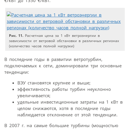
€/кВт до 1350 €/кВт.
Рис. 11.
Расчетная цена за 1 кВт ветроэнергии в
зависимости от ветровой обстановки в различных регионах
(количество часов полной нагрузки)
В последние годы в развитии ветротурбин,
подключаемых к сети, доминировали три основные
тенденции:
ВЭУ становятся крупнее и выше;
эффективность работы турбин неуклонно
увеличивается;
удельные инвестиционные затраты на 1 кВт в
целом снижаются, хотя в последние годы
наблюдается отклонение от этой тенденции.
В 2007 г. на самые большие турбины (мощностью