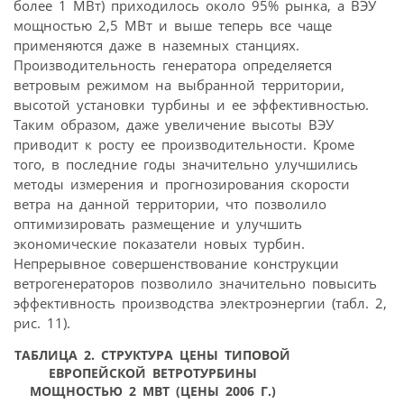
более 1 МВт) приходилось около 95% рынка, а ВЭУ
мощностью 2,5 МВт и выше теперь все чаще
применяются даже в наземных станциях.
Производительность генератора определяется
ветровым режимом на выбранной территории,
высотой установки турбины и ее эффективностью.
Таким образом, даже увеличение высоты ВЭУ
приводит к росту ее производительности. Кроме
того, в последние годы значительно улучшились
методы измерения и прогнозирования скорости
ветра на данной территории, что позволило
оптимизировать размещение и улучшить
экономические показатели новых турбин.
Непрерывное совершенствование конструкции
ветрогенераторов позволило значительно повысить
эффективность производства электроэнергии (табл. 2,
рис. 11).
ТАБЛИЦА 2.
СТРУКТУРА ЦЕНЫ ТИПОВОЙ
ЕВРОПЕЙСКОЙ ВЕТРОТУРБИНЫ
МОЩНОСТЬЮ 2 МВТ (ЦЕНЫ 2006 Г.)