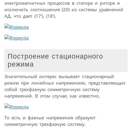
электромагнитных процессов в статоре и роторе и
исключить соотношения (20) из системы уравнений
АД, что дает (17’), (18’).
Построение стационарного
режима
Значительный интерес вызывает стационарный
режим при линейных напряжениях, представляющих
собой трехфазную симметричную систему
напряжений. В этом случае, как известно,
То есть и фазные напряжения образуют
симметричную трехфазную систему.