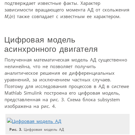
подтверждает известные факты. Характер
зависимости вращающего момента АД от скольжения
M
(
n
) также совпадает с известным ее характером.
r
Цифровая модель
асинхронного двигателя
Полученная математическая модель АД существенно
нелинейна, что не позволяет получить
аналитическое решения ее дифференциальных
уравнений, за исключением частных случаев.
Поэтому для исследования процессов в АД в системе
Mathlab Simulink построена его цифровая модель,
представленная на рис. 3. Схема блока subsystem
изображена на рис. 4.
Рис. 3.
Цифровая модель АД