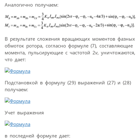
Аналогично получаем:
В результате сложения вращающих моментов фазных
обмоток ротора, согласно формуле (7), составляющие
момента, пульсирующие с частотой 2
v
, уничтожаются,
что дает:
Подстановкой в формулу (29) выражений (27) и (28)
получаем:
Учет выражения
в последней формуле дает: