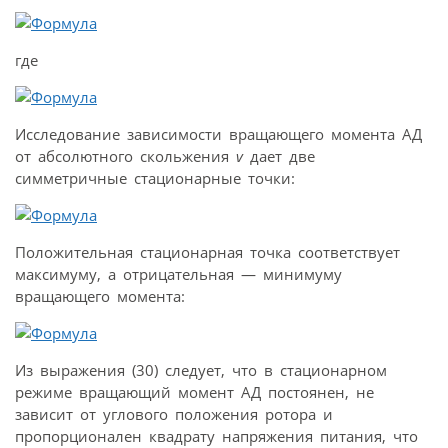
где
Исследование зависимости вращающего момента АД
от абсолютного скольжения
v
дает две
симметричные стационарные точки:
Положительная стационарная точка соответствует
максимуму, а отрицательная — минимуму
вращающего момента:
Из выражения (30) следует, что в стационарном
режиме вращающий момент АД постоянен, не
зависит от углового положения ротора и
пропорционален квадрату напряжения питания, что