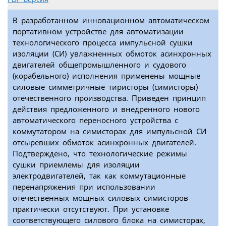
В разработанном инновационном автоматическом
портативном устройстве для автоматизации
технологического процесса импульсной сушки
изоляции (СИ) увлажненных обмоток асинхронных
двигателей общепромышленного и судового
(корабельного) исполнения применены мощные
силовые симметричные тиристоры (симисторы)
отечественного производства. Приведен принцип
действия предложенного и внедренного нового
автоматического переносного устройства с
коммутатором на симисторах для импульсной СИ
отсыревших обмоток асинхронных двигателей.
Подтверждено, что технологические режимы
сушки приемлемы для изоляции
электродвигателей, так как коммутационные
перенапряжения при использовании
отечественных мощных силовых симисторов
практически отсутствуют. При установке
соответствующего силового блока на симисторах,