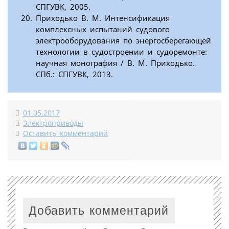
СПГУВК, 2005.
Приходько В. М. Интенсификация
комплексных испытаний судового
электрооборудования по энергосберегающей
технологии в судостроении и судоремонте:
научная монография / В. М. Приходько.
СПб.: СПГУВК, 2013.
01.05.2017
Электроприводы
Оставить комментарий
Добавить комментарий