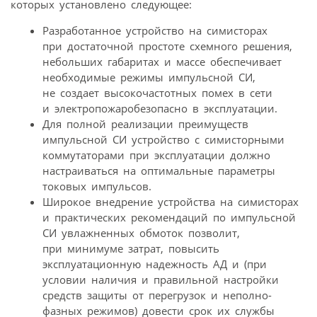
которых установлено следующее:
Разработанное устройство на симисторах
при достаточной простоте схемного решения,
небольших габаритах и массе обеспечивает
необходимые режимы импульсной СИ,
не создает высокочастотных помех в сети
и электропожаробезопасно в эксплуатации.
Для полной реализации преимуществ
импульсной СИ устройство с симисторными
коммутаторами при эксплуатации должно
настраиваться на оптимальные параметры
токовых импульсов.
Широкое внедрение устройства на симисторах
и практических рекомендаций по импульсной
СИ увлажненных обмоток позволит,
при минимуме затрат, повысить
эксплуатационную надежность АД и (при
условии наличия и правильной настройки
средств защиты от перегрузок и неполно-
фазных режимов) довести срок их службы