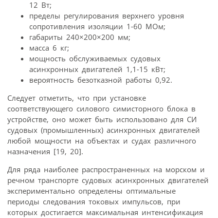
12 Вт;
пределы регулирования верхнего уровня
сопротивления изоляции 1-60 МОм;
габариты 240×200×200 мм;
масса 6 кг;
мощность обслуживаемых судовых
асинхронных двигателей 1,1-15 кВт;
вероятность безотказной работы 0,92.
Следует отметить, что при установке
соответствующего силового симисторного блока в
устройстве, оно может быть использовано для СИ
судовых (промышленных) асинхронных двигателей
любой мощности на объектах и судах различного
назначения [19, 20].
Для ряда наиболее распространенных на морском и
речном транспорте судовых асинхронных двигателей
экспериментально определены оптимальные
периоды следования токовых импульсов, при
которых достигается максимальная интенсификация