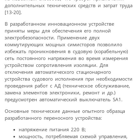
дополнительных технических средств и затрат труда
[13-20].
В разработанном инновационном устройстве
приняты меры для обеспечения его полной
электробезопасности. Применение двух
коммутирующих мощных симисторов позволило
избежать проникновения в судовую (корабельную)
сеть постоянного напряжения во время измерения
устройством сопротивления изоляции. Для
отключения автоматического стационарного
устройства судового исполнения при необходимости
проведения работ с АД (техническое обслуживание,
замена элементов электроники, ремонт и др.)
предусмотрен автоматический выключатель SA1.
Основные технические данные опытного образца
разработанного переносного устройства:
напряжение питания 220 В;
мощность, потребляемая схемой управления,