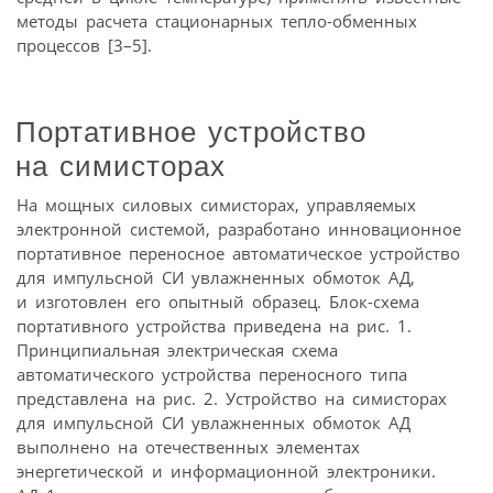
методы расчета стационарных тепло-обменных
процессов [3–5].
Портативное устройство
на симисторах
На мощных силовых симисторах, управляемых
электронной системой, разработано инновационное
портативное переносное автоматическое устройство
для импульсной СИ увлажненных обмоток АД,
и изготовлен его опытный образец. Блок-схема
портативного устройства приведена на рис. 1.
Принципиальная электрическая схема
автоматического устройства переносного типа
представлена на рис. 2. Устройство на симисторах
для импульсной СИ увлажненных обмоток АД
выполнено на отечественных элементах
энергетической и информационной электроники.