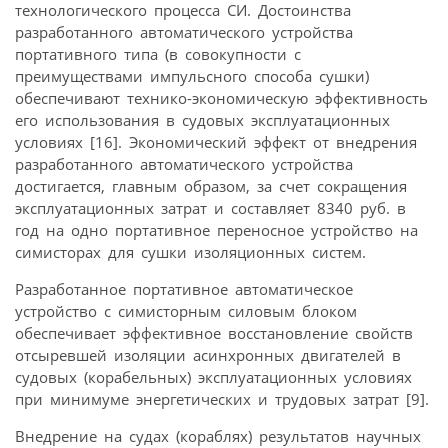
технологического процесса СИ. Достоинства
разработанного автоматического устройства
портативного типа (в совокупности с
преимуществами импульсного способа сушки)
обеспечивают технико-экономическую эффективность
его использования в судовых эксплуатационных
условиях [16]. Экономический эффект от внедрения
разработанного автоматического устройства
достигается, главным образом, за счет сокращения
эксплуатационных затрат и составляет 8340 руб. в
год на одно портативное переносное устройство на
симисторах для сушки изоляционных систем.
Разработанное портативное автоматическое
устройство с симисторным силовым блоком
обеспечивает эффективное восстановление свойств
отсыревшей изоляции асинхронных двигателей в
судовых (корабельных) эксплуатационных условиях
при минимуме энергетических и трудовых затрат [9].
Внедрение на судах (кораблях) результатов научных