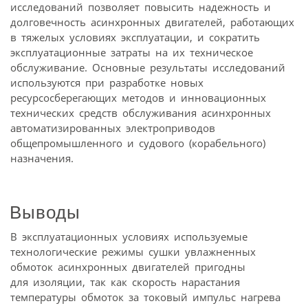
исследований позволяет повысить надежность и
долговечность асинхронных двигателей, работающих
в тяжелых условиях эксплуатации, и сократить
эксплуатационные затраты на их техническое
обслуживание. Основные результаты исследований
используются при разработке новых
ресурсосберегающих методов и инновационных
технических средств обслуживания асинхронных
автоматизированных электроприводов
общепромышленного и судового (корабельного)
назначения.
Выводы
В эксплуатационных условиях используемые
технологические режимы сушки увлажненных
обмоток асинхронных двигателей пригодны
для изоляции, так как скорость нарастания
температуры обмоток за токовый импульс нагрева