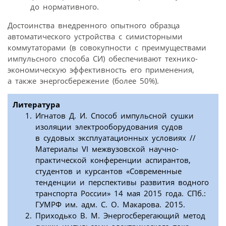
до нормативного.
Достоинства внедренного опытного образца
автоматического устройства с симисторными
коммутаторами (в совокупности с преимуществами
импульсного способа СИ) обеспечивают технико-
экономическую эффективность его применения,
а также энергосбережение (более 50%).
Литература
Игнатов Д. И. Способ импульсной сушки
изоляции электрооборудования судов
в судовых эксплуатационных условиях //
Материалы VI межвузовской научно-
практической конференции аспирантов,
студентов и курсантов «Современные
тенденции и перспективы развития водного
транспорта России» 14 мая 2015 года. СПб.:
ГУМРФ им. адм. С. О. Макарова. 2015.
Приходько В. М. Энергосберегающий метод