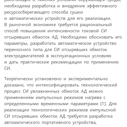
необходима разработка и внедрение эффективного
ресурсосберегающего способа сушки
и автоматических устройств для его реализации.
В рыночной экономике требуется рациональный
способ повышения интенсивности токовой СИ
отсыревших обмоток АД. Необходимо обосновать его
параметры, разработать автоматическое устройство
переносного типа для СИ отсыревших обмоток
электродвигателей в эксплуатационных условиях
и дать практические рекомендации по применению
СИ.
Теоретически установлено и экспериментально
доказано, что интенсифицировать технологический
процесс СИ увлажненных обмоток АД можно
применением импульсных режимов нагрева с
определенными временными параметрами [1]. Для
реализации технологических режимов импульсной
СИ отсыревших обмоток АД требуется разработка
автоматического портативного устройства,