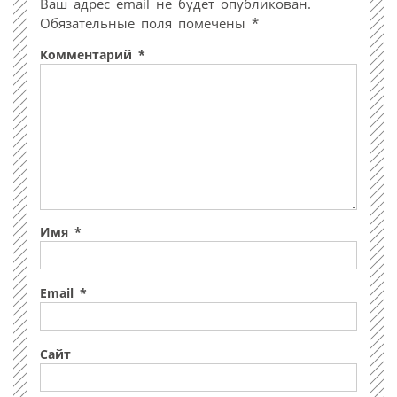
Ваш адрес email не будет опубликован.
Обязательные поля помечены
*
Комментарий
*
Имя
*
Email
*
Сайт