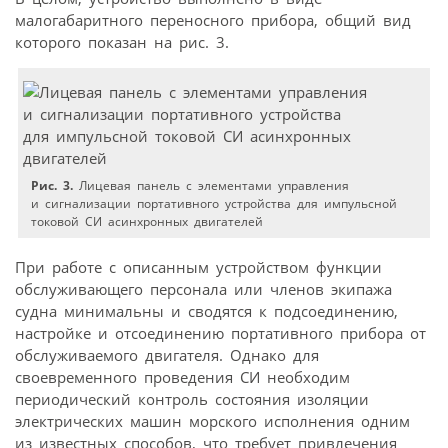
малогабаритного переносного прибора, общий вид
которого показан на рис. 3.
Рис. 3.
Лицевая панель с элементами управления
и сигнализации портативного устройства для импульсной
токовой СИ асинхронных двигателей
При работе с описанным устройством функции
обслуживающего персонала или членов экипажа
судна минимальны и сводятся к подсоединению,
настройке и отсоединению портативного прибора от
обслуживаемого двигателя. Однако для
своевременного проведения СИ необходим
периодический контроль состояния изоляции
электрических машин морского исполнения одним
из известных способов, что требует привлечения