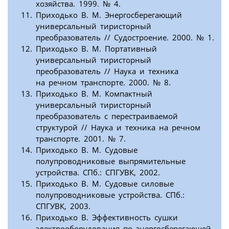
хозяйства. 1999. № 4.
Приходько В. М. Энергосберегающий
универсальный тиристорный
преобразователь // Судостроение. 2000. № 1.
Приходько В. М. Портативный
универсальный тиристорный
преобразователь // Наука и техника
на речном транспорте. 2000. № 8.
Приходько В. М. Компактный
универсальный тиристорный
преобразователь с перестраиваемой
структурой // Наука и техника на речном
транспорте. 2001. № 7.
Приходько В. М. Судовые
полупроводниковые выпрямительные
устройства. СПб.: СПГУВК, 2002.
Приходько В. М. Судовые силовые
полупроводниковые устройства. СПб.:
СПГУВК, 2003.
Приходько В. Эффективность сушки
электрооборудования по энергосберегающей