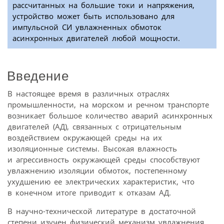
рассчитанных на большие токи и напряжения,
устройство может быть использовано для
импульсной СИ увлажненных обмоток
асинхронных двигателей любой мощности.
Введение
В настоящее время в различных отраслях
промышленности, на морском и речном транспорте
возникает большое количество аварий асинхронных
двигателей (АД), связанных с отрицательным
воздействием окружающей среды на их
изоляционные системы. Высокая влажность
и агрессивность окружающей среды способствуют
увлажнению изоляции обмоток, постепенному
ухудшению ее электрических характеристик, что
в конечном итоге приводит к отказам АД.
В научно-технической литературе в достаточной
степени изучен физический механизм увлажнения