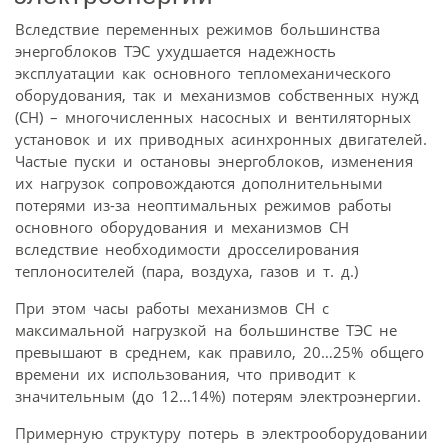
Вследствие переменных режимов большинства
энергоблоков ТЭС ухудшается надежность
эксплуатации как основного тепломеханического
оборудования, так и механизмов собственных нужд
(СН) – многочисленных насосных и вентиляторных
установок и их приводных асинхронных двигателей.
Частые пуски и остановы энергоблоков, изменения
их нагрузок сопровождаются дополнительными
потерями из-за неоптимальных режимов работы
основного оборудования и механизмов СН
вследствие необходимости дросселирования
теплоносителей (пара, воздуха, газов и т. д.)
При этом часы работы механизмов СН с
максимальной нагрузкой на большинстве ТЭС не
превышают в среднем, как правило, 20…25% общего
времени их использования, что приводит к
значительным (до 12…14%) потерям электроэнергии.
Примерную структуру потерь в электрооборудовании