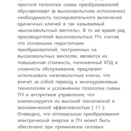
простоте топологии схемы преобразователей
обуславливает (в высоковольтном исполнении)
необходимость последовательного включения
единичных ключей в так называемый
«высоковольтный вентиль». В то же время ряд
производителей высоковольтных ПЧ, считая,
что основными недостатками
преобразователей, построенных на
высоковольтных вентилях, являются их
повышенная стоимость, пониженный КПД и
сложность обслуживания, предлагают
использовать низковольтные ключи, что
влечет за собой переход к многоуровневым
технологиям и усложнению топологии схемы
ПЧ и алгоритмов управления, что
компенсируется их высокой технической и
экономической эффективностью [ 11 ].
Очевидно, что оптимальное преобразование
электрической энергии в ПЧ может быть
обеспечено при применении силовых