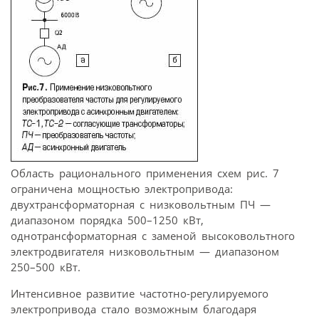
Область рационального применения схем рис. 7
ограничена мощностью электропривода:
двухтрансформаторная с низковольтным ПЧ —
диапазоном порядка 500–1250 кВт,
однотрансформаторная с заменой высоковольтного
электродвигателя низковольтным — диапазоном
250–500 кВт.
Интенсивное развитие частотно-регулируемого
электропривода стало возможным благодаря