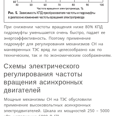
При снижении частоты вращения ниже 80% КПД
гидромуфты уменьшается очень быстро, падает ее
энергоэффективность. Поэтому применение
гидромуфт для регулирования механизмов СН на
маневренных ТЭС вряд ли целесообразно как по
техническим, так и по экономическим соображениям.
Схемы электрического
регулирования частоты
вращения асинхронных
двигателей
Мощные механизмы СН на ТЭС обусловили
применение высоковольтных асинхронных
электродвигателей. Шкала их мощностей 250 – 5000