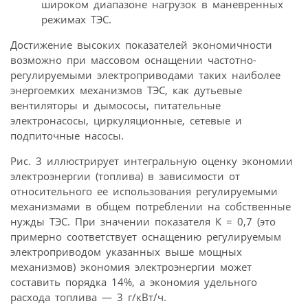
широком диапазоне нагрузок в маневренных
режимах ТЭС.
Достижение высоких показателей экономичности
возможно при массовом оснащении частотно-
регулируемыми электроприводами таких наиболее
энергоемких механизмов ТЭС, как дутьевые
вентиляторы и дымососы, питательные
электронасосы, циркуляционные, сетевые и
подпиточные насосы.
Рис. 3 иллюстрирует интегральную оценку экономии
электроэнергии (топлива) в зависимости от
относительного ее использования регулируемыми
механизмами в общем потреблении на собственные
нужды ТЭС. При значении показателя К = 0,7 (это
примерно соответствует оснащению регулируемым
электроприводом указанных выше мощных
механизмов) экономия электроэнергии может
составить порядка 14%, а экономия удельного
расхода топлива — 3 г/кВт/ч.