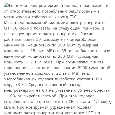
Масштабы возможной экономии электроэнергии на
СН ТЭС можно показать на следующем примере. В
настоящее время в электроэнергетике России
работают более 50 газомазутных энергоблоков
единичной мощностью по 300 МВт (суммарная
мощность — 15 тыс. МВт) и 35 энергоблоков на газе
единичной мощностью по 200 МВт (суммарная
мощность — 7 тыс. МВТ). При средневзвешенном
годовом числе часов использования 5000 суммарной
установленной мощности 22 тыс. МВт этих
энергоблоков их годовая выработка составит 110
млрд кВт/ч. Средневзвешенный расход
электроэнергии на СН на указанных 85 энергоблоках
~ 10% от вырабатываемой. При этом годовое
потребление электроэнергии на СН составит 1,1 млрд
кВт/ч. Прогнозируемая усредненная годовая
экономия электроэнергии при установке ЧРП на