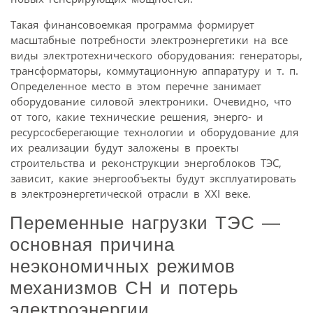
Такая финансовоемкая программа формирует
масштабные потребности электроэнергетики на все
виды электротехнического оборудования: генераторы,
трансформаторы, коммутационную аппаратуру и т. п.
Определенное место в этом перечне занимает
оборудование силовой электроники. Очевидно, что
от того, какие технические решения, энерго- и
ресурсосберегающие технологии и оборудование для
их реализации будут заложены в проекты
строительства и реконструкции энергоблоков ТЭС,
зависит, какие энергообъекты будут эксплуатировать
в электроэнергетической отрасли в XXI веке.
Переменные нагрузки ТЭС —
основная причина
неэкономичных режимов
механизмов СН и потерь
электроэнергии