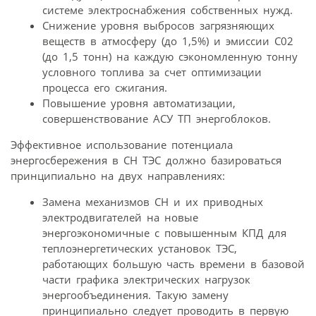
системе электроснабжения собственных нужд.
Снижение уровня выбросов загрязняющих
веществ в атмосферу (до 1,5%) и эмиссии С02
(до 1,5 тонн) на каждую сэкономленную тонну
условного топлива за счет оптимизации
процесса его сжигания.
Повышение уровня автоматизации,
совершенствование АСУ ТП энергоблоков.
Эффективное использование потенциала
энергосбережения в СН ТЭС должно базироваться
принципиально на двух направлениях:
Замена механизмов СН и их приводных
электродвигателей на новые
энергоэкономичные с повышенным КПД для
теплоэнергетических установок ТЭС,
работающих большую часть времени в базовой
части графика электрических нагрузок
энергообъединения. Такую замену
принципиально следует проводить в первую