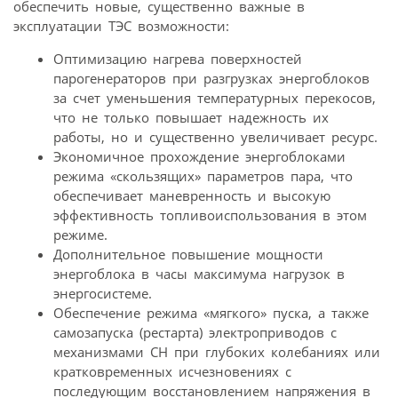
обеспечить новые, существенно важные в
эксплуатации ТЭС возможности:
Оптимизацию нагрева поверхностей
парогенераторов при разгрузках энергоблоков
за счет уменьшения температурных перекосов,
что не только повышает надежность их
работы, но и существенно увеличивает ресурс.
Экономичное прохождение энергоблоками
режима «скользящих» параметров пара, что
обеспечивает маневренность и высокую
эффективность топливоиспользования в этом
режиме.
Дополнительное повышение мощности
энергоблока в часы максимума нагрузок в
энергосистеме.
Обеспечение режима «мягкого» пуска, а также
самозапуска (рестарта) электроприводов с
механизмами СН при глубоких колебаниях или
кратковременных исчезновениях с
последующим восстановлением напряжения в