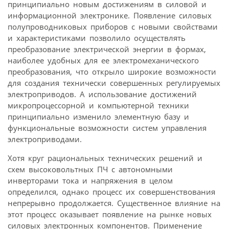
принципиально новым достижениям в силовой и
информационной электронике. Появление силовых
полупроводниковых приборов с новыми свойствами
и характеристиками позволило осуществлять
преобразование электрической энергии в формах,
наиболее удобных для ее электромеханического
преобразования, что открыло широкие возможности
для создания технически совершенных регулируемых
электроприводов. А использование достижений
микропроцессорной и компьютерной техники
принципиально изменило элементную базу и
функциональные возможности систем управления
электроприводами.
Хотя круг рациональных технических решений и
схем высоковольтных ПЧ с автономными
инверторами тока и напряжения в целом
определился, однако процесс их совершенствования
непрерывно продолжается. Существенное влияние на
этот процесс оказывает появление на рынке новых
силовых электронных компонентов. Применение