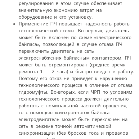
регулирования в этом случае обеспечивает
значительную экономию затрат на
оборудование и его установку.
Применение ПЧ повышает надежность работы
технологической схемы. Во-первых, двигатель
может быть включен по схеме «электрического
байпаса», позволяющей в случае отказа ПЧ
переключить двигатель на сеть
электроснабжения байпасным контактором. ПЧ
может быть отремонтирован (среднее время
ремонта 1 — 2 часа) и быстро введен в работу.
Поэтому его отказ не приведет к нарушению
технологического процесса в отличие от отказа
гидромуфты. Во-вторых, если ЧРП по условиям
технологического процесса должен длительно
работать с номинальной частотой вращения,
то с помощью «синхронного» байпаса
электродвигатель может быть переключен на
сеть в режиме точной автоматической
синхронизации (без бросков тока и провалов