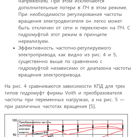
напряжения). При этом исключаются
дополнительные потери в ПЧ в этом режиме.
При необходимости регулирования частоты
вращения электродвигателя он легко может
быть отключен от сети и переключен на ПЧ. С
гидромуфтой этот режим в принципе
нереализуем.
Эффективность частотно-регулируемого
электропривода, как видно из рис. 4 и 5,
существенно выше по сравнению с
гидромуфтой независимо от диапазона частоты
вращения электропривода.
На рис. 4 сравниваются зависимости КПД для трех
типов гидромуфт фирмы Voith и преобразователя
частоты при переменных нагрузках, а на рис. 5 —
при различных частотах вращения [5].