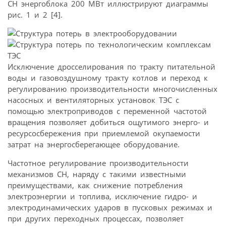
СН энергоблока 200 МВт иллюстрируют диаграммы
рис. 1 и 2 [4].
Исключение дросселирования по тракту питательной
воды и газовоздушному тракту котлов и переход к
регулированию производительности многочисленных
насосных и вентиляторных установок ТЭС с
помощью электроприводов с переменной частотой
вращения позволяет добиться ощутимого энерго- и
ресурсосбережения при приемлемой окупаемости
затрат на энергосберегающее оборудование.
Частотное регулирование производительности
механизмов СН, наряду с такими известными
преимуществами, как снижение потребления
электроэнергии и топлива, исключение гидро- и
электродинамических ударов в пусковых режимах и
при других переходных процессах, позволяет