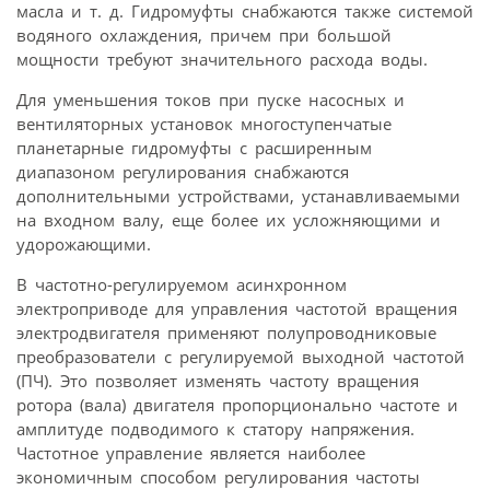
масла и т. д. Гидромуфты снабжаются также системой
водяного охлаждения, причем при большой
мощности требуют значительного расхода воды.
Для уменьшения токов при пуске насосных и
вентиляторных установок многоступенчатые
планетарные гидромуфты с расширенным
диапазоном регулирования снабжаются
дополнительными устройствами, устанавливаемыми
на входном валу, еще более их усложняющими и
удорожающими.
В частотно-регулируемом асинхронном
электроприводе для управления частотой вращения
электродвигателя применяют полупроводниковые
преобразователи с регулируемой выходной частотой
(ПЧ). Это позволяет изменять частоту вращения
ротора (вала) двигателя пропорционально частоте и
амплитуде подводимого к статору напряжения.
Частотное управление является наиболее
экономичным способом регулирования частоты