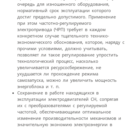
очередь для изношенного оборудования,
нормативный срок эксплуатации которого
достиг предельно допустимого. Применение
при этом частотно-регулируемого
электропривода (ЧРП) требует в каждом
конкретном случае тщательного технико-
экономического обоснования, которое, наряду с
прочими условиями, должно учитывать,
позволяет ли такое регулирование упростить
технологический процесс, насколько
увеличивается ресурсосбережение, не
ухудшается ли прохождение режима
самозапуска, можно ли увеличить мощность
энергоблока и т. п.
Сохранение в работе находящихся в
эксплуатации электродвигателей СН, сопрягая
их с преобразователями с регулируемой
частотой, обеспечивающими оптимальное
изменение производительности механизмов и
значительную экономию электроэнергии в