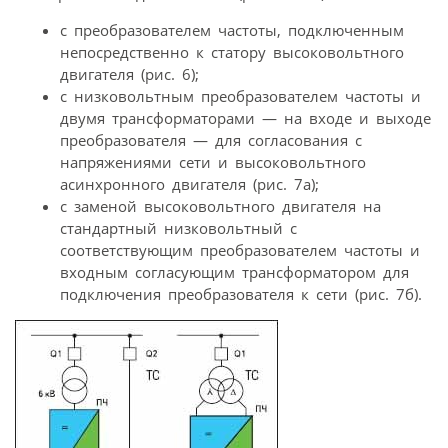
с преобразователем частоты, подключенным
непосредственно к статору высоковольтного
двигателя (рис. 6);
с низковольтным преобразователем частоты и
двумя трансформаторами — на входе и выходе
преобразователя — для согласования с
напряжениями сети и высоковольтного
асинхронного двигателя (рис. 7а);
с заменой высоковольтного двигателя на
стандартный низковольтный с
соответствующим преобразователем частоты и
входным согласующим трансформатором для
подключения преобразователя к сети (рис. 7б).