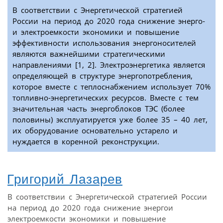
В соответствии с Энергетической стратегией
России на период до 2020 года снижение энерго-
и электроемкости экономики и повышение
эффективности использования энергоносителей
являются важнейшими стратегическими
направлениями [1, 2]. Электроэнергетика является
определяющей в структуре энергопотребления,
которое вместе с теплоснабжением использует 70%
топливно-энергетических ресурсов. Вместе с тем
значительная часть энергоблоков ТЭС (более
половины) эксплуатируется уже более 35 – 40 лет,
их оборудование основательно устарело и
нуждается в коренной реконструкции.
Григорий Лазарев
В соответствии с Энергетической стратегией России
на период до 2020 года снижение энергои
электроемкости экономики и повышение