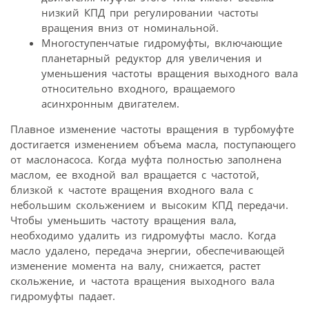
низкий КПД при регулировании частоты
вращения вниз от номинальной.
Многоступенчатые гидромуфты, включающие
планетарный редуктор для увеличения и
уменьшения частоты вращения выходного вала
относительно входного, вращаемого
асинхронным двигателем.
Плавное изменение частоты вращения в турбомуфте
достигается изменением объема масла, поступающего
от маслонасоса. Когда муфта полностью заполнена
маслом, ее входной вал вращается с частотой,
близкой к частоте вращения входного вала с
небольшим скольжением и высоким КПД передачи.
Чтобы уменьшить частоту вращения вала,
необходимо удалить из гидромуфты масло. Когда
масло удалено, передача энергии, обеспечивающей
изменение момента на валу, снижается, растет
скольжение, и частота вращения выходного вала
гидромуфты падает.