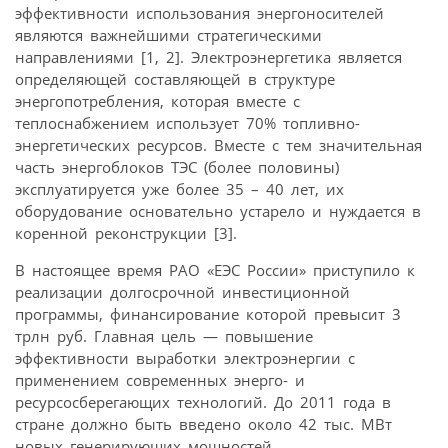
эффективности использования энергоносителей
являются важнейшими стратегическими
направлениями [1, 2]. Электроэнергетика является
определяющей составляющей в структуре
энергопотребления, которая вместе с
теплоснабжением использует 70% топливно-
энергетических ресурсов. Вместе с тем значительная
часть энергоблоков ТЭС (более половины)
эксплуатируется уже более 35 – 40 лет, их
оборудование основательно устарело и нуждается в
коренной реконструкции [3].
В настоящее время РАО «ЕЭС России» приступило к
реализации долгосрочной инвестиционной
программы, финансирование которой превысит 3
трлн руб. Главная цель — повышение
эффективности выработки электроэнергии с
применением современных энерго- и
ресурсосберегающих технологий. До 2011 года в
стране должно быть введено около 42 тыс. МВт
новых генерирующих мощностей.