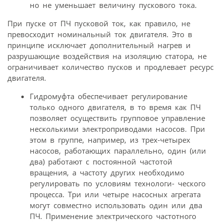
но не уменьшает величину пускового тока.
При пуске от ПЧ пусковой ток, как правило, не
превосходит номинальный ток двигателя. Это в
принципе исключает дополнительный нагрев и
разрушающие воздействия на изоляцию статора, не
ограничивает количество пусков и продлевает ресурс
двигателя.
Гидромуфта обеспечивает регулирование
только одного двигателя, в то время как ПЧ
позволяет осуществить групповое управление
несколькими электроприводами насосов. При
этом в группе, например, из трех-четырех
насосов, работающих параллельно, один (или
два) работают с постоянной частотой
вращения, а частоту других необходимо
регулировать по условиям технологи- ческого
процесса. Три или четыре насосных агрегата
могут совместно использовать один или два
ПЧ. Применение электрического частотного