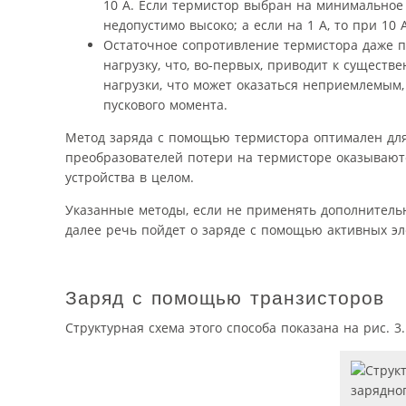
10 А. Если термистор выбран на минимальное 
недопустимо высоко; а если на 1 А, то при 10 
Остаточное сопротивление термистора даже п
нагрузку, что, во-первых, приводит к сущест
нагрузки, что может оказаться неприемлемым,
пускового момента.
Метод заряда с помощью термистора оптимален для
преобразователей потери на термисторе оказывают
устройства в целом.
Указанные методы, если не применять дополнительн
далее речь пойдет о заряде с помощью активных эл
Заряд с помощью транзисторов
Структурная схема этого способа показана на рис. 3.