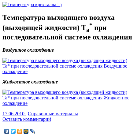
Температура выходящего воздуха
*
(выходящей жидкости) T
при
a
последовательной системе охлаждения
Воздушное охлаждение
Жидкостное охлаждение
17.06.2010
|
Справочные материалы
Оставить комментарий