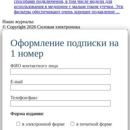
способами подключения, в том числе модели для
использования в медицине с малым током утечки. Эти
фильтры обеспечивают очень хорошее подавление ...
Наши журналы:
© Copyright 2026 Силовая электроника
Оформление подписки на
1 номер
ФИО контактного лица
E-mail
Телефон/факс
Форма издания
:
в электронной форме
в печатной форме