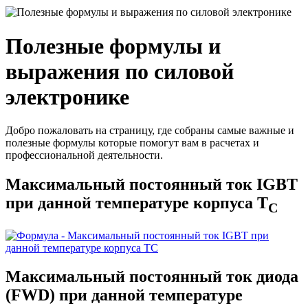
Полезные формулы и
выражения по силовой
электронике
Добро пожаловать на страницу, где собраны самые важные и
полезные формулы которые помогут вам в расчетах и
профессиональной деятельности.
Максимальный постоянный ток IGBT
при данной температуре корпуса T
C
Максимальный постоянный ток диода
(FWD) при данной температуре