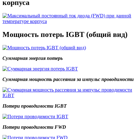
корпуса
Мощность потерь IGBT (общий вид)
Суммарная энергия потерь
Суммарная мощность рассеяния за импульс проводимости
Потери проводимости IGBT
Потери проводимости FWD