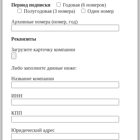
Период подписки
Годовая (6 номеров)
Полугодовая (3 номера)
Один номер
Архивные номера (номер, год)
Реквизиты
Загрузите карточку компании
Либо заполните данные ниже:
Название компании
ИНН
КПП
Юридический адрес