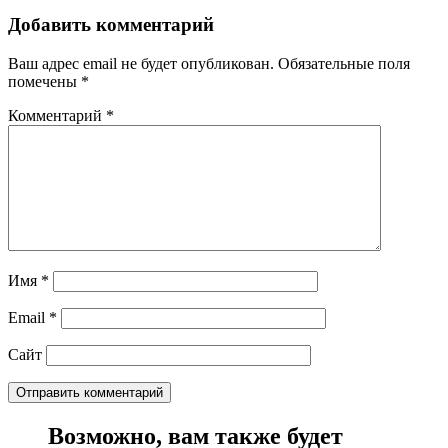
Добавить комментарий
Ваш адрес email не будет опубликован.
Обязательные поля
помечены
*
Комментарий
*
Имя
*
Email
*
Сайт
Возможно, вам также будет