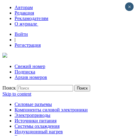
×
×
Авторам
Редакция
Рекламодателям
О журнале
Войти
|
Регистрация
Свежий номер
Подписка
Архив номеров
Поиск
Skip to content
Силовые разъемы
Компоненты силовой электроники
Электроприводы
Источники питания
Системы охлаждения
Индукционный нагрев