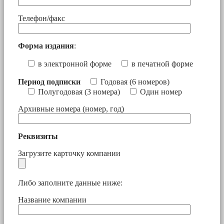
Телефон/факс
Форма издания
:
в электронной форме
в печатной форме
Период подписки
Годовая (6 номеров)
Полугодовая (3 номера)
Один номер
Архивные номера (номер, год)
Реквизиты
Загрузите карточку компании
Либо заполните данные ниже:
Название компании