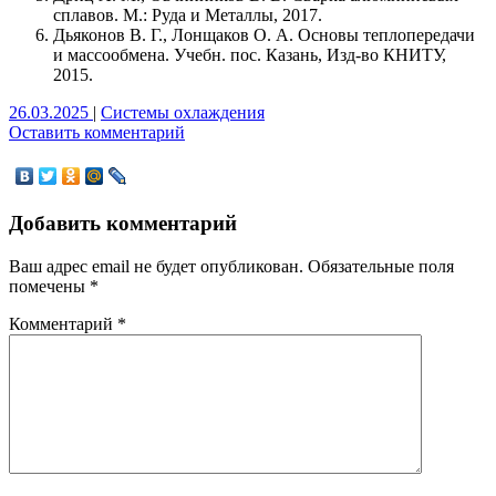
сплавов. М.: Руда и Металлы, 2017.
Дьяконов В. Г., Лонщаков О. А. Основы теплопередачи
и массообмена. Учебн. пос. Казань, Изд-во КНИТУ,
2015.
26.03.2025
|
Системы охлаждения
Оставить комментарий
Добавить комментарий
Ваш адрес email не будет опубликован.
Обязательные поля
помечены
*
Комментарий
*