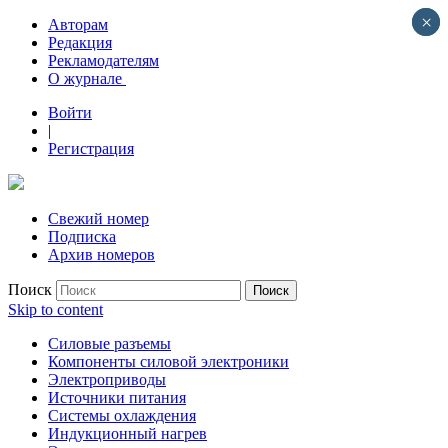
×
×
Авторам
Редакция
Рекламодателям
О журнале
Войти
|
Регистрация
Свежий номер
Подписка
Архив номеров
Поиск
Skip to content
Силовые разъемы
Компоненты силовой электроники
Электроприводы
Источники питания
Системы охлаждения
Индукционный нагрев