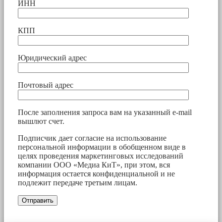
ИНН
КПП
Юридический адрес
Почтовый адрес
После заполнения запроса вам на указанный e-mail
вышлют счет.
Подписчик дает согласие на использование
персональной информации в обобщенном виде в
целях проведения маркетинговых исследований
компании ООО «Медиа КиТ», при этом, вся
информация остается конфиденциальной и не
подлежит передаче третьим лицам.