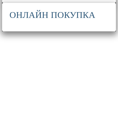
ОНЛАЙН ПОКУПКА