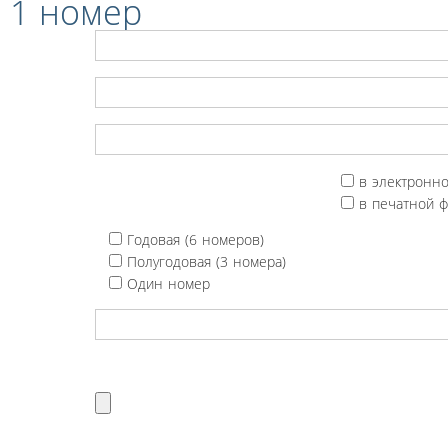
 1 номер
в электронн
в печатной 
Годовая (6 номеров)
Полугодовая (3 номера)
Один номер