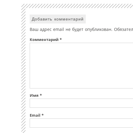
Добавить комментарий
Ваш адрес email не будет опубликован.
Обязате
Комментарий
*
Имя
*
Email
*