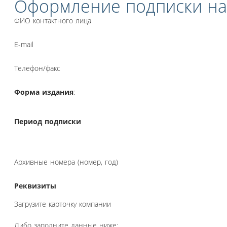
Оформление подписки на
ФИО контактного лица
E-mail
Телефон/факс
Форма издания
:
Период подписки
Архивные номера (номер, год)
Реквизиты
Загрузите карточку компании
Либо заполните данные ниже: