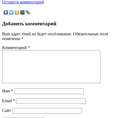
Оставить комментарий
Добавить комментарий
Ваш адрес email не будет опубликован.
Обязательные поля
помечены
*
Комментарий
*
Имя
*
Email
*
Сайт