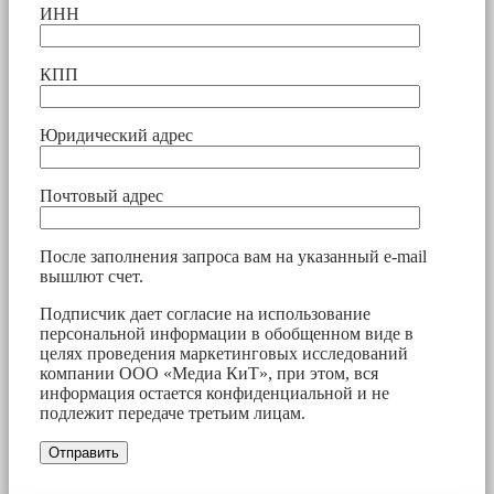
ИНН
КПП
Юридический адрес
Почтовый адрес
После заполнения запроса вам на указанный e-mail
вышлют счет.
Подписчик дает согласие на использование
персональной информации в обобщенном виде в
целях проведения маркетинговых исследований
компании ООО «Медиа КиТ», при этом, вся
информация остается конфиденциальной и не
подлежит передаче третьим лицам.