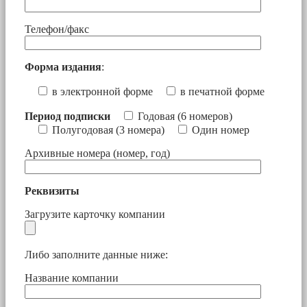
Телефон/факс
Форма издания
:
в электронной форме
в печатной форме
Период подписки
Годовая (6 номеров)
Полугодовая (3 номера)
Один номер
Архивные номера (номер, год)
Реквизиты
Загрузите карточку компании
Либо заполните данные ниже:
Название компании