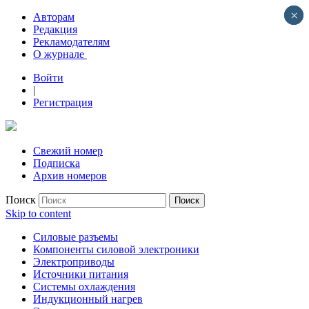
×
×
Авторам
Редакция
Рекламодателям
О журнале
Войти
|
Регистрация
Свежий номер
Подписка
Архив номеров
Поиск
Skip to content
Силовые разъемы
Компоненты силовой электроники
Электроприводы
Источники питания
Системы охлаждения
Индукционный нагрев