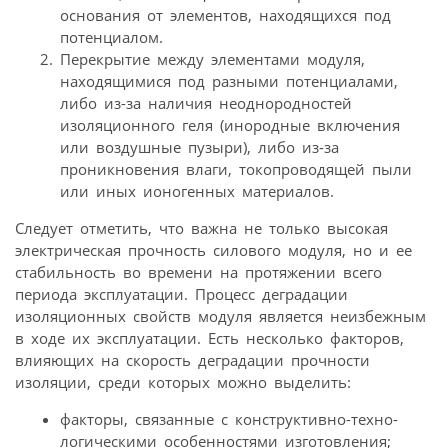
основания от элементов, находящихся под
потенциалом.
Перекрытие между элементами модуля,
находящимися под разными потенциалами,
либо из-за наличия неоднородностей
изоляционного геля (инородные включения
или воздушные пузыри), либо из-за
проникновения влаги, токопроводящей пыли
или иных ионогенных материалов.
Следует отметить, что важна не только высокая
электрическая прочность силового модуля, но и ее
стабильность во времени на протяжении всего
периода эксплуатации. Процесс деградации
изоляционных свойств модуля является неизбежным
в ходе их эксплуатации. Есть несколько факторов,
влияющих на скорость деградации прочности
изоляции, среди которых можно выделить:
факторы, связанные с конструктивно-техно­
логическими особенностями изготовления;