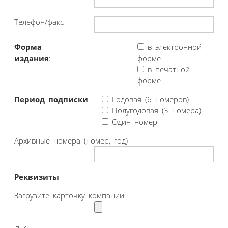
Телефон/факс
Форма
в электронной
издания
:
форме
в печатной
форме
Период подписки
Годовая (6 номеров)
Полугодовая (3 номера)
Один номер
Архивные номера (номер, год)
Реквизиты
Загрузите карточку компании