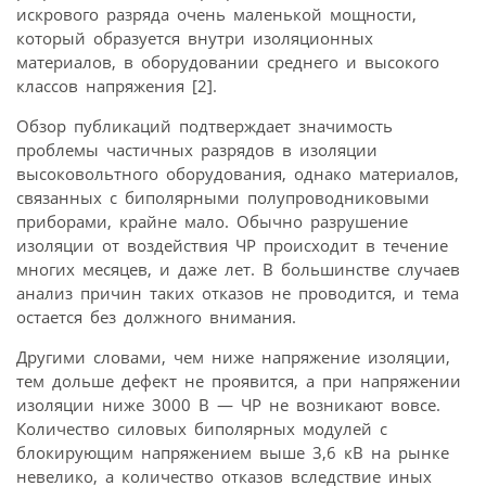
искрового разряда очень маленькой мощности,
который образуется внутри изоляционных
материалов, в оборудовании среднего и высокого
классов напряжения [2].
Обзор публикаций подтверждает значимость
проблемы частичных разрядов в изоляции
высоковольтного оборудования, однако материалов,
связанных с биполярными полупроводниковыми
приборами, крайне мало. Обычно разрушение
изоляции от воздействия ЧР происходит в течение
многих месяцев, и даже лет. В большинстве случаев
анализ причин таких отказов не проводится, и тема
остается без должного внимания.
Другими словами, чем ниже напряжение изоляции,
тем дольше дефект не проявится, а при напряжении
изоляции ниже 3000 В — ЧР не возникают вовсе.
Количество силовых биполярных модулей с
блокирующим напряжением выше 3,6 кВ на рынке
невелико, а количество отказов вследствие иных