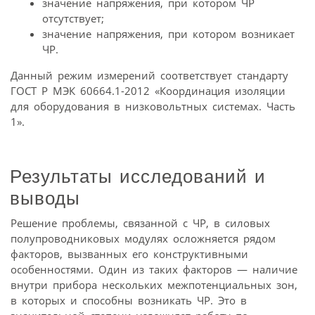
значение напряжения, при котором ЧР
отсутствует;
значение напряжения, при котором возникает
ЧР.
Данный режим измерений соответствует стандарту
ГОСТ Р МЭК 60664.1-2012 «Координация изоляции
для оборудования в низковольтных системах. Часть
1».
Результаты исследований и
выводы
Решение проблемы, связанной с ЧР, в силовых
полупроводниковых модулях осложняется рядом
факторов, вызванных его конструктивными
особенностями. Один из таких факторов — наличие
внутри прибора нескольких межпотенциальных зон,
в которых и способны возникать ЧР. Это в