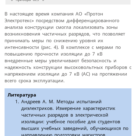
В настоящее время компания АО «Протон
Электротекс» посредством дифференцированного
анализа конструкции смогла локализовать зоны
возникновения частичных разрядов, что позволяет
принимать меры по снижению уровня их
интенсивности (рис. 4). В комплексе с мерами по
повышению прочности изоляции до 7 кВ
внедренные меры увеличивают безопасность и
надежность конструкции высоковольтных приборов с
напряжением изоляции до 7 кВ (AC) на протяжении
всего срока эксплуатации.
Литература
Андреев А. М. Методы испытаний
диэлектриков. Измерение характеристик
частичных разрядов в электрической
изоляции: учебное пособие для студентов
высших учебных заведений, обучающихся по
направлению подготовки магистров