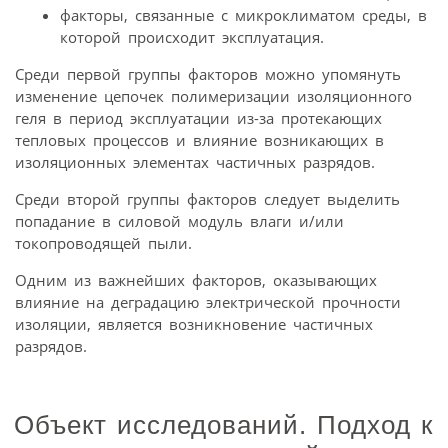
факторы, связанные с микроклиматом среды, в
которой происходит эксплуатация.
Среди первой группы факторов можно упомянуть
изменение цепочек полимеризации изоляционного
геля в период эксплуатации из-за протекающих
тепловых процессов и влияние возникающих в
изоляционных элементах частичных разрядов.
Среди второй группы факторов следует выделить
попадание в силовой модуль влаги и/или
токопроводящей пыли.
Одним из важнейших факторов, оказывающих
влияние на деградацию электрической прочности
изоляции, является возникновение частичных
разрядов.
Объект исследований. Подход к