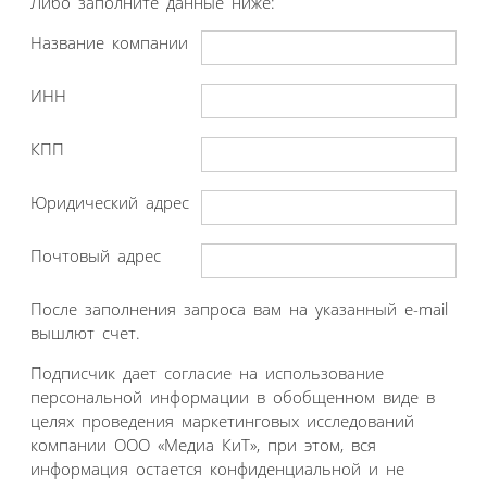
Либо заполните данные ниже:
Название компании
ИНН
КПП
Юридический адрес
Почтовый адрес
После заполнения запроса вам на указанный e-mail
вышлют счет.
Подписчик дает согласие на использование
персональной информации в обобщенном виде в
целях проведения маркетинговых исследований
компании ООО «Медиа КиТ», при этом, вся
информация остается конфиденциальной и не