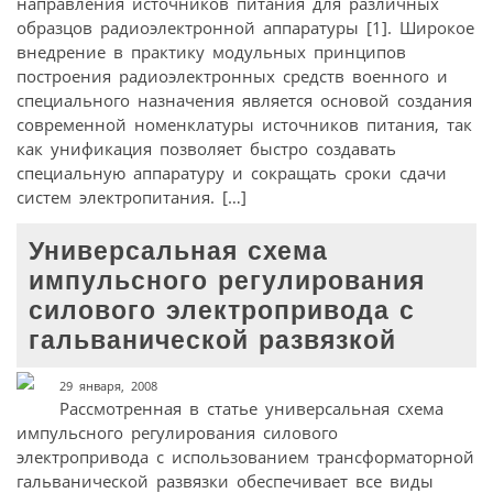
направления источников питания для различных
образцов радиоэлектронной аппаратуры [1]. Широкое
внедрение в практику модульных принципов
построения радиоэлектронных средств военного и
специального назначения является основой создания
современной номенклатуры источников питания, так
как унификация позволяет быстро создавать
специальную аппаратуру и сокращать сроки сдачи
систем электропитания. […]
Универсальная схема
импульсного регулирования
силового электропривода с
гальванической развязкой
29 января, 2008
Рассмотренная в статье универсальная схема
импульсного регулирования силового
электропривода с использованием трансформаторной
гальванической развязки обеспечивает все виды