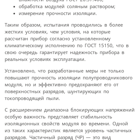
обработка модулей соляным раствором;
измерение прочности изоляции.
Таким образом, испытания проводились в более
жестких условиях, чем условия, на которые
рассчитан прибор согласно установленному
климатическому исполнению по ГОСТ 15150, что в
свою очередь гарантирует надежность прибора в
реальных условиях эксплуатации.
Установлено, что разработанные меры не только
повышают прочность изоляции полупроводникового
модуля, но и эффективно предохраняют его от
поверхностных разрядов, шунтирующих по
токопроводящей пыли.
С расширением диапазона блокирующих напряжений
особую важность представляет стабильность
изоляционных свойств модуля во времени. Одной
из таких характеристик является уровень частичных
разрядов. Частичный разряд (ЧР) — это вид