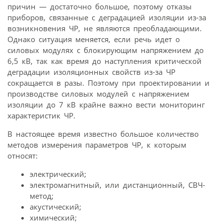
причин — достаточно большое, поэтому отказы
приборов, связанные с деградацией изоляции из-за
возникновения ЧР, не являются преобладающими.
Однако ситуация меняется, если речь идет о
силовых модулях с блокирующим напряжением до
6,5 кВ, так как время до наступления критической
деградации изоляционных свойств из-за ЧР
сокращается в разы. Поэтому при проектировании и
производстве силовых модулей с напряжением
изоляции до 7 кВ крайне важно вести мониторинг
характеристик ЧР.
В настоящее время известно большое количество
методов измерения параметров ЧР, к которым
относят:
электрический;
электромагнитный, или дистанционный, СВЧ-
метод;
акустический;
химический;