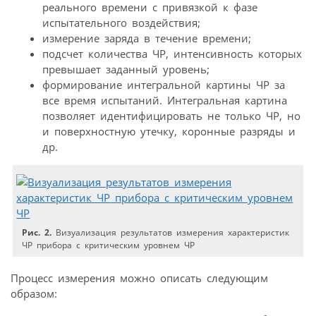
реального времени с привязкой к фазе
испытательного воздействия;
измерение заряда в течение времени;
подсчет количества ЧР, интенсивность которых
превышает заданный уровень;
формирование интегральной картины ЧР за
все время испытаний. Интегральная картина
позволяет идентифицировать не только ЧР, но
и поверхностную утечку, коронные разряды и
др.
Рис. 2.
Визуализация результатов измерения характеристик
ЧР прибора с критическим уровнем ЧР
Процесс измерения можно описать следующим
образом: