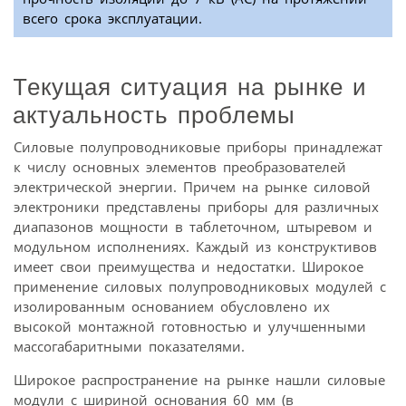
всего срока эксплуатации.
Текущая ситуация на рынке и
актуальность проблемы
Силовые полупроводниковые приборы принадлежат
к числу основных элементов преобразователей
электрической энергии. Причем на рынке силовой
электроники представлены приборы для различных
диапазонов мощности в таблеточном, штыревом и
модульном исполнениях. Каждый из конструктивов
имеет свои преимущества и недостатки. Широкое
применение силовых полупроводниковых модулей с
изолированным основанием обусловлено их
высокой монтажной готовностью и улучшенными
массогабаритными показателями.
Широкое распространение на рынке нашли силовые
модули с шириной основания 60 мм (в