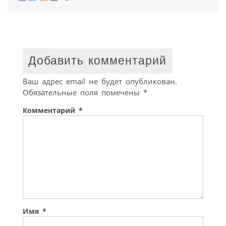
Добавить комментарий
Ваш адрес email не будет опубликован.
Обязательные поля помечены
*
Комментарий
*
Имя
*