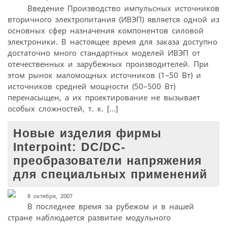
Введение Производство импульсных источников
вторичного электропитания (ИВЭП) является одной из
основных сфер назначения компонентов силовой
электроники. В настоящее время для заказа доступно
достаточно много стандартных моделей ИВЭП от
отечественных и зарубежных производителей. При
этом рынок маломощных источников (1–50 Вт) и
источников средней мощности (50–500 Вт)
перенасыщен, а их проектирование не вызывает
особых сложностей, т. к. […]
Новые изделия фирмы
Interpoint: DC/DC-
преобразователи напряжения
для специальных применений
8 октября, 2007
В последнее время за рубежом и в нашей
стране наблюдается развитие модульного