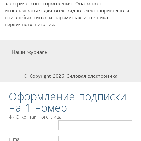
электрического торможения. Она может
использоваться для всех видов электроприводов и
при любых типах и параметрах источника
первичного питания.
Наши журналы:
© Copyright 2026 Силовая электроника
Оформление подписки
на 1 номер
ФИО контактного лица
E-mail