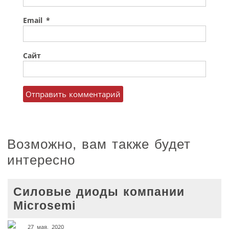
Email
*
Сайт
Возможно, вам также будет
интересно
Силовые диоды компании
Microsemi
27 мая, 2020