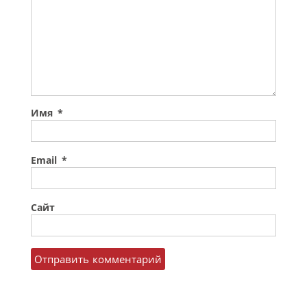
Имя
*
Email
*
Сайт