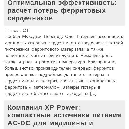
Оптимальная эффективность:
расчет потерь ферритовых
сердечников
11 января, 2011
Пробал Мухеджи Перевод: Олег Гнеушев ассеиваемая
мощность силовых сердечников определяется петлей
гистерезиса ферритового материала, а также
величиной магнитной индукции. Немалую роль
также играет и рабочая температура. Как правило,
большинство производителей силовых ферритов
предоставляют подробные данные о потерях в
сердечнике и о потерях, связанных с конкретным
ферритовым материалом. Замеры потерь в
сердечнике обычно даются исходя из […]
Компания XP Power:
компактные источники питания
AC-DC для медицины и