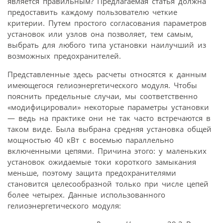
является правильным? Предлагаемая статья должна
предоставить каждому пользователю четкие
критерии. Путем простого согласования параметров
установок или узлов она позволяет, тем самым,
выбрать для любого типа установки наилучший из
возможных предохранителей.
Представленные здесь расчеты относятся к данным
имеющегося гелиоэнергетического модуля. Чтобы
пояснить предельные случаи, мы соответственно
«модифицировали» некоторые параметры установки
— ведь на практике они не так часто встречаются в
таком виде. Была выбрана средняя установка общей
мощностью 40 кВт с восемью параллельно
включенными цепями. Причина этого: у маленьких
установок ожидаемые токи короткого замыкания
меньше, поэтому защита предохранителями
становится целесообразной только при числе цепей
более четырех. Данные использованного
гелиоэнергетического модуля: