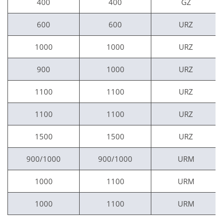
400
400
GZ
600
600
URZ
1000
1000
URZ
900
1000
URZ
1100
1100
URZ
1100
1100
URZ
1500
1500
URZ
900/1000
900/1000
URM
1000
1100
URM
1000
1100
URM