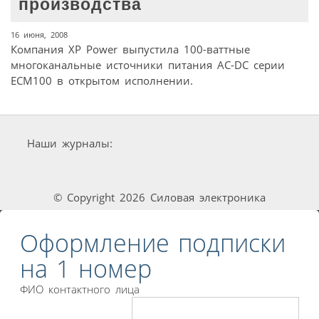
производства
16 июня, 2008
Компания XP Power выпустила 100-ваттные
многоканальные источники питания AC-DC серии
ECM100 в открытом исполнении.
Наши журналы:
© Copyright 2026 Силовая электроника
Оформление подписки
на 1 номер
ФИО контактного лица