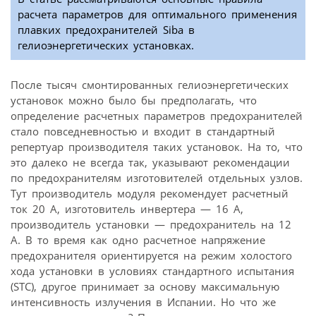
расчета параметров для оптимального применения
плавких предохранителей Siba в
гелиоэнергетических установках.
После тысяч смонтированных гелиоэнергетических
установок можно было бы предполагать, что
определение расчетных параметров предохранителей
стало повседневностью и входит в стандартный
репертуар производителя таких установок. На то, что
это далеко не всегда так, указывают рекомендации
по предохранителям изготовителей отдельных узлов.
Тут производитель модуля рекомендует расчетный
ток 20 A, изготовитель инвертера — 16 A,
производитель установки — предохранитель на 12
A. В то время как одно расчетное напряжение
предохранителя ориентируется на режим холостого
хода установки в условиях стандартного испытания
(STC), другое принимает за основу максимальную
интенсивность излучения в Испании. Но что же