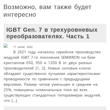
Возможно, вам также будет
интересно
IGBT Gen. 7 в трехуровневых
преобразователях. Часть 1
11 июля, 2022
В 2021 году началось серийное производство
модулей IGBT 7-го поколения SEMIKRON на базе
кристаллов 650, 950 и 1200 В от двух разных
производителей [1, 2]. Новые силовые ключи
обладают существенно лучшими характеристиками
проводимости по сравнению с предыдущими
версиями. Размер чипов уменьшен в среднем на
25%, повышены номинальные токи во всех
существующих стандартных типоразмерах модулей,
что […]