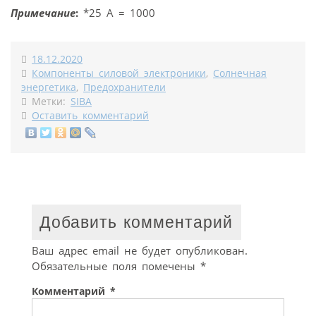
Примечание
:
*25 A = 1000
18.12.2020
Компоненты силовой электроники
,
Солнечная
энергетика
,
Предохранители
Метки:
SIBA
Оставить комментарий
Добавить комментарий
Ваш адрес email не будет опубликован.
Обязательные поля помечены
*
Комментарий
*