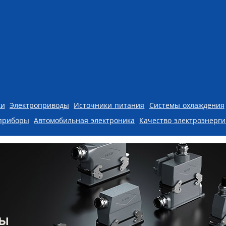
ки
Электроприводы
Источники питания
Системы охлаждения
приборы
Автомобильная электроника
Качество электроэнерг