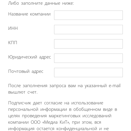
Либо заполните данные ниже:
Название компании
ИНН
КПП
Юридический адрес
Почтовый адрес
После заполнения запроса вам на указанный e-mail
вышлют счет.
Подписчик дает согласие на использование
персональной информации в обобщенном виде в
целях проведения маркетинговых исследований
компании ООО «Медиа КиТ», при этом, вся
информация остается конфиденциальной и не