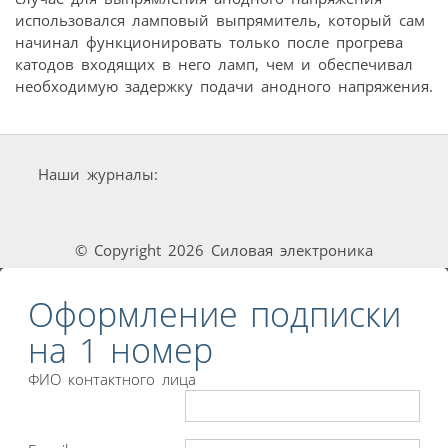
использовался ламповый выпрямитель, который сам
начинал функционировать только после прогрева
катодов входящих в него ламп, чем и обеспечивал
необходимую задержку подачи анодного напряжения.
Наши журналы:
© Copyright 2026 Силовая электроника
Оформление подписки
на 1 номер
ФИО контактного лица