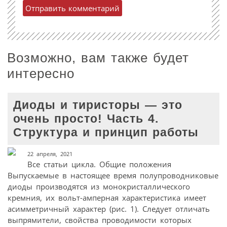
Возможно, вам также будет
интересно
Диоды и тиристоры — это
очень просто! Часть 4.
Структура и принцип работы
22 апреля, 2021
Все статьи цикла. Общие положения
Выпускаемые в настоящее время полупроводниковые
диоды производятся из монокристаллического
кремния, их вольт-амперная характеристика имеет
асимметричный характер (рис. 1). Следует отличать
выпрямители, свойства проводимости которых