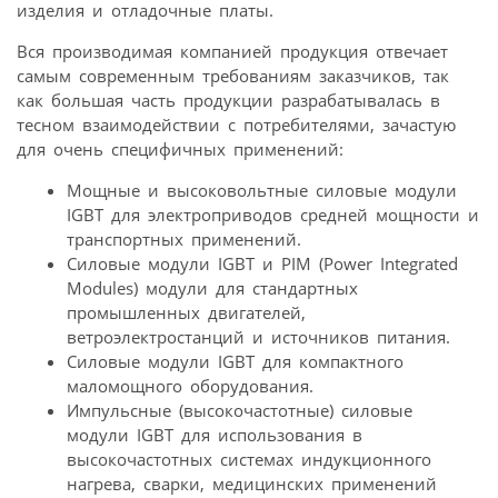
изделия и отладочные платы.
Вся производимая компанией продукция отвечает
самым современным требованиям заказчиков, так
как большая часть продукции разрабатывалась в
тесном взаимодействии с потребителями, зачастую
для очень специфичных применений:
Мощные и высоковольтные силовые модули
IGBT для электроприводов средней мощности и
транспортных применений.
Силовые модули IGBT и PIM (Power Integrated
Modules) модули для стандартных
промышленных двигателей,
ветроэлектростанций и источников питания.
Силовые модули IGBT для компактного
маломощного оборудования.
Импульсные (высокочастотные) силовые
модули IGBT для использования в
высокочастотных системах индукционного
нагрева, сварки, медицинских применений