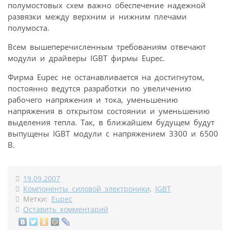
полумостовых схем важно обеспечение надежной
развязки между верхним и нижним плечами
полумоста.
Всем вышеперечисленным требованиям отвечают
модули и драйверы IGBT фирмы Eupec.
Фирма Eupec не останавливается на достигнутом,
постоянно ведутся разработки по увеличению
рабочего напряжения и тока, уменьшению
напряжения в открытом состоянии и уменьшению
выделения тепла. Так, в ближайшем будущем будут
выпущены IGBT модули с напряжением 3300 и 6500
В.
19.09.2007
Компоненты силовой электроники
,
IGBT
Метки:
Eupec
Оставить комментарий