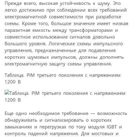
Прежде всего, высокая устойчивость к шуму. Это
легко достижимо при соблюдении всех требований
электромагнитной совместимости при разработке
схемы. Кроме того, большое значение имеет низкая
паразитная емкость между трансформаторами и
совместное использование сигналов довольно
большого уровня. Логические схемы импульсного
управления, предназначенные для подавления
коротких шумовых импульсов, должны дополнять
электромагнитную защиту схемы управления.
Таблица. PIM третьего поколения с напряжением
1200 В
Еще одно необходимое требование — возможность
обнаруживать и сигнализировать о коротких
замыканиях и перегрузках по току модуля IGBT и
контроль падений напряжения. Для мостовых и