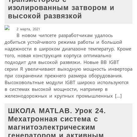
изолированным затвором и
высокой развязкой
2 марта, 2021
В новом чипсете разработчикам удалось
добиться устойчивого режима работы и большой
надежности в широком диапазоне температур. Кроме
того, новая конструкция корпуса оптимально
подходит для высокой развязки. Новые ВВ IGBT
серии R увеличивают выходную мощность инвертора
при сохранении прежнего размера оборудования.
Высоковольтные модули IGBT широко используются
в системах высокой мощности, например в
железнодорожных и крупных промышленных […]
ШКОЛА MATLAB. Урок 24.
Мехатронная система с
магнитоэлектрическим
генератором и активным