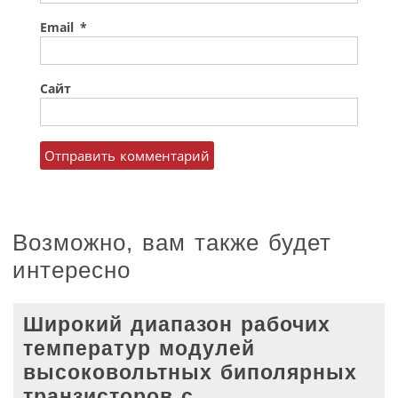
Email
*
Сайт
Возможно, вам также будет
интересно
Широкий диапазон рабочих
температур модулей
высоковольтных биполярных
транзисторов с