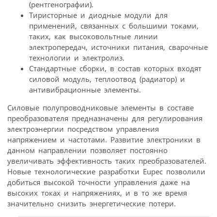
(рентгенографии).
Тиристорные и диодные модули для
применений, связанных с большими токами,
таких, как высоковольтные линии
электропередач, источники питания, сварочные
технологии и электролиз.
Стандартные сборки, в состав которых входят
силовой модуль, теплоотвод (радиатор) и
антивибрационные элементы.
Силовые полупроводниковые элементы в составе
преобразователя предназначены для регулирования
электроэнергии посредством управления
напряжением и частотами. Развитие электроники в
данном направлении позволяет постоянно
увеличивать эффективность таких преобразователей.
Новые технологические разработки Eupec позволили
добиться высокой точности управления даже на
высоких токах и напряжениях, и в то же время
значительно снизить энергетические потери.