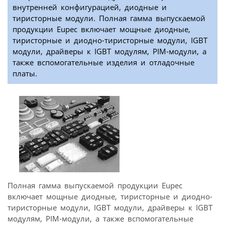
внутренней конфигурацией, диодные и
тиристорные модули. Полная гамма выпускаемой
продукции Eupec включает мощные диодные,
тиристорные и диодно-тиристорные модули, IGBT
модули, драйверы к IGBT модулям, PIM-модули, а
также вспомогательные изделия и отладочные
платы.
Полная гамма выпускаемой продукции Eupec
включает мощные диодные, тиристорные и диодно-
тиристорные модули, IGBT модули, драйверы к IGBT
модулям, PIM-модули, а также вспомогательные