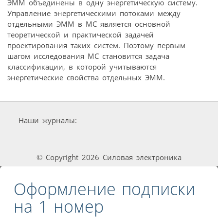
ЭММ объединены в одну энергетическую систему.
Управление энергетическими потоками между
отдельными ЭММ в МС является основной
теоретической и практической задачей
проектирования таких систем. Поэтому первым
шагом исследования МС становится задача
классификации, в которой учитываются
энергетические свойства отдельных ЭММ.
Наши журналы:
© Copyright 2026 Силовая электроника
Оформление подписки
на 1 номер