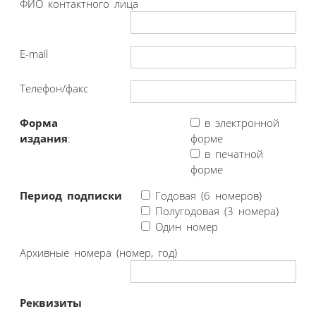
ФИО контактного лица
E-mail
Телефон/факс
Форма
в электронной
издания
:
форме
в печатной
форме
Период подписки
Годовая (6 номеров)
Полугодовая (3 номера)
Один номер
Архивные номера (номер, год)
Реквизиты