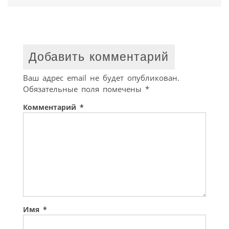
Добавить комментарий
Ваш адрес email не будет опубликован.
Обязательные поля помечены
*
Комментарий
*
Имя
*