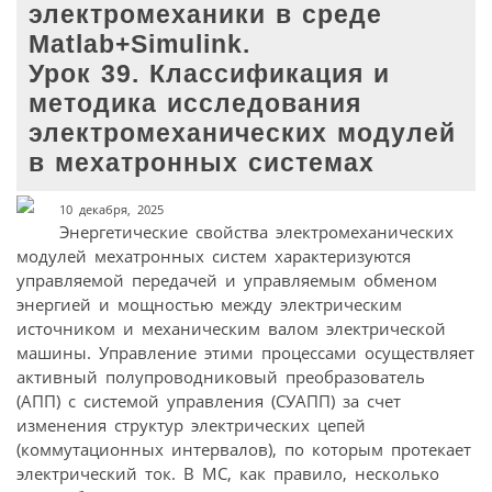
электромеханики в среде
Matlab+Simulink.
Урок 39. Классификация и
методика исследования
электромеханических модулей
в мехатронных системах
10 декабря, 2025
Энергетические свойства электромеханических
модулей мехатронных систем характеризуются
управляемой передачей и управляемым обменом
энергией и мощностью между электрическим
источником и механическим валом электрической
машины. Управление этими процессами осуществляет
активный полупроводниковый преобразователь
(АПП) с системой управления (СУАПП) за счет
изменения структур электрических цепей
(коммутационных интервалов), по которым протекает
электрический ток. В МС, как правило, несколько