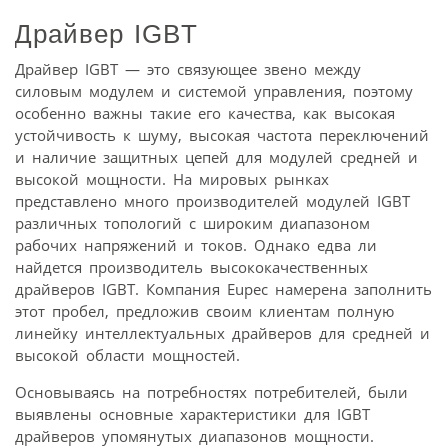
Драйвер IGBT
Драйвер IGBT — это связующее звено между
силовым модулем и системой управления, поэтому
особенно важны такие его качества, как высокая
устойчивость к шуму, высокая частота переключений
и наличие защитных цепей для модулей средней и
высокой мощности. На мировых рынках
представлено много производителей модулей IGBT
различных топологий с широким диапазоном
рабочих напряжений и токов. Однако едва ли
найдется производитель высококачественных
драйверов IGBT. Компания Eupec намерена заполнить
этот пробел, предложив своим клиентам полную
линейку интеллектуальных драйверов для средней и
высокой области мощностей.
Основываясь на потребностях потребителей, были
выявлены основные характеристики для IGBT
драйверов упомянутых диапазонов мощности.