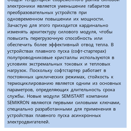
электроники является уменьшение габаритов
преобразовательных устройств при
одновременном повышении их мощности.
Зачастую для этого приходится кардинально
изменять архитектуру силового модуля, чтобы
повысить перегрузочную способность или
обеспечить более эффективный отвод тепла. В
устройствах плавного пуска (софт-стартерах)
полупроводниковые кристаллы используются в
условиях экстремальных токовых и тепловых
нагрузок. Поскольку софтстартер работает в
постоянных циклических режимах, стойкость к
термоциклированию является одним из основных
параметров, определяющих длительность срока
службы. Новые модули SEMISTART компании
SEMIKRON являются первыми силовыми ключами,
специально разработанными для применения в
устройствах плавного пуска асинхронных
электродвигателей.