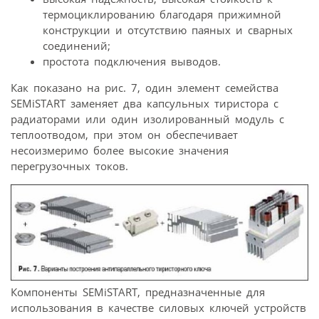
термоциклированию благодаря прижимной
конструкции и отсутствию паяных и сварных
соединений;
простота подключения выводов.
Как показано на рис. 7, один элемент семейства
SEMiSTART заменяет два капсульных тиристора с
радиаторами или один изолированный модуль с
теплоотводом, при этом он обеспечивает
несоизмеримо более высокие значения
перегрузочных токов.
Компоненты SEMiSTART, предназначенные для
использования в качестве силовых ключей устройств