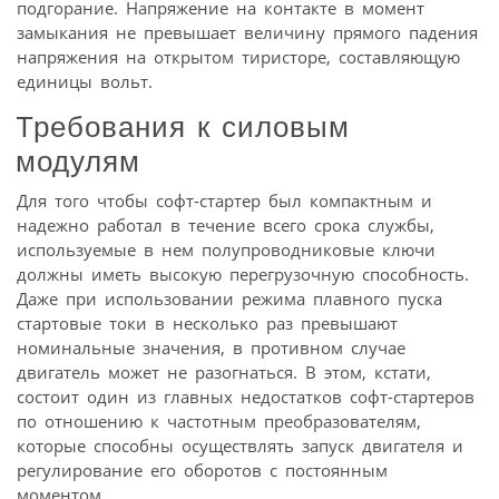
подгорание. Напряжение на контакте в момент
замыкания не превышает величину прямого падения
напряжения на открытом тиристоре, составляющую
единицы вольт.
Требования к силовым
модулям
Для того чтобы софт-стартер был компактным и
надежно работал в течение всего срока службы,
используемые в нем полупроводниковые ключи
должны иметь высокую перегрузочную способность.
Даже при использовании режима плавного пуска
стартовые токи в несколько раз превышают
номинальные значения, в противном случае
двигатель может не разогнаться. В этом, кстати,
состоит один из главных недостатков софт-стартеров
по отношению к частотным преобразователям,
которые способны осуществлять запуск двигателя и
регулирование его оборотов с постоянным
моментом.