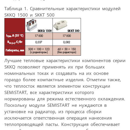
Таблица 1. Сравнительные характеристики модулей
SKKQ 1500 и SKKT 500
Лучшие тепловые характеристики компонентов серии
SKKQ позволяют применять их при больших
номинальных токах и создавать на их основе
гораздо более компактные изделия. Отметим также,
что теплосток является элементом конструкции
SEMiSTART, все характеристики которого
нормированы для режима естественного охлаждения.
Поскольку модули SEMISTART не нуждаются в
установке на радиатор, из процесса сборки
исключается ответственная операция нанесения
теплопроводящей пасты. Конструкция обеспечивает