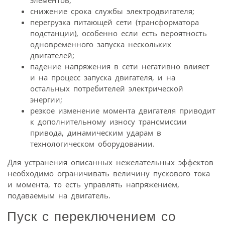
элементов;
снижение срока службы электродвигателя;
перегрузка питающей сети (трансформатора
подстанции), особенно если есть вероятность
одновременного запуска нескольких
двигателей;
падение напряжения в сети негативно влияет
и на процесс запуска двигателя, и на
остальных потребителей электрической
энергии;
резкое изменение момента двигателя приводит
к дополнительному износу трансмиссии
привода, динамическим ударам в
технологическом оборудовании.
Для устранения описанных нежелательных эффектов
необходимо ограничивать величину пускового тока
и момента, то есть управлять напряжением,
подаваемым на двигатель.
Пуск с переключением со