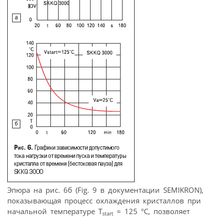
Эпюра на рис. 6б (Fig. 9 в документации SEMIKRON),
показывающая процесс охлаждения кристаллов при
начальной температуре T
= 125 °C, позволяет
start