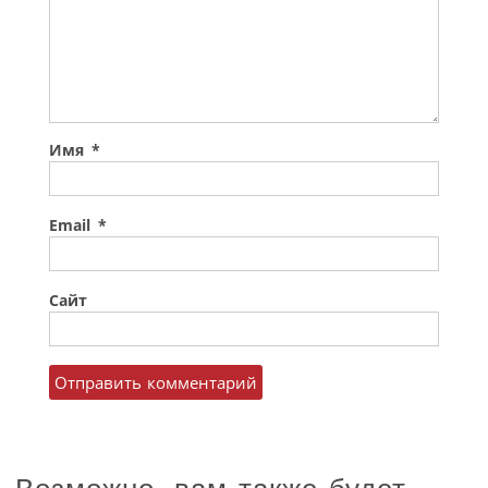
Имя
*
Email
*
Сайт