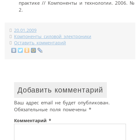
практике // Компоненты и технологии. 2006. №
2.
20.01.2009
Компоненты силовой электроники
Оставить комментарий
Добавить комментарий
Ваш адрес email не будет опубликован.
Обязательные поля помечены
*
Комментарий
*