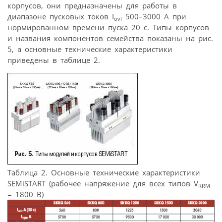
корпусов, они предназначены для работы в
диапазоне пусковых токов I
500–3000 А при
ovl
нормированном времени пуска 20 с. Типы корпусов
и названия компонентов семейства показаны на рис.
5, а основные технические характеристики
приведены в таблице 2.
Таблица 2. Основные технические характеристики
SEMiSTART (рабочее напряжение для всех типов V
RRM
= 1800 B)