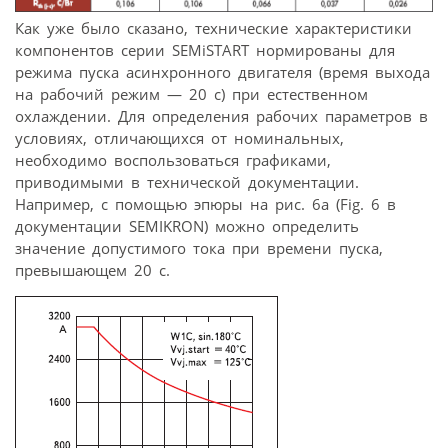
Как уже было сказано, технические характеристики
компонентов серии SEMiSTART нормированы для
режима пуска асинхронного двигателя (время выхода
на рабочий режим — 20 с) при естественном
охлаждении. Для определения рабочих параметров в
условиях, отличающихся от номинальных,
необходимо воспользоваться графиками,
приводимыми в технической документации.
Например, с помощью эпюры на рис. 6а (Fig. 6 в
документации SEMIKRON) можно определить
значение допустимого тока при времени пуска,
превышающем 20 с.