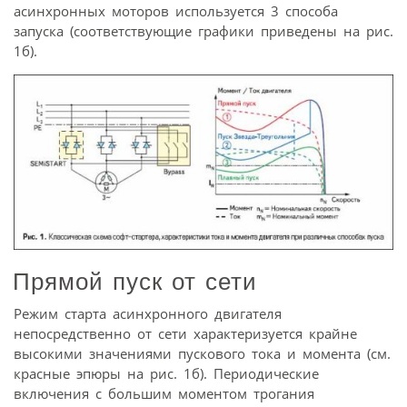
асинхронных моторов используется 3 способа
запуска (соответствующие графики приведены на рис.
1б).
Прямой пуск от сети
Режим старта асинхронного двигателя
непосредственно от сети характеризуется крайне
высокими значениями пускового тока и момента (см.
красные эпюры на рис. 1б). Периодические
включения с большим моментом трогания