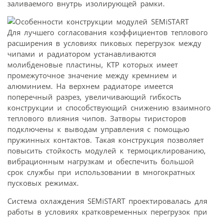
заливаемого внутрь изолирующей рамки.
Для лучшего согласования коэффициентов теплового
расширения в условиях пиковых перегрузок между
чипами и радиатором устанавливаются
молибденовые пластины, КТР которых имеет
промежуточное значение между кремнием и
алюминием. На верхнем радиаторе имеется
поперечный разрез, увеличивающий гибкость
конструкции и способствующий снижению взаимного
теплового влияния чипов. Затворы тиристоров
подключены к выводам управления с помощью
пружинных контактов. Такая конструкция позволяет
повысить стойкость модулей к термоциклированию,
вибрационным нагрузкам и обеспечить большой
срок службы при использовании в многократных
пусковых режимах.
Система охлаждения SEMiSTART проектировалась для
работы в условиях кратковременных перегрузок при