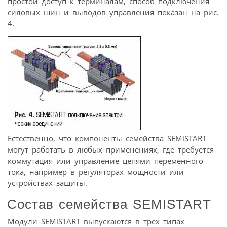
простой доступ к терминалам, способ подключения
силовых шин и выводов управления показан на рис.
4.
Естественно, что компоненты семейства SEMiSTART
могут работать в любых применениях, где требуется
коммутация или управление цепями переменного
тока, например в регуляторах мощности или
устройствах защиты.
Состав семейства SEMISTART
Модули SEMiSTART выпускаются в трех типах