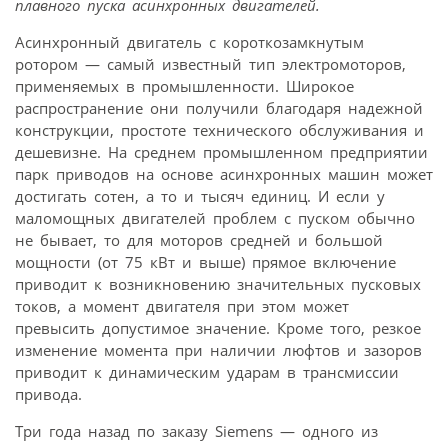
плавного пуска асинхронных двигателей.
Асинхронный двигатель с короткозамкнутым
ротором — самый известный тип электромоторов,
применяемых в промышленности. Широкое
распространение они получили благодаря надежной
конструкции, простоте технического обслуживания и
дешевизне. На среднем промышленном предприятии
парк приводов на основе асинхронных машин может
достигать сотен, а то и тысяч единиц. И если у
маломощных двигателей проблем с пуском обычно
не бывает, то для моторов средней и большой
мощности (от 75 кВт и выше) прямое включение
приводит к возникновению значительных пусковых
токов, а момент двигателя при этом может
превысить допустимое значение. Кроме того, резкое
изменение момента при наличии люфтов и зазоров
приводит к динамическим ударам в трансмиссии
привода.
Три года назад по заказу Siemens — одного из