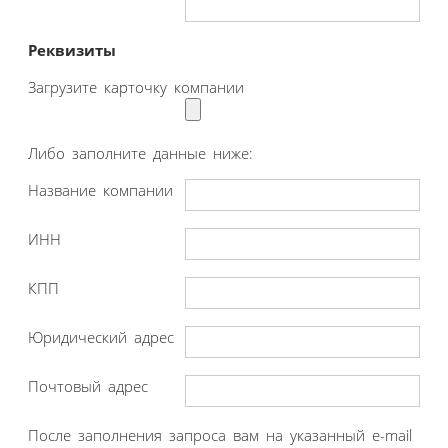
Реквизиты
Загрузите карточку компании
Либо заполните данные ниже:
Название компании
ИНН
КПП
Юридический адрес
Почтовый адрес
После заполнения запроса вам на указанный e-mail