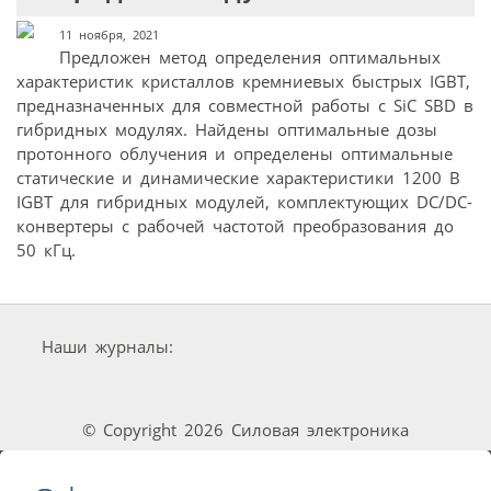
11 ноября, 2021
Предложен метод определения оптимальных
характеристик кристаллов кремниевых быстрых IGBT,
предназначенных для совместной работы с SiC SBD в
гибридных модулях. Найдены оптимальные дозы
протонного облучения и определены оптимальные
статические и динамические характеристики 1200 В
IGBТ для гибридных модулей, комплектующих DC/DC-
конвертеры с рабочей частотой преобразования до
50 кГц.
Наши журналы:
© Copyright 2026 Силовая электроника