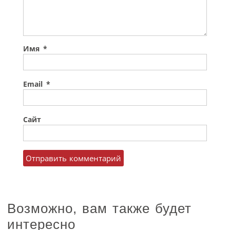
Имя
*
Email
*
Сайт
Возможно, вам также будет
интересно