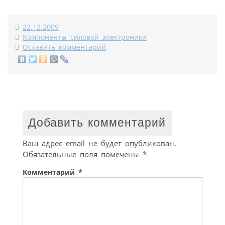
22.12.2009
Компоненты силовой электроники
Оставить комментарий
Добавить комментарий
Ваш адрес email не будет опубликован.
Обязательные поля помечены
*
Комментарий
*