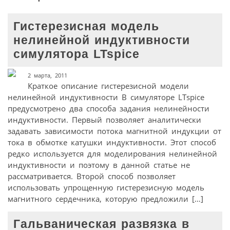
Гистерезисная модель
нелинейной индуктивности
симулятора LTspice
2 марта, 2011
Краткое описание гистерезисной модели
нелинейной индуктивности В симуляторе LTspice
предусмотрено два способа задания нелинейности
индуктивности. Первый позволяет аналитически
задавать зависимости потока магнитной индукции от
тока в обмотке катушки индуктивности. Этот способ
редко используется для моделирования нелинейной
индуктивности и поэтому в данной статье не
рассматривается. Второй способ позволяет
использовать упрощенную гистерезисную модель
магнитного сердечника, которую предложили […]
Гальваническая развязка в