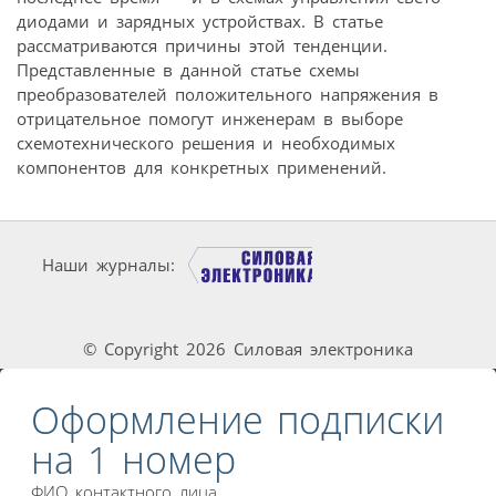
диодами и зарядных устройствах. В статье
рассматриваются причины этой тенденции.
Представленные в данной статье схемы
преобразователей положительного напряжения в
отрицательное помогут инженерам в выборе
схемотехнического решения и необходимых
компонентов для конкретных применений.
Наши журналы:
© Copyright 2026 Силовая электроника
Оформление подписки
на 1 номер
ФИО контактного лица