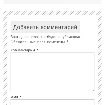
Добавить комментарий
Ваш адрес email не будет опубликован.
Обязательные поля помечены
*
Комментарий
*
Имя
*