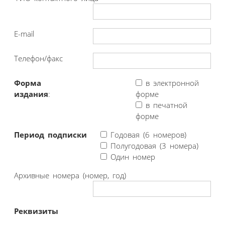
E-mail
Телефон/факс
Форма
в электронной
издания
:
форме
в печатной
форме
Период подписки
Годовая (6 номеров)
Полугодовая (3 номера)
Один номер
Архивные номера (номер, год)
Реквизиты