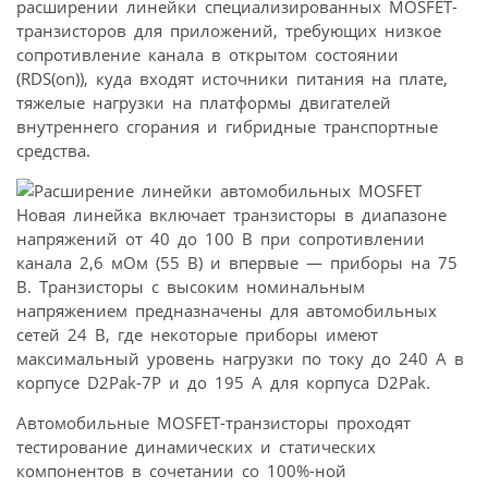
расширении линейки специализированных MOSFET-
транзисторов для приложений, требующих низкое
сопротивление канала в открытом состоянии
(RDS(on)), куда входят источники питания на плате,
тяжелые нагрузки на платформы двигателей
внутреннего сгорания и гибридные транспортные
средства.
Новая линейка включает транзисторы в диапазоне
напряжений от 40 до 100 В при сопротивлении
канала 2,6 мОм (55 В) и впервые — приборы на 75
В. Транзисторы с высоким номинальным
напряжением предназначены для автомобильных
сетей 24 В, где некоторые приборы имеют
максимальный уровень нагрузки по току до 240 А в
корпусе D2Pak-7P и до 195 А для корпуса D2Pak.
Автомобильные MOSFET-транзисторы проходят
тестирование динамических и статических
компонентов в сочетании со 100%-ной