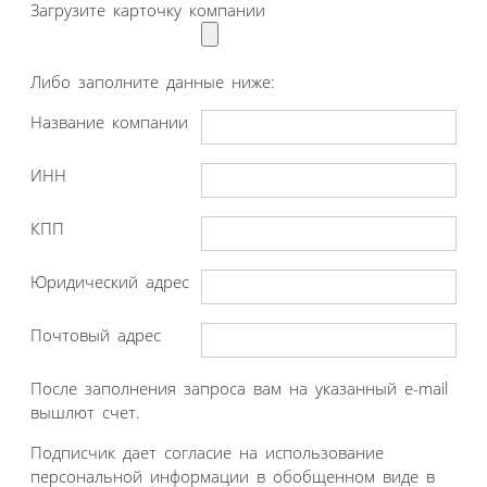
Загрузите карточку компании
Либо заполните данные ниже:
Название компании
ИНН
КПП
Юридический адрес
Почтовый адрес
После заполнения запроса вам на указанный e-mail
вышлют счет.
Подписчик дает согласие на использование
персональной информации в обобщенном виде в