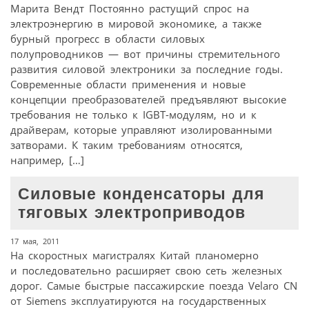
Марита Вендт Постоянно растущий спрос на
электроэнергию в мировой экономике, а также
бурный прогресс в области силовых
полупроводников — вот причины стремительного
развития силовой электроники за последние годы.
Современные области применения и новые
концепции преобразователей предъявляют высокие
требования не только к IGBT-модулям, но и к
драйверам, которые управляют изолированными
затворами. К таким требованиям относятся,
например, […]
Силовые конденсаторы для
тяговых электроприводов
17 мая, 2011
На скоростных магистралях Китай планомерно
и последовательно расширяет свою сеть железных
дорог. Самые быстрые пассажирские поезда Velaro CN
от Siemens эксплуатируются на государственных