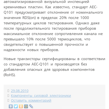
автоматизированной визуальной инспекцией
кремниевых пластин. Как известно, стандарт AEC-
Q101 предусматривает отклонение от номинального
значения RDS(on) в пределах 20% после 1000
температурных циклов тестирования. Однако даже
после продолжительного тестирования приборов
максимальное отклонение сопротивления канала не
превышало 10% после 5000 термоциклов, что
свидетельствует о повышенной прочности и
надежности новых приборов.
Новые транзисторы сертифицированы в соответствии
со стандартом AEC-Q101 и производятся без
добавления опасных для здоровья компонентов
(RoHS).
29.08.2010
Компоненты силовой электроники
Оставить комментарий