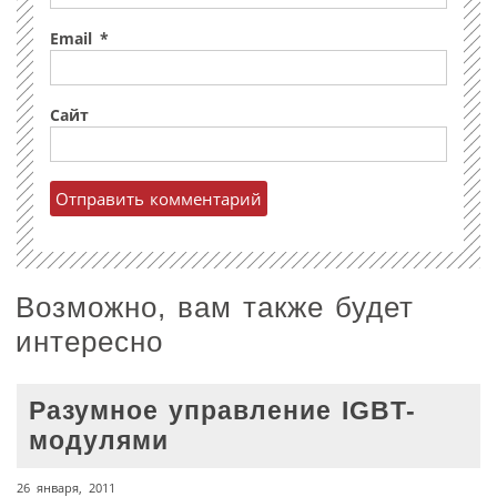
Email
*
Сайт
Возможно, вам также будет
интересно
Разумное управление IGBT-
модулями
26 января, 2011