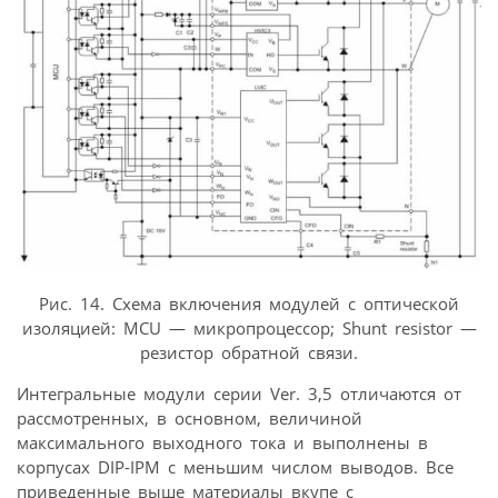
Рис. 14. Схема включения модулей с оптической
изоляцией: MCU — микропроцессор; Shunt resistor —
резистор обратной связи.
Интегральные модули серии Ver. 3,5 отличаются от
рассмотренных, в основном, величиной
максимального выходного тока и выполнены в
корпусах DIP-IPM с меньшим числом выводов. Все
приведенные выше материалы вкупе с