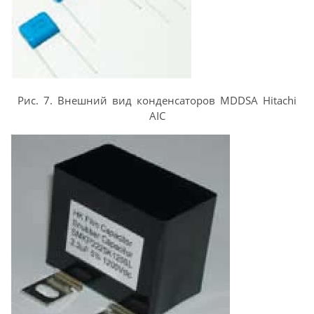
Рис. 7. Внешний вид конденсаторов MDDSA Hitachi
AIC