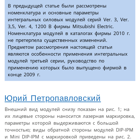
В предыдущей статье были рассмотрены
номенклатура и основные параметры
интегральных силовых модулей серий Ver. 3, Ver.
3,5, Ver. 4, 1200 В фирмы Mitsubishi Electric.
Номенклатура модулей в каталогах фирмы 2010 г.
не претерпела существенных изменений.
Предметом рассмотрения настоящей статьи
являются особенности применения интегральных
модулей третьей серии, руководство по
применению которых было выпущено фирмой в
конце 2009 г.
Юрий Петропавловский
Внешний вид модулей снизу показан на рис. 1; на
их лицевые стороны наносится лазерная маркировка,
параметры которой выдерживаются с большой
точностью; виды обратной стороны модулей DIP-IPM
и Mini DIP-IPM с маркировкой приведены на рис. 2.