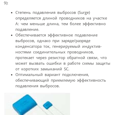
9):
Степень подавления выбросов (Surge)
определяется длиной проводников на участке
А: чем меньше длина, тем более эффективно
подавление.
Обеспечивается эффективное подавление
выбросов, однако при заряде/разряде
конденсатора ток, генерируемый индуктив-
ностями соединительных проводников,
протекает через резистор обратной связи, что
может вызвать ошибки в работе схемы защиты
от коротких замыканий SC.
Оптимальный вариант подключения,
обеспечивающий приемлемую эффективность
подавления выбросов.