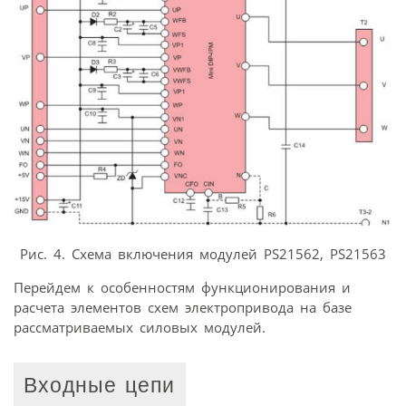
Рис. 4. Схема включения модулей PS21562, PS21563
Перейдем к особенностям функционирования и
расчета элементов схем электропривода на базе
рассматриваемых силовых модулей.
Входные цепи