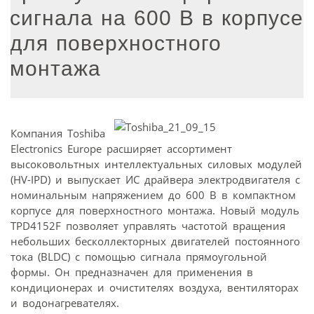
сигнала на 600 В в корпусе
для поверхностного
монтажа
Компания Toshiba
Electronics Europe расширяет ассортимент
высоковольтных интеллектуальных силовых модулей
(HV-IPD) и выпускает ИС драйвера электродвигателя с
номинальным напряжением до 600 В в компактном
корпусе для поверхностного монтажа. Новый модуль
TPD4152F позволяет управлять частотой вращения
небольших бесколлекторных двигателей постоянного
тока (BLDC) с помощью сигнала прямоугольной
формы. Он предназначен для применения в
кондиционерах и очистителях воздуха, вентиляторах
и водонагревателях.