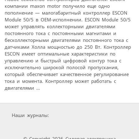
компании maxon motor получило еще одно
пополнение — малогабаритный контроллер ESCON
Module 50/5 в OEM-исполнении. ESCON Module 50/5
может управлять коллекторными двигателями
постоянного тока с постоянными магнитами и
бесколлекторными двигателями постоянного тока с
датчиками Холла мощностью до 250 Вт. Контроллер
ESCON имеет оптимальные характеристики по
управлению и быстрый цифровой контур тока с
исключительно широкой полосой пропускания,
который обеспечивает качественное регулирование
тока и момента. Контроллер может работать с
двигателями ...
Наши журналы:
© Copyright 2026 Силовая электроника