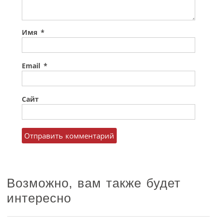
Имя
*
Email
*
Сайт
Возможно, вам также будет
интересно