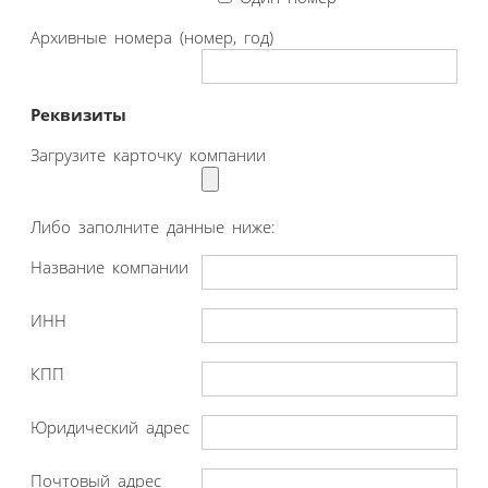
Архивные номера (номер, год)
Реквизиты
Загрузите карточку компании
Либо заполните данные ниже:
Название компании
ИНН
КПП
Юридический адрес
Почтовый адрес