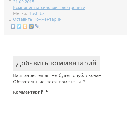
21.09.2015
Компоненты силовой электроники
Метки:
Toshiba
Оставить комментарий
Добавить комментарий
Ваш адрес email не будет опубликован.
Обязательные поля помечены
*
Комментарий
*