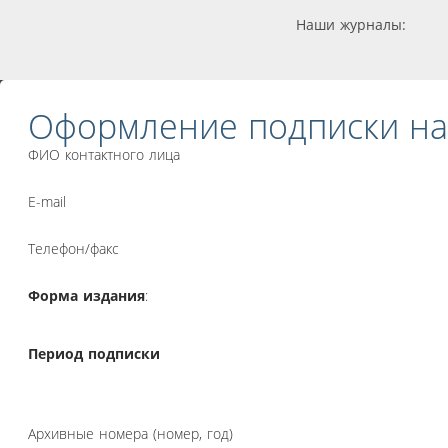
Наши журналы:
Оформление подписки на
ФИО контактного лица
E-mail
Телефон/факс
Форма издания
:
Период подписки
Архивные номера (номер, год)