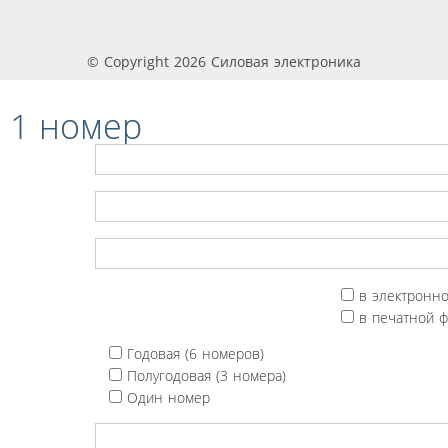
© Copyright 2026 Силовая электроника
 1 номер
в электронн
в печатной 
Годовая (6 номеров)
Полугодовая (3 номера)
Один номер