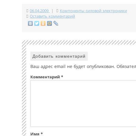
06.04.2009
|
Компоненты силовой электроники
Оставить комментарий
Добавить комментарий
Ваш адрес email не будет опубликован.
Обязате
Комментарий
*
Имя
*