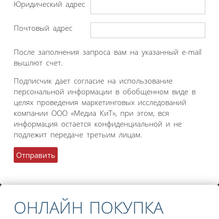
Юридический адрес
Почтовый адрес
После заполнения запроса вам на указанный e-mail
вышлют счет.
Подписчик дает согласие на использование
персональной информации в обобщенном виде в
целях проведения маркетинговых исследований
компании ООО «Медиа КиТ», при этом, вся
информация остается конфиденциальной и не
подлежит передаче третьим лицам.
ОНЛАЙН ПОКУПКА