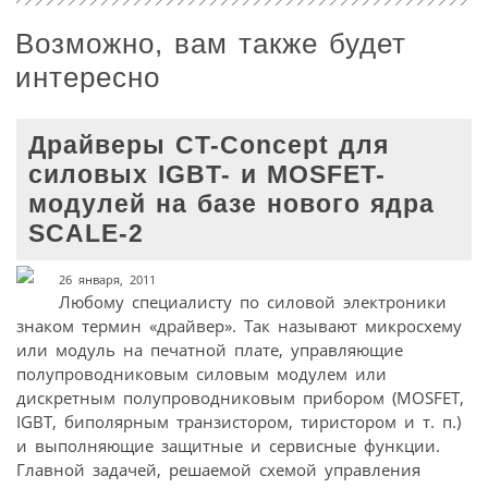
Возможно, вам также будет
интересно
Драйверы CT-Concept для
силовых IGBT- и MOSFET-
модулей на базе нового ядра
SCALE-2
26 января, 2011
Любому специалисту по силовой электроники
знаком термин «драйвер». Так называют микросхему
или модуль на печатной плате, управляющие
полупроводниковым силовым модулем или
дискретным полупроводниковым прибором (MOSFET,
IGBT, биполярным транзистором, тиристором и т. п.)
и выполняющие защитные и сервисные функции.
Главной задачей, решаемой схемой управления