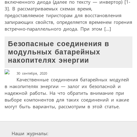
включенного диода (далее по тексту — инвертор) [1-
3]. В рассматриваемых схемах время,
предоставляемое тиристорам для восстановления
запирающих свойств, определяется временем горения
встречно-параллельного диода. При этом […]
Безопасные соединения в
модульных батарейных
накопителях энергии
30 сентября, 2020
Качественные соединения батарейных модулей
в накопителях энергии — залог их безопасной и
надежной работы. На что обратить внимание при
выборе компонентов для таких соединений и какие
могут быть варианты, рассмотрим в этой статье.
Наши журналы: