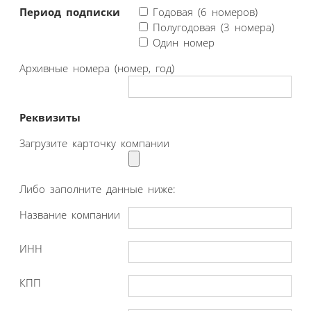
Период подписки
Годовая (6 номеров)
Полугодовая (3 номера)
Один номер
Архивные номера (номер, год)
Реквизиты
Загрузите карточку компании
Либо заполните данные ниже:
Название компании
ИНН
КПП