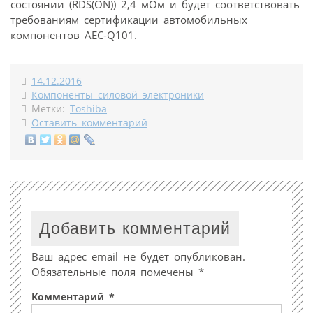
состоянии (RDS(ON)) 2,4 мОм и будет соответствовать
требованиям сертификации автомобильных
компонентов AEC-Q101.
14.12.2016
Компоненты силовой электроники
Метки:
Toshiba
Оставить комментарий
Добавить комментарий
Ваш адрес email не будет опубликован.
Обязательные поля помечены
*
Комментарий
*