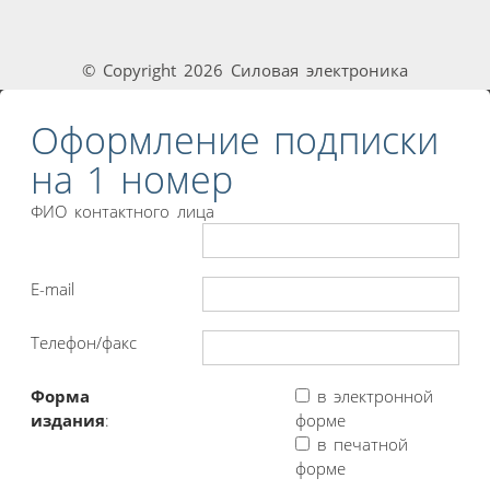
© Copyright 2026 Силовая электроника
Оформление подписки
на 1 номер
ФИО контактного лица
E-mail
Телефон/факс
Форма
в электронной
издания
:
форме
в печатной
форме