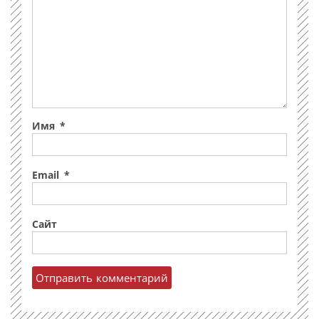
Имя
*
Email
*
Сайт