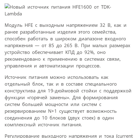
Модуль HFE c выходным напряжением 32 В, как и
ранее разработанные изделия этого семейства,
способен работать в широком диапазоне входного
напряжения — от 85 до 265 В. При малых размерах
устройство обеспечивает КПД до 92%, оно
рекомендовано к применению в системах связи,
управления и автоматизации процессов.
Источник питания можно использовать как
отдельный блок, так и в составе специального
конструктива для 19-дюймовой стойки с поддержкой
функции «горячей замены». Для формирования
систем большей мощности или систем с
резервированием N+1 существует возможность
соединения до 10 блоков (двух стоек) в один
комплексный источник питания.
Регулирование выходного напряжения и тока (current