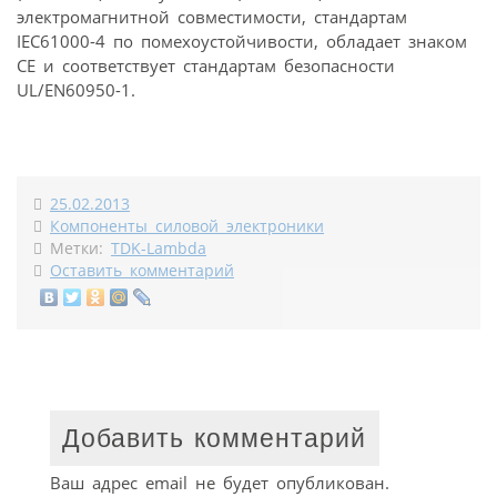
электромагнитной совместимости, стандартам
IEC61000-4 по помехоустойчивости, обладает знаком
СЕ и соответствует стандартам безопасности
UL/EN60950-1.
25.02.2013
Компоненты силовой электроники
Метки:
TDK-Lambda
Оставить комментарий
Добавить комментарий
Ваш адрес email не будет опубликован.