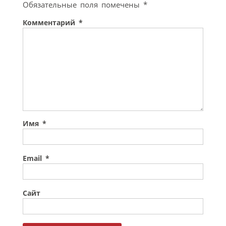
Обязательные поля помечены
*
Комментарий
*
Имя
*
Email
*
Сайт