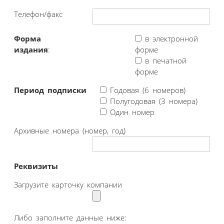
Телефон/факс
Форма
в электронной
издания
:
форме
в печатной
форме
Период подписки
Годовая (6 номеров)
Полугодовая (3 номера)
Один номер
Архивные номера (номер, год)
Реквизиты
Загрузите карточку компании
Либо заполните данные ниже: