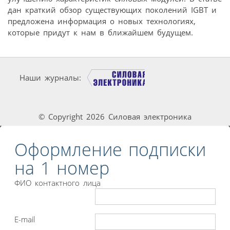
дан краткий обзор существующих поколений IGBT и
предложена информация о новых технологиях,
которые придут к нам в ближайшем будущем.
Наши журналы:
© Copyright 2026 Силовая электроника
Оформление подписки
на 1 номер
ФИО контактного лица
E-mail