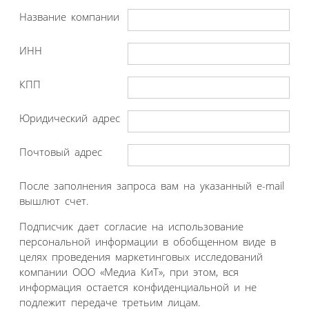
Название компании
ИНН
КПП
Юридический адрес
Почтовый адрес
После заполнения запроса вам на указанный e-mail
вышлют счет.
Подписчик дает согласие на использование
персональной информации в обобщенном виде в
целях проведения маркетинговых исследований
компании ООО «Медиа КиТ», при этом, вся
информация остается конфиденциальной и не
подлежит передаче третьим лицам.