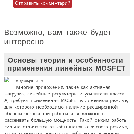
Возможно, вам также будет
интересно
Основы теории и особенности
применения линейных MOSFET
8 декабря, 2019
Многие приложения, такие как активная
нагрузка, линейные регуляторы и усилители класса
А, требуют применения MOSFET в линейном режиме,
для которого необходимо наличие расширенной
области безопасной работы и возможность
рассеивать большую мощность. Такой режим работы
сильно отличается от «обычного» ключевого режима,
когда транзистор находится либо во включенном,