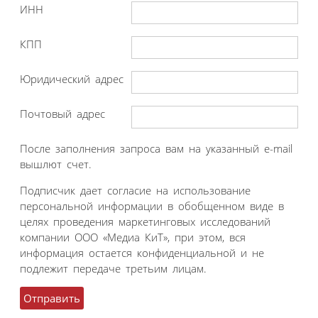
ИНН
КПП
Юридический адрес
Почтовый адрес
После заполнения запроса вам на указанный e-mail
вышлют счет.
Подписчик дает согласие на использование
персональной информации в обобщенном виде в
целях проведения маркетинговых исследований
компании ООО «Медиа КиТ», при этом, вся
информация остается конфиденциальной и не
подлежит передаче третьим лицам.