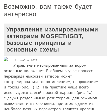
Возможно, вам также будет
интересно
Управление изолированными
затворами MOSFET/IGBT,
базовые принципы и
основные схемы
19 октября, 2013
Управление изолированным затвором:
основные положения В общем случае процесс
перезаряда емкостей затвора может
контролироваться сопротивлением, напряжением
и током (рис. 1) [2]. На практике чаще всего
используется самый простой вариант (рис. 1а)
с двумя раздельными резисторами для режимов
включения и выключения, при этом одним из
наиболее важных параметров является уровень