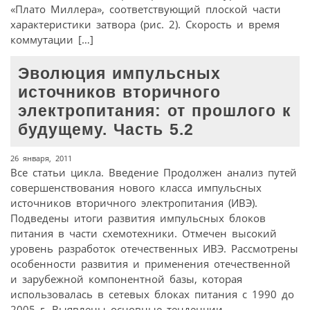
«Плато Миллера», соответствующий плоской части
характеристики затвора (рис. 2). Скорость и время
коммутации […]
Эволюция импульсных
источников вторичного
электропитания: от прошлого к
будущему. Часть 5.2
26 января, 2011
Все статьи цикла. Введение Продолжен анализ путей
совершенствования нового класса импульсных
источников вторичного электропитания (ИВЭ).
Подведены итоги развития импульсных блоков
питания в части схемотехники. Отмечен высокий
уровень разработок отечественных ИВЭ. Рассмотрены
особенности развития и применения отечественной
и зарубежной компонентной базы, которая
использовалась в сетевых блоках питания с 1990 до
2005 г. Выявлены основные тенденции