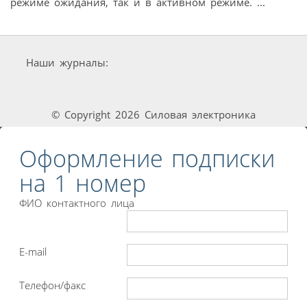
режиме ожидания, так и в активном режиме. ...
Наши журналы:
© Copyright 2026 Силовая электроника
Оформление подписки
на 1 номер
ФИО контактного лица
E-mail
Телефон/факс