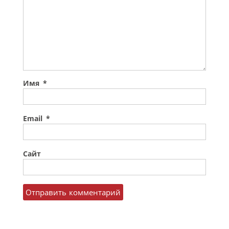
Имя
*
Email
*
Сайт