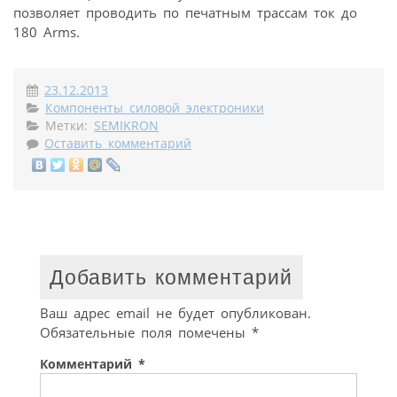
позволяет проводить по печатным трассам ток до
180 Arms.
23.12.2013
Компоненты силовой электроники
Метки:
SEMIKRON
Оставить комментарий
Добавить комментарий
Ваш адрес email не будет опубликован.
Обязательные поля помечены
*
Комментарий
*