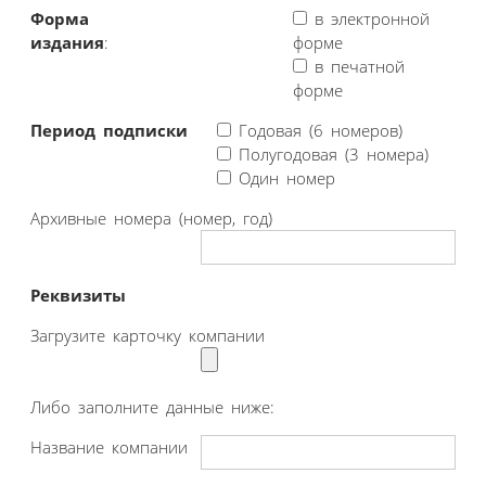
Форма
в электронной
издания
:
форме
в печатной
форме
Период подписки
Годовая (6 номеров)
Полугодовая (3 номера)
Один номер
Архивные номера (номер, год)
Реквизиты
Загрузите карточку компании
Либо заполните данные ниже:
Название компании