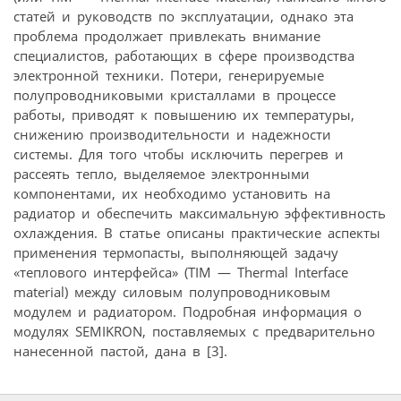
статей и руководств по эксплуатации, однако эта
проблема продолжает привлекать внимание
специалистов, работающих в сфере производства
электронной техники. Потери, генерируемые
полупроводниковыми кристаллами в процессе
работы, приводят к повышению их температуры,
снижению производительности и надежности
системы. Для того чтобы исключить перегрев и
рассеять тепло, выделяемое электронными
компонентами, их необходимо установить на
радиатор и обеспечить максимальную эффективность
охлаждения. В статье описаны практические аспекты
применения термопасты, выполняющей задачу
«теплового интерфейса» (TIM — Thermal Interface
material) между силовым полупроводниковым
модулем и радиатором. Подробная информация о
модулях SEMIKRON, поставляемых с предварительно
нанесенной пастой, дана в [3].