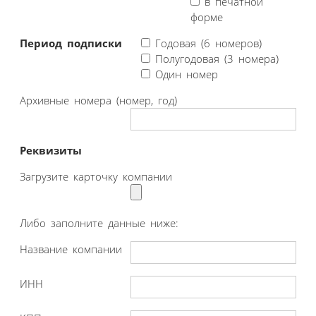
в печатной
форме
Период подписки
Годовая (6 номеров)
Полугодовая (3 номера)
Один номер
Архивные номера (номер, год)
Реквизиты
Загрузите карточку компании
Либо заполните данные ниже:
Название компании
ИНН