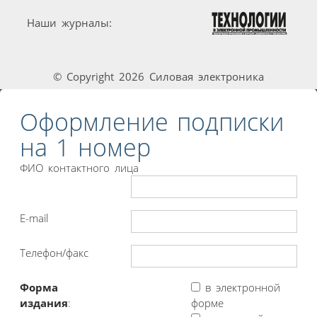
Наши журналы:
© Copyright 2026 Силовая электроника
Оформление подписки
на 1 номер
ФИО контактного лица
E-mail
Телефон/факс
Форма
в электронной
издания
:
форме