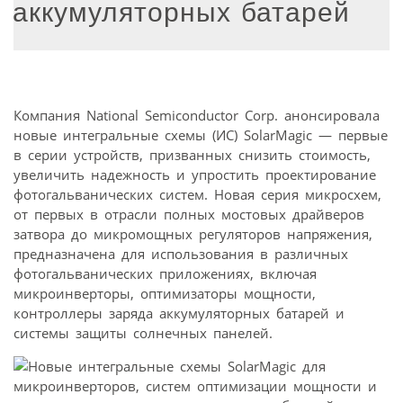
аккумуляторных батарей
Компания National Semiconductor Corp. анонсировала
новые интегральные схемы (ИС) SolarMagic — первые
в серии устройств, призванных снизить стоимость,
увеличить надежность и упростить проектирование
фотогальванических систем. Новая серия микросхем,
от первых в отрасли полных мостовых драйверов
затвора до микромощных регуляторов напряжения,
предназначена для использования в различных
фотогальванических приложениях, включая
микроинверторы, оптимизаторы мощности,
контроллеры заряда аккумуляторных батарей и
системы защиты солнечных панелей.