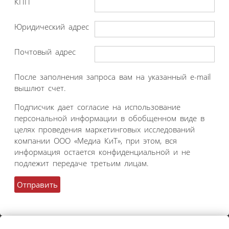
КПП
Юридический адрес
Почтовый адрес
После заполнения запроса вам на указанный e-mail
вышлют счет.
Подписчик дает согласие на использование
персональной информации в обобщенном виде в
целях проведения маркетинговых исследований
компании ООО «Медиа КиТ», при этом, вся
информация остается конфиденциальной и не
подлежит передаче третьим лицам.