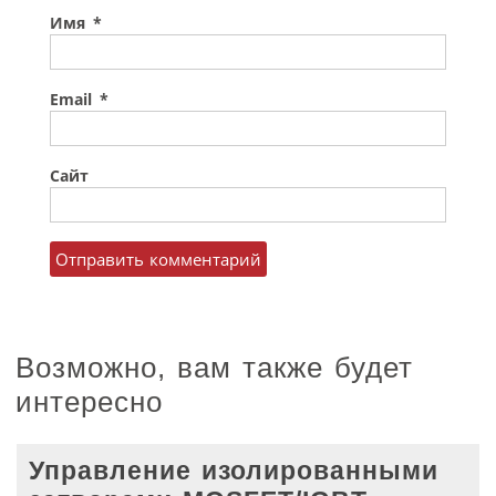
Имя
*
Email
*
Сайт
Возможно, вам также будет
интересно
Управление изолированными