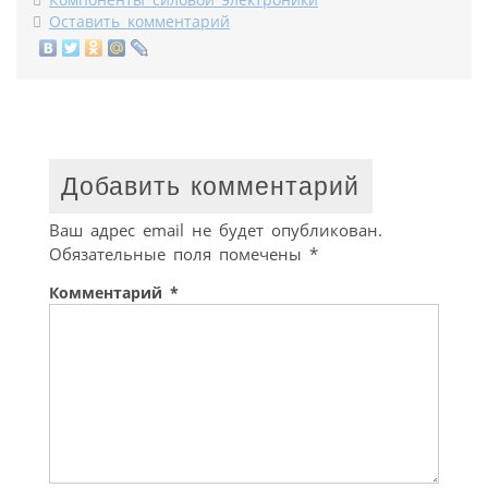
Оставить комментарий
Добавить комментарий
Ваш адрес email не будет опубликован.
Обязательные поля помечены
*
Комментарий
*