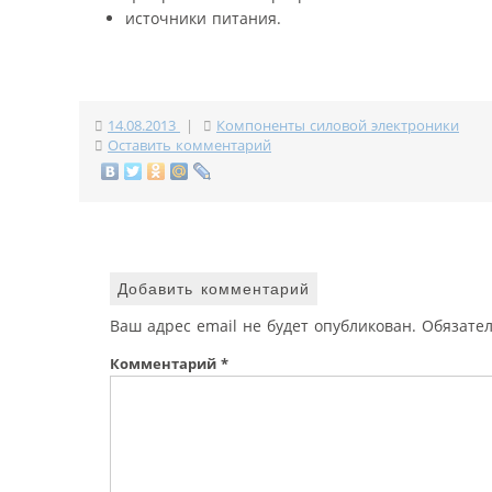
источники питания.
14.08.2013
|
Компоненты силовой электроники
Оставить комментарий
Добавить комментарий
Ваш адрес email не будет опубликован.
Обязате
Комментарий
*