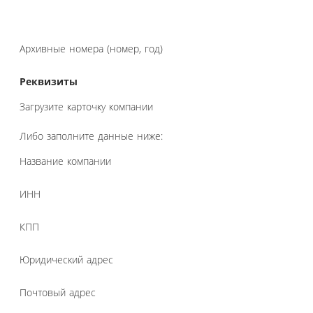
Архивные номера (номер, год)
Реквизиты
Загрузите карточку компании
Либо заполните данные ниже:
Название компании
ИНН
КПП
Юридический адрес
Почтовый адрес