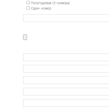
Полугодовая (3 номера)
Один номер