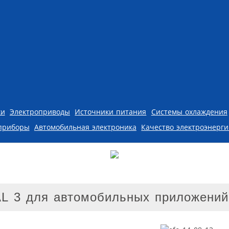
ки
Электроприводы
Источники питания
Системы охлаждения
приборы
Автомобильная электроника
Качество электроэнерг
L 3 для автомобильных приложений