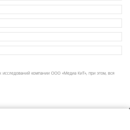
 исследований компании ООО «Медиа КиТ», при этом, вся