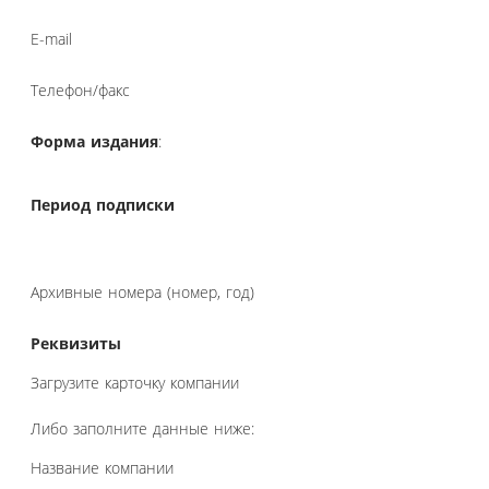
E-mail
Телефон/факс
Форма издания
:
Период подписки
Архивные номера (номер, год)
Реквизиты
Загрузите карточку компании
Либо заполните данные ниже:
Название компании