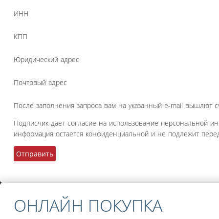
ИНН
КПП
Юридический адрес
Почтовый адрес
После заполнения запроса вам на указанный e-mail вышлют с
Подписчик дает согласие на использование персональной и
информация остается конфиденциальной и не подлежит перед
ОНЛАЙН ПОКУПКА