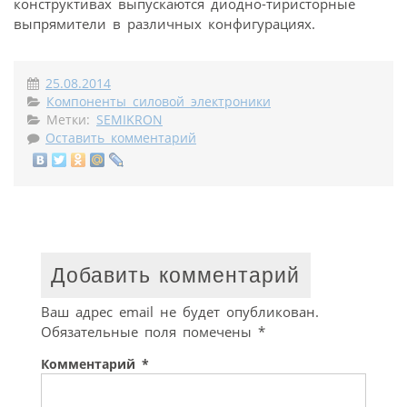
конструктивах выпускаются диодно-тиристорные
выпрямители в различных конфигурациях.
25.08.2014
Компоненты силовой электроники
Метки:
SEMIKRON
Оставить комментарий
Добавить комментарий
Ваш адрес email не будет опубликован.
Обязательные поля помечены
*
Комментарий
*