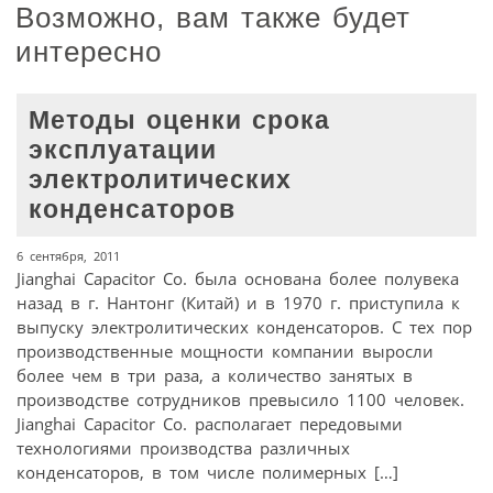
Возможно, вам также будет
интересно
Методы оценки срока
эксплуатации
электролитических
конденсаторов
6 сентября, 2011
Jianghai Capacitor Сo. была основана более полувека
назад в г. Нантонг (Китай) и в 1970 г. приступила к
выпуску электролитических конденсаторов. С тех пор
производственные мощности компании выросли
более чем в три раза, а количество занятых в
производстве сотрудников превысило 1100 человек.
Jianghai Capacitor Сo. располагает передовыми
технологиями производства различных
конденсаторов, в том числе полимерных […]