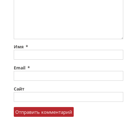
Имя
*
Email
*
Сайт