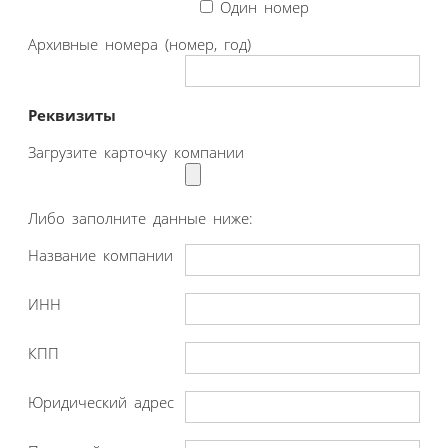
Один номер
Архивные номера (номер, год)
Реквизиты
Загрузите карточку компании
Либо заполните данные ниже:
Название компании
ИНН
КПП
Юридический адрес