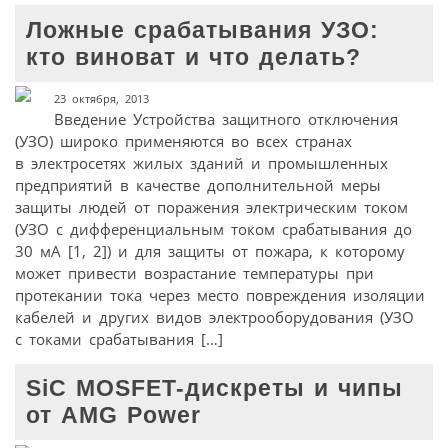
Ложные срабатывания УЗО:
кто виноват и что делать?
23 октября, 2013
Введение Устройства защитного отключения
(УЗО) широко применяются во всех странах
в электросетях жилых зданий и промышленных
предприятий в качестве дополнительной меры
защиты людей от поражения электрическим током
(УЗО с дифференциальным током срабатывания до
30 мА [1, 2]) и для защиты от пожара, к которому
может привести возрастание температуры при
протекании тока через место повреждения изоляции
кабелей и других видов электрооборудования (УЗО
с токами срабатывания […]
SiC MOSFET-дискреты и чипы
от AMG Power