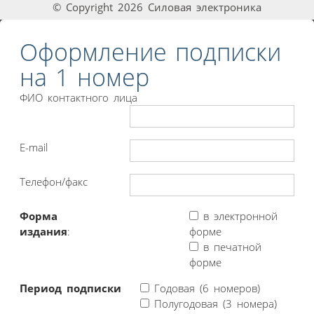
© Copyright 2026 Силовая электроника
Оформление подписки
на 1 номер
ФИО контактного лица
E-mail
Телефон/факс
Форма
в электронной
издания
:
форме
в печатной
форме
Период подписки
Годовая (6 номеров)
Полугодовая (3 номера)