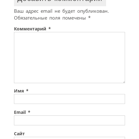
Ваш адрес email не будет опубликован.
Обязательные поля помечены
*
Комментарий
*
Имя
*
Email
*
Сайт