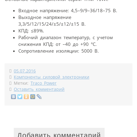
Входное напряжение: 4,5–9/9–36/18–75 В.
Выходное напряжение
3,3/5/12/15/24/±5/±12/±15 В.
КПД: ≤89%.
Рабочий диапазон температур, с учетом
снижения КПД: от –40 до +90 °С.
Сопротивление изоляции: 5000 В.
05.07.2016
Компоненты силовой электроники
Метки:
Traco Power
Оставить комментарий
Добавить комментарий