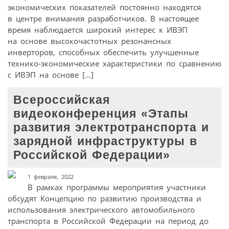
экономических показателей постоянно находятся
в центре внимания разработчиков. В настоящее
время наблюдается широкий интерес к ИВЭП
на основе высокочастотных резонансных
инверторов, способных обеспечить улучшенные
технико-экономические характеристики по сравнению
с ИВЭП на основе […]
Всероссийская
видеоконференция «Этапы
развития электротранспорта и
зарядной инфраструктуры в
Российской Федерации»
1 февраля, 2022
В рамках программы мероприятия участники
обсудят Концепцию по развитию производства и
использования электрического автомобильного
транспорта в Российской Федерации на период до