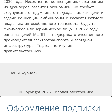
2030 года. Несомненно, концепция является одним
из драйверов развития экономики, но требует
скрупулезного, вдумчивого подхода, так как цели и
задачи концепции амбициозны и касаются каждого
владельца автомобильного транспорта, будь то
физическое или юридическое лицо. В 2022 году
одна из целей МЦПП — поддержка отечественного
производителя электротранспорта и зарядной
инфраструктуры. Тщательно изучив
правительственную ...
Наши журналы:
© Copyright 2026 Силовая электроника
Оформление подписки