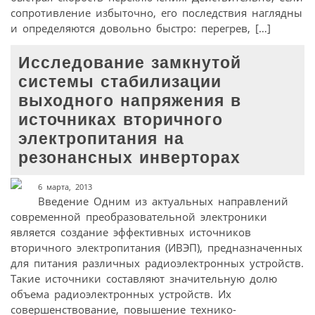
сопротивление избыточно, его последствия наглядны
и определяются довольно быстро: перегрев, […]
Исследование замкнутой
системы стабилизации
выходного напряжения в
источниках вторичного
электропитания на
резонансных инверторах
6 марта, 2013
Введение Одним из актуальных направлений
современной преобразовательной электроники
является создание эффективных источников
вторичного электропитания (ИВЭП), предназначенных
для питания различных радиоэлектронных устройств.
Такие источники составляют значительную долю
объема радиоэлектронных устройств. Их
совершенствование, повышение технико-