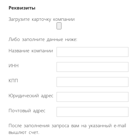
Реквизиты
Загрузите карточку компании
Либо заполните данные ниже:
Название компании
ИНН
КПП
Юридический адрес
Почтовый адрес
После заполнения запроса вам на указанный e-mail
вышлют счет.