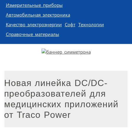
Измерительные приборы
Автомобильная электроника
Качество электроэнергии
Софт
Технологии
Справочные материалы
Новая линейка DC/DC-
преобразователей для
медицинских приложений
от Traco Power