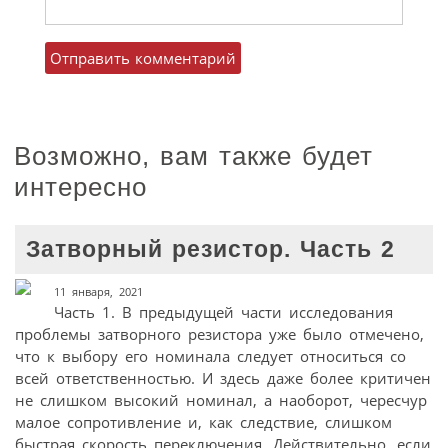
Возможно, вам также будет
интересно
Затворный резистор. Часть 2
11 января, 2021
Часть 1. В предыдущей части исследования
проблемы затворного резистора уже было отмечено,
что к выбору его номинала следует относиться со
всей ответственностью. И здесь даже более критичен
не слишком высокий номинал, а наоборот, чересчур
малое сопротивление и, как следствие, слишком
быстрая скорость переключения. Действительно, если