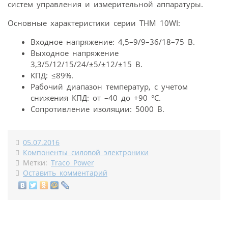
систем управления и измерительной аппаратуры.
Основные характеристики серии THM 10WI:
Входное напряжение: 4,5–9/9–36/18–75 В.
Выходное напряжение
3,3/5/12/15/24/±5/±12/±15 В.
КПД: ≤89%.
Рабочий диапазон температур, с учетом
снижения КПД: от –40 до +90 °С.
Сопротивление изоляции: 5000 В.
05.07.2016
Компоненты силовой электроники
Метки:
Traco Power
Оставить комментарий