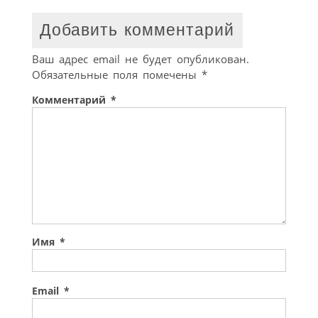
Добавить комментарий
Ваш адрес email не будет опубликован.
Обязательные поля помечены
*
Комментарий
*
Имя
*
Email
*