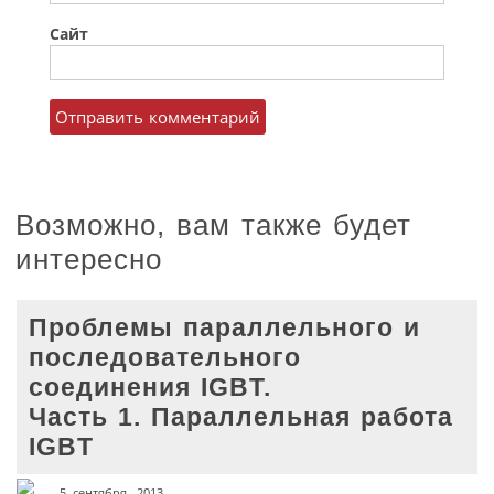
Сайт
Возможно, вам также будет
интересно
Проблемы параллельного и
последовательного
соединения IGBT.
Часть 1. Параллельная работа
IGBT
5 сентября, 2013