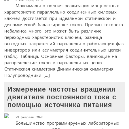
Максимально полная реализация мощностных
характеристик параллельно соединенных силовых
ключей достигается при идеальной статической и
динамической балансировке токов. Причин токового
небаланса много: это может быть различие
переходных характеристик ключей, разница
выходных напряжений параллельно работающих фаз
инверторов или асимметрия соединительных цепей
(табл.). Таблица. Основные факторы, влияющие на
распределение токов в параллельных цепях
Статическая симметрия Динамическая симметрия
Полупроводники […]
Измерение частоты вращения
двигателя постоянного тока с
помощью источника питания
29 февраля, 2020
Большинство программируемых лабораторных