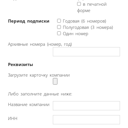
в печатной
форме
Период подписки
Годовая (6 номеров)
Полугодовая (3 номера)
Один номер
Архивные номера (номер, год)
Реквизиты
Загрузите карточку компании
Либо заполните данные ниже:
Название компании
ИНН