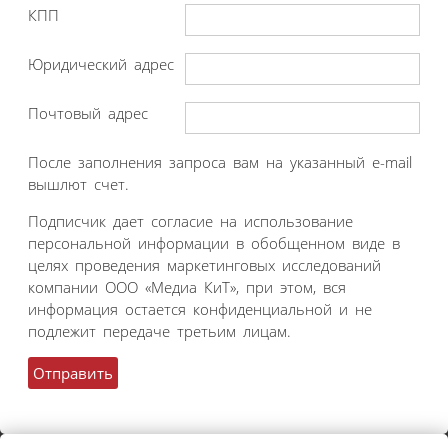
КПП
Юридический адрес
Почтовый адрес
После заполнения запроса вам на указанный e-mail
вышлют счет.
Подписчик дает согласие на использование
персональной информации в обобщенном виде в
целях проведения маркетинговых исследований
компании ООО «Медиа КиТ», при этом, вся
информация остается конфиденциальной и не
подлежит передаче третьим лицам.