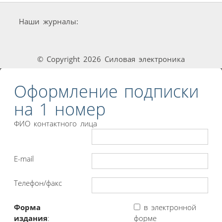
Наши журналы:
© Copyright 2026 Силовая электроника
Оформление подписки
на 1 номер
ФИО контактного лица
E-mail
Телефон/факс
Форма
в электронной
издания
:
форме