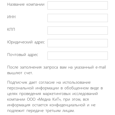
Название компании
ИНН
КПП
Юридический адрес
Почтовый адрес
После заполнения запроса вам на указанный e-mail
вышлют счет.
Подписчик дает согласие на использование
персональной информации в обобщенном виде в
целях проведения маркетинговых исследований
компании ООО «Медиа КиТ», при этом, вся
информация остается конфиденциальной и не
подлежит передаче третьим лицам.