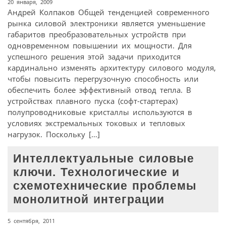
20 января, 2009
Андрей Колпаков Общей тенденцией современного
рынка силовой электроники является уменьшение
габаритов преобразовательных устройств при
одновременном повышении их мощности. Для
успешного решения этой задачи приходится
кардинально изменять архитектуру силового модуля,
чтобы повысить перегрузочную способность или
обеспечить более эффективный отвод тепла. В
устройствах плавного пуска (софт-стартерах)
полупроводниковые кристаллы используются в
условиях экстремальных токовых и тепловых
нагрузок. Поскольку […]
Интеллектуальные силовые
ключи. Технологические и
схемотехнические проблемы
монолитной интеграции
5 сентября, 2011