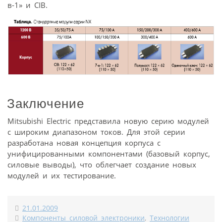
в-1» и СIB.
Заключение
Mitsubishi Electric представила новую серию модулей
с широким диапазоном токов. Для этой серии
разработана новая концепция корпуса с
унифицированными компонентами (базовый корпус,
силовые выводы), что облегчает создание новых
модулей и их тестирование.
21.01.2009
Компоненты силовой электроники
,
Технологии