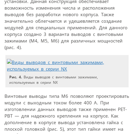
установки. Данная конструкция обеспечивает
возможность изменения числа и расположения
выводов без разработки нового корпуса. Также
значительно облегчается и удешевляется создание
модулей для специальных применений. Для данного
корпуса создано 3 варианта выводов с винтовыми
зажимами (М4, М5, М6) для различных мощностей
(рис. 4).
Рис. 4.
Виды выводов с винтовыми зажимами,
используемых в серии NX
Винтовые выводы типа М6 позволяют проектировать
модули с выходным током более 400 A. При
изготовлении данных выводов также применен PET-
PBT — для надежного крепления на корпусе. Как
дополнение в корпусе вывода установлена гайка с
плоской головкой (рис. 5), этот тип гайки имеет на