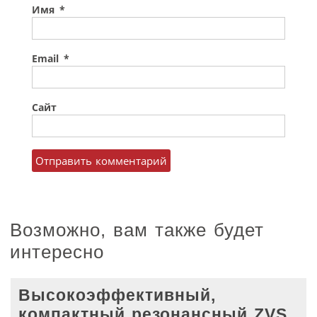
Имя
*
Email
*
Сайт
Возможно, вам также будет
интересно
Высокоэффективный,
компактный резонансный ZVS