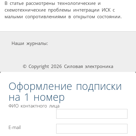
В статье рассмотрены технологические и
схемотехнические проблемы интеграции ИСК с
малыми сопротивлениями в открытом состоянии.
Наши журналы:
© Copyright 2026 Силовая электроника
Оформление подписки
на 1 номер
ФИО контактного лица
E-mail