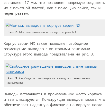
составляет 17 мм, что позволяет напрямую соединять
их с печатной платой, как с помощью пайки, так и
через разъем.
Рис. 2.
Монтаж выводов в корпусе серии NX
Корпус серии NX также позволяет свободное
размещение выводов с винтовыми зажимами.
Структура этого вывода представлена на рис. 3.
Рис. 3
. Свободное размещение выводов с винтовыми
зажимами
Выводы вставляются в произвольное место корпуса
и там фиксируются. Конструкция выводов такова, что
обеспечивает надежную фиксацию на корпусе после