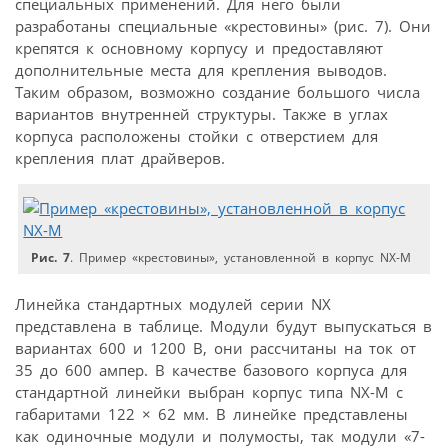
специальных применений. Для него были
разработаны специальные «крестовины» (рис. 7). Они
крепятся к основному корпусу и предоставляют
дополнительные места для крепления выводов.
Таким образом, возможно создание большого числа
вариантов внутренней структуры. Также в углах
корпуса расположены стойки с отверстием для
крепления плат драйверов.
Рис. 7
. Пример «крестовины», установленной в корпус NX-M
Линейка стандартных модулей серии NX
представлена в таблице. Модули будут выпускаться в
вариантах 600 и 1200 В, они рассчитаны на ток от
35 до 600 ампер. В качестве базового корпуса для
стандартной линейки выбран корпус типа NX-M с
габаритами 122 × 62 мм. В линейке представлены
как одиночные модули и полумосты, так модули «7-