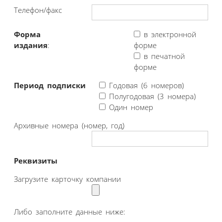
Телефон/факс
Форма
в электронной
издания
:
форме
в печатной
форме
Период подписки
Годовая (6 номеров)
Полугодовая (3 номера)
Один номер
Архивные номера (номер, год)
Реквизиты
Загрузите карточку компании
Либо заполните данные ниже: