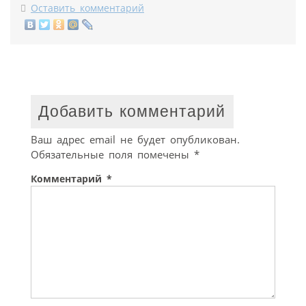
Оставить комментарий
Добавить комментарий
Ваш адрес email не будет опубликован.
Обязательные поля помечены
*
Комментарий
*