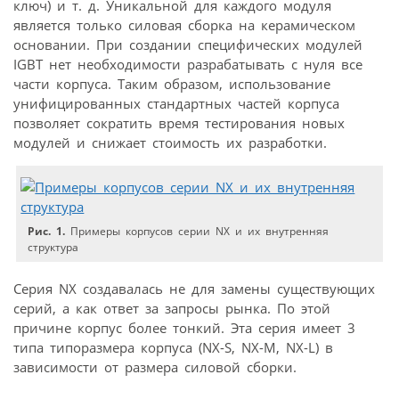
ключ) и т. д. Уникальной для каждого модуля
является только силовая сборка на керамическом
основании. При создании специфических модулей
IGBT нет необходимости разрабатывать с нуля все
части корпуса. Таким образом, использование
унифицированных стандартных частей корпуса
позволяет сократить время тестирования новых
модулей и снижает стоимость их разработки.
Рис. 1.
Примеры корпусов серии NX и их внутренняя
структура
Серия NX создавалась не для замены существующих
серий, а как ответ за запросы рынка. По этой
причине корпус более тонкий. Эта серия имеет 3
типа типоразмера корпуса (NX-S, NX-M, NX-L) в
зависимости от размера силовой сборки.