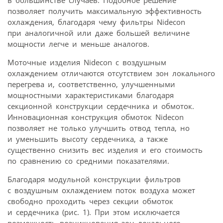
в большинстве случаев. Подобное решение
позволяет получить максимальную эффективность
охлаждения, благодаря чему фильтры Nidecon
при аналогичной или даже большей величине
мощности легче и меньше аналогов.
Моточные изделия Nidecon с воздушным
охлаждением отличаются отсутствием зон локального
перегрева и, соответственно, улучшенными
мощностными характеристиками благодаря
секционной конструкции сердечника и обмоток.
Инновационная конструкция обмоток Nidecon
позволяет не только улучшить отвод тепла, но
и уменьшить высоту сердечника, а также
существенно снизить вес изделия и его стоимость
по сравнению со средними показателями.
Благодаря модульной конструкции фильтров
с воздушным охлаждением поток воздуха может
свободно проходить через секции обмоток
и сердечника (рис. 1). При этом исключается