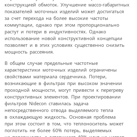
конструкцией обмоток. Улучшение массо-габаритных
показателей моточных изделий может достигаться
за счет перехода на более высокие частоты
коммутации, однако при этом пропорционально
растут и потери в индуктивностях. Однако
использование новой конструктивной концепции
позволяет и в этих условиях существенно снизить
мощность рассеяния.
В общем случае предельные частотные
характеристики моточных изделий ограничены
свойствами материала сердечника. Потери,
возникающие в фильтрах при высоком значении
проходной мощности, могут привести к перегреву
конструктивных элементов. При проектировании
фильтров Nidecon ставилась задача
непосредственного отвода выделяемого тепла
в охлаждающую жидкость. Основная проблема
при этом состоит в том, что теплоноситель может
поглотить не более 60% потерь, выделяемых