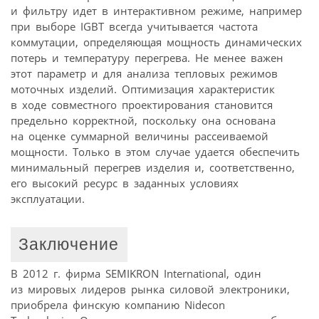
и фильтру идет в интерактивном режиме, например
при выборе IGBT всегда учитывается частота
коммутации, определяющая мощность динамических
потерь и температуру перегрева. Не менее важен
этот параметр и для анализа тепловых режимов
моточных изделий. Оптимизация характеристик
в ходе совместного проектирования становится
предельно корректной, поскольку она основана
на оценке суммарной величины рассеиваемой
мощности. Только в этом случае удается обеспечить
минимальный перегрев изделия и, соответственно,
его высокий ресурс в заданных условиях
эксплуатации.
Заключение
В 2012 г. фирма SEMIKRON International, один
из мировых лидеров рынка силовой электроники,
приобрела финскую компанию Nidecon