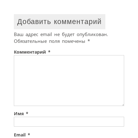
Добавить комментарий
Ваш адрес email не будет опубликован.
Обязательные поля помечены
*
Комментарий
*
Имя
*
Email
*