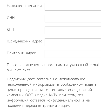
Название компании
ИНН
КПП
Юридический адрес
Почтовый адрес
После заполнения запроса вам на указанный e-mail
вышлют счет.
Подписчик дает согласие на использование
персональной информации в обобщенном виде в
целях проведения маркетинговых исследований
компании ООО «Медиа КиТ», при этом, вся
информация остается конфиденциальной и не
подлежит передаче третьим лицам.