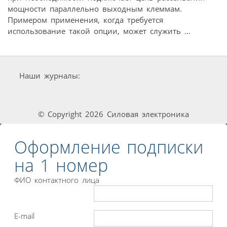
мощности параллельно выходным клеммам.
Примером применения, когда требуется
использование такой опции, может служить ...
Наши журналы:
© Copyright 2026 Силовая электроника
Оформление подписки
на 1 номер
ФИО контактного лица
E-mail