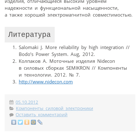
изделия, отличающиеся высоким уровнем
надежности и функциональной насыщенности,
а также хорошей электромагнитной совместимостью.
Литература
Salomaki J. More reliability by high integration //
Bodo’s Power System. Aug, 2012.
Колпаков А. Моточные изделия Nidecon
в силовых сборках SEMIKRON // Компоненты
и технологии. 2012. № 7.
http://www.nidecon.com
05.10.2012
Компоненты силовой электроники
Оставить комментарий