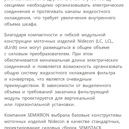
секциями необходимо организовывать электрические
соединения и протягивать каналы жидкостного
охлаждения, что требует увеличения внутреннего
объема шкафа.
Благодаря компактности и гибкой модульной
конструкции моточных изделий Nidecon (LC, LCL,
dU/dt) они могут размещаться в общем объеме
с силовым преобразователем. При этом
обеспечивается минимальная длина электрических
соединений и появляется возможность организовать
общую систему жидкостного охлаждения фильтра
и конвертера, что является очевидным
преимуществом. В зависимости от выделенного
объема и требований заказчика фильтрующий
модуль проектируется для вертикальной
или горизонтальной установки.
Компания SEMIKRON выбрала базовые конструктивы
моточных изделий Nidecon в качестве стандартных,
проектирование силовых сборок SEMISTACK