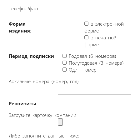
Телефон/факс
Форма
в электронной
издания
:
форме
в печатной
форме
Период подписки
Годовая (6 номеров)
Полугодовая (3 номера)
Один номер
Архивные номера (номер, год)
Реквизиты
Загрузите карточку компании
Либо заполните данные ниже: