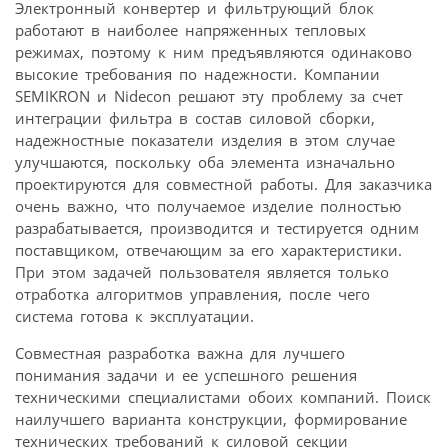
Электронный конвертер и фильтрующий блок
работают в наиболее напряженных тепловых
режимах, поэтому к ним предъявляются одинаково
высокие требования по надежности. Компании
SEMIKRON и Nidecon решают эту проблему за счет
интеграции фильтра в состав силовой сборки,
надежностные показатели изделия в этом случае
улучшаются, поскольку оба элемента изначально
проектируются для совместной работы. Для заказчика
очень важно, что получаемое изделие полностью
разрабатывается, производится и тестируется одним
поставщиком, отвечающим за его характеристики.
При этом задачей пользователя является только
отработка алгоритмов управления, после чего
система готова к эксплуатации.
Совместная разработка важна для лучшего
понимания задачи и ее успешного решения
техническими специалистами обоих компаний. Поиск
наилучшего варианта конструкции, формирование
технических требований к силовой секции