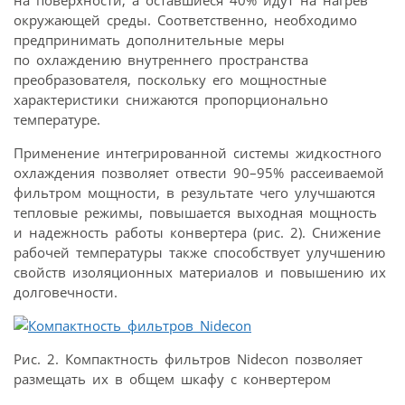
на поверхности, а оставшиеся 40% идут на нагрев
окружающей среды. Соответственно, необходимо
предпринимать дополнительные меры
по охлаждению внутреннего пространства
преобразователя, поскольку его мощностные
характеристики снижаются пропорционально
температуре.
Применение интегрированной системы жидкостного
охлаждения позволяет отвести 90–95% рассеиваемой
фильтром мощности, в результате чего улучшаются
тепловые режимы, повышается выходная мощность
и надежность работы конвертера (рис. 2). Снижение
рабочей температуры также способствует улучшению
свойств изоляционных материалов и повышению их
долговечности.
Рис. 2. Компактность фильтров Nidecon позволяет
размещать их в общем шкафу с конвертером