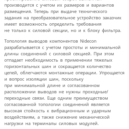
производится с учетом их размеров и вариантов
размещения. Теперь при выдаче технического
задания на преобразовательное устройство заказчик
имеет возможность определить требования
не только к силовой секции, но и к блоку фильтра.
Топология выводов компонентов Nidecon
разрабатывается с учетом простоты и минимальной
длины соединений с силовой секцией. При этом
отпадает необходимость в применении тяжелых
горизонтальных шин и сокращается количество
цепей, облегчаются монтажные операции. Упрощается
и вопрос изоляции шин, поскольку
при минимальной длине и согласованном
расположении выводов не нужны проходные/
переходные связи. Еще одним преимуществом
согласованной топологии соединений является
высокая стойкость к вибрационным и ударным
воздействиям, а также снижение механической
нагрузки на терминалы силовых модулей.