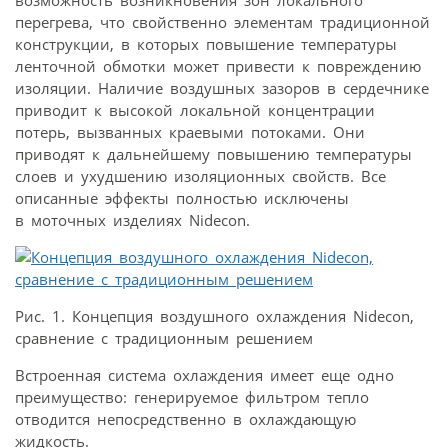
возможность возникновения зон локального
перегрева, что свойственно элементам традиционной
конструкции, в которых повышение температуры
ленточной обмотки может привести к повреждению
изоляции. Наличие воздушных зазоров в сердечнике
приводит к высокой локальной концентрации
потерь, вызванных краевыми потоками. Они
приводят к дальнейшему повышению температуры
слоев и ухудшению изоляционных свойств. Все
описанные эффекты полностью исключены
в моточных изделиях Nidecon.
Рис. 1. Концепция воздушного охлаждения Nidecon,
сравнение с традиционным решением
Встроенная система охлаждения имеет еще одно
преимущество: генерируемое фильтром тепло
отводится непосредственно в охлаждающую
жидкость.