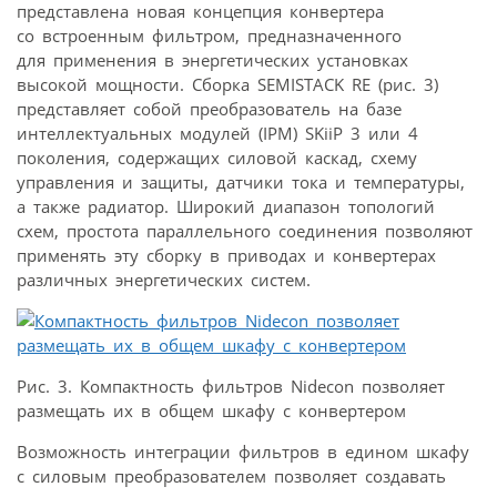
представлена новая концепция конвертера
со встроенным фильтром, предназначенного
для применения в энергетических установках
высокой мощности. Сборка SEMISTACK RE (рис. 3)
представляет собой преобразователь на базе
интеллектуальных модулей (IPM) SKiiP 3 или 4
поколения, содержащих силовой каскад, схему
управления и защиты, датчики тока и температуры,
а также радиатор. Широкий диапазон топологий
схем, простота параллельного соединения позволяют
применять эту сборку в приводах и конвертерах
различных энергетических систем.
Рис. 3. Компактность фильтров Nidecon позволяет
размещать их в общем шкафу с конвертером
Возможность интеграции фильтров в едином шкафу
с силовым преобразователем позволяет создавать