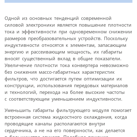
Одной из основных тенденций современной
силовой электроники является повышение плотности
тока и эффективности при одновременном снижении
размеров преобразовательных устройств. Поскольку
индуктивности относятся к элементам, запасающим
энергию и рассеивающим мощность, их габариты
вносят существенный вклад в общие показатели.
Увеличение плотности тока конвертера невозможно
без снижения массо-габаритных характеристик
фильтров, что достигается путем оптимизации их
конструкции, использования передовых материалов
и технологий, перехода на более высокие частоты
с соответствующим уменьшением индуктивности.
Уменьшить габариты фильтрующего модуля помогает
встроенная система жидкостного охлаждения, когда
проводящие каналы располагаются внутри
сердечника, а не на его поверхности, как делается