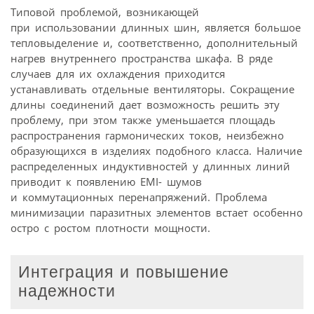
Типовой проблемой, возникающей
при использовании длинных шин, является большое
тепловыделение и, соответственно, дополнительный
нагрев внутреннего пространства шкафа. В ряде
случаев для их охлаждения приходится
устанавливать отдельные вентиляторы. Сокращение
длины соединений дает возможность решить эту
проблему, при этом также уменьшается площадь
распространения гармонических токов, неизбежно
образующихся в изделиях подобного класса. Наличие
распределенных индуктивностей у длинных линий
приводит к появлению EMI- шумов
и коммутационных перенапряжений. Проблема
минимизации паразитных элементов встает особенно
остро с ростом плотности мощности.
Интеграция и повышение
надежности