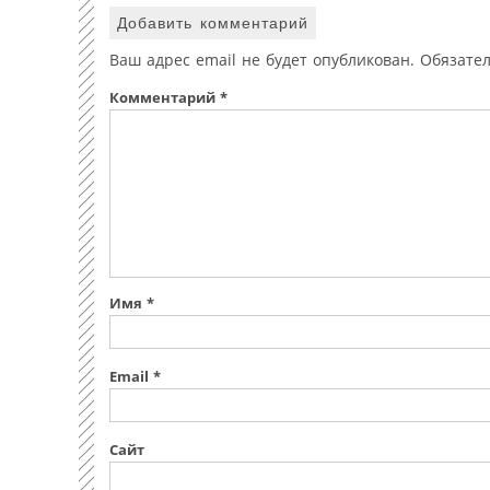
Добавить комментарий
Ваш адрес email не будет опубликован.
Обязате
Комментарий
*
Имя
*
Email
*
Сайт