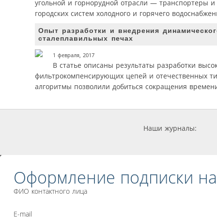
угольной и горнорудной отрасли — транспортеры и
городских систем холодного и горячего водоснабжени
Опыт разработки и внедрения динамическог
сталеплавильных печах
1 февраля, 2017
В статье описаны результаты разработки выс
фильтрокомпенсирующих цепей и отечественных тир
алгоритмы позволили добиться сокращения времени
Наши журналы:
Оформление подписки на
ФИО контактного лица
E-mail