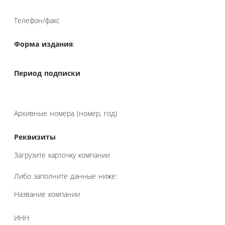
Телефон/факс
Форма издания
:
Период подписки
Архивные номера (номер, год)
Реквизиты
Загрузите карточку компании
Либо заполните данные ниже:
Название компании
ИНН