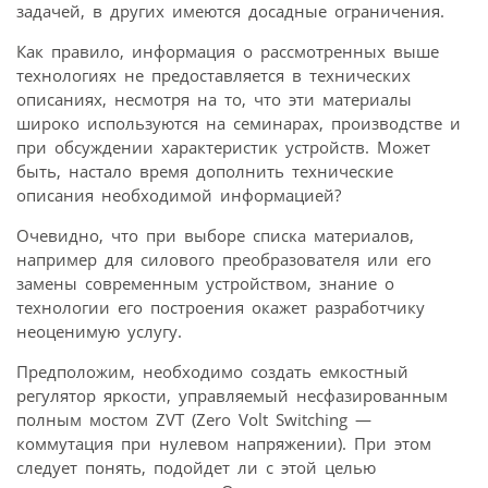
задачей, в других имеются досадные ограничения.
Как правило, информация о рассмотренных выше
технологиях не предоставляется в технических
описаниях, несмотря на то, что эти материалы
широко используются на семинарах, производстве и
при обсуждении характеристик устройств. Может
быть, настало время дополнить технические
описания необходимой информацией?
Очевидно, что при выборе списка материалов,
например для силового преобразователя или его
замены современным устройством, знание о
технологии его построения окажет разработчику
неоценимую услугу.
Предположим, необходимо создать емкостный
регулятор яркости, управляемый несфазированным
полным мостом ZVT (Zero Volt Switching —
коммутация при нулевом напряжении). При этом
следует понять, подойдет ли с этой целью