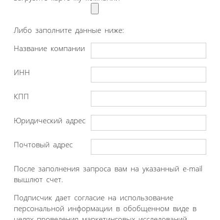
Либо заполните данные ниже:
Название компании
ИНН
КПП
Юридический адрес
Почтовый адрес
После заполнения запроса вам на указанный e-mail
вышлют счет.
Подписчик дает согласие на использование
персональной информации в обобщенном виде в
целях проведения маркетинговых исследований