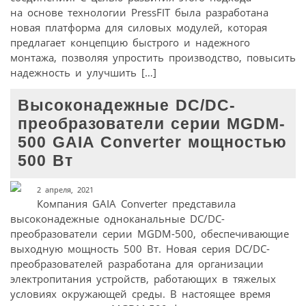
на основе технологии PressFIT была разработана
новая платформа для силовых модулей, которая
предлагает концепцию быстрого и надежного
монтажа, позволяя упростить производство, повысить
надежность и улучшить […]
Высоконадежные DC/DC-
преобразователи серии MGDM-
500 GAIA Converter мощностью
500 Вт
2 апреля, 2021
Компания GAIA Converter представила
высоконадежные одноканальные DC/DC-
преобразователи серии MGDM-500, обеспечивающие
выходную мощность 500 Вт. Новая серия DC/DC-
преобразователей разработана для организации
электропитания устройств, работающих в тяжелых
условиях окружающей среды. В настоящее время