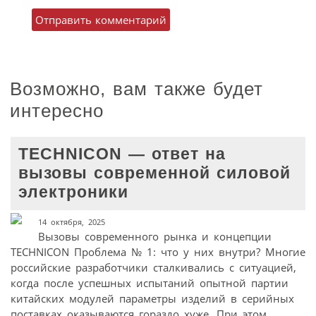
Возможно, вам также будет
интересно
TECHNICON — ответ на
вызовы современной силовой
электроники
14 октября, 2025
Вызовы современного рынка и концепции
TECHNICON Проблема № 1: что у них внутри? Многие
российские разработчики сталкивались с ситуацией,
когда после успешных испытаний опытной партии
китайских модулей параметры изделий в серийных
поставках оказываются гораздо хуже. При этом