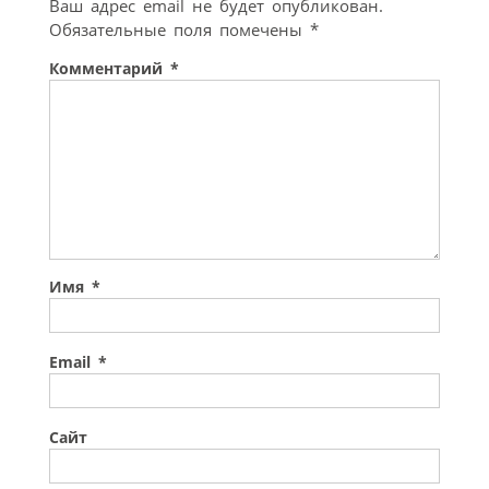
Ваш адрес email не будет опубликован.
Обязательные поля помечены
*
Комментарий
*
Имя
*
Email
*
Сайт