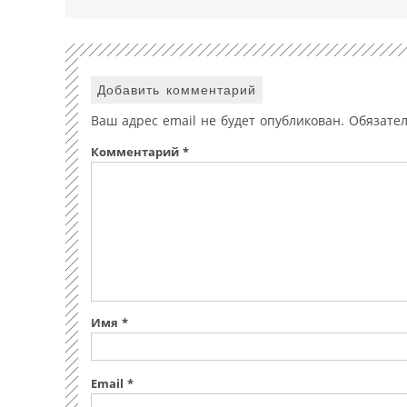
Добавить комментарий
Ваш адрес email не будет опубликован.
Обязате
Комментарий
*
Имя
*
Email
*