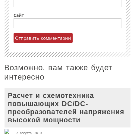
Сайт
Возможно, вам также будет
интересно
Расчет и схемотехника
повышающих DC/DC-
преобразователей напряжения
высокой мощности
2 августа, 2010