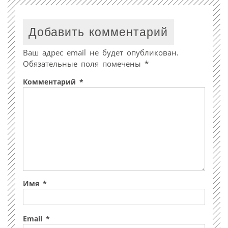
Добавить комментарий
Ваш адрес email не будет опубликован.
Обязательные поля помечены
*
Комментарий
*
Имя
*
Email
*