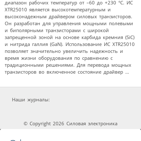
диапазон рабочих температур от –60 до +230 °C. ИС
XTR25010 является высокотемпературным и
высоконадежным драйвером силовых транзисторов.
Он разработан для управления мощными полевыми
и биполярными транзисторами с широкой
запрещенной зоной на основе карбида кремния (SiC)
и нитрида галлия (GaN). Использование ИС XTR25010
позволяет значительно увеличить надежность и
время жизни оборудования по сравнению с
традиционными решениями. Для перевода мощных
транзисторов во включенное состояние драйвер ...
Наши журналы:
© Copyright 2026 Силовая электроника