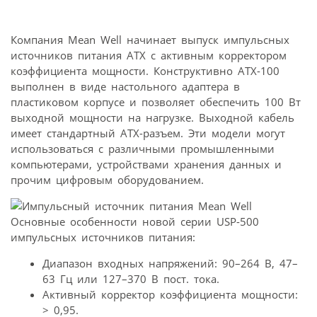
Компания Mean Well начинает выпуск импульсных
источников питания АТХ с активным корректором
коэффициента мощности. Конструктивно АТХ-100
выполнен в виде настольного адаптера в
пластиковом корпусе и позволяет обеспечить 100 Вт
выходной мощности на нагрузке. Выходной кабель
имеет стандартный АТХ-разъем. Эти модели могут
использоваться с различными промышленными
компьютерами, устройствами хранения данных и
прочим цифровым оборудованием.
Основные особенности новой серии USP-500
импульсных источников питания:
Диапазон входных напряжений: 90–264 В, 47–
63 Гц или 127–370 В пост. тока.
Активный корректор коэффициента мощности:
> 0,95.