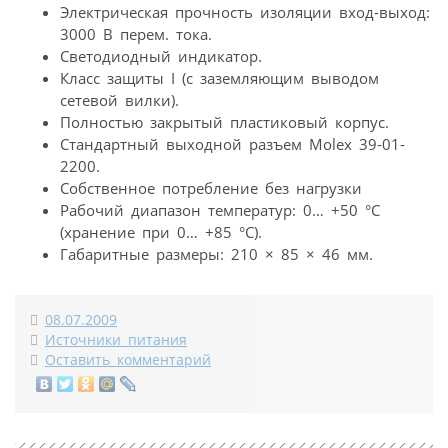
Электрическая прочность изоляции вход-выход:
3000 В перем. тока.
Светодиодный индикатор.
Класс защиты I (с заземляющим выводом
сетевой вилки).
Полностью закрытый пластиковый корпус.
Cтандартный выходной разъем Molex 39-01-
2200.
Собственное потребление без нагрузки
Рабочий диапазон температур: 0… +50 °С
(хранение при 0… +85 °С).
Габаритные размеры: 210 × 85 × 46 мм.
08.07.2009
Источники питания
Оставить комментарий