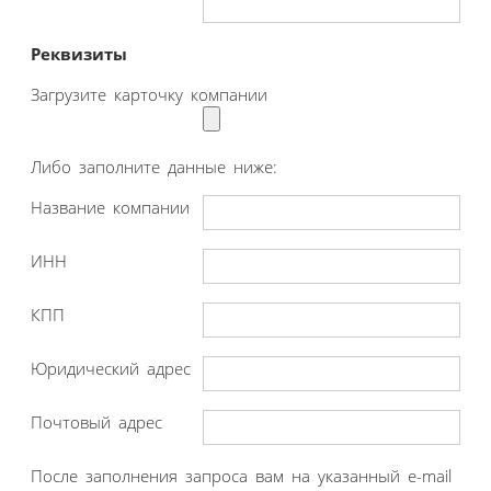
Реквизиты
Загрузите карточку компании
Либо заполните данные ниже:
Название компании
ИНН
КПП
Юридический адрес
Почтовый адрес
После заполнения запроса вам на указанный e-mail