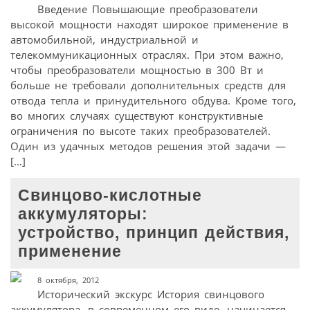
Введение Повышающие преобразователи
высокой мощности находят широкое применение в
автомобильной, индустриальной и
телекоммуникационных отраслях. При этом важно,
чтобы преобразователи мощностью в 300 Вт и
больше не требовали дополнительных средств для
отвода тепла и принудительного обдува. Кроме того,
во многих случаях существуют конструктивные
ограничения по высоте таких преобразователей.
Один из удачных методов решения этой задачи —
[…]
Свинцово-кислотные
аккумуляторы:
устройство, принцип действия,
применение
8 октября, 2012
Исторический экскурс История свинцового
аккумулятора, в современном его виде, начинается