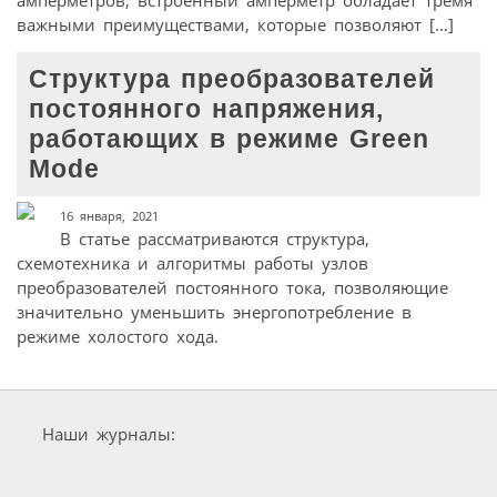
амперметров, встроенный амперметр обладает тремя
важными преимуществами, которые позволяют […]
Структура преобразователей
постоянного напряжения,
работающих в режиме Green
Mode
16 января, 2021
В статье рассматриваются структура,
схемотехника и алгоритмы работы узлов
преобразователей постоянного тока, позволяющие
значительно уменьшить энергопотребление в
режиме холостого хода.
Наши журналы: