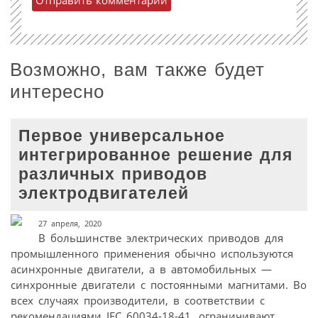
Возможно, вам также будет
интересно
Первое универсальное
интегрированное решение для
различных приводов
электродвигателей
27 апреля, 2020
В большинстве электрических приводов для
промышленного применения обычно используются
асинхронные двигатели, а в автомобильных —
синхронные двигатели с постоянными магнитами. Во
всех случаях производители, в соответствии с
рекомендациями IEC 60034-18-41, ограничивают