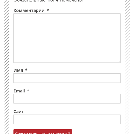
Комментарий
*
Имя
*
Email
*
Сайт