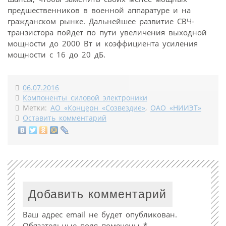
предшественников в военной аппаратуре и на
гражданском рынке. Дальнейшее развитие СВЧ-
транзистора пойдет по пути увеличения выходной
мощности до 2000 Вт и коэффициента усиления
мощности с 16 до 20 дБ.
06.07.2016
Компоненты силовой электроники
Метки:
АО «Концерн «Созвездие»
,
ОАО «НИИЭТ»
Оставить комментарий
Добавить комментарий
Ваш адрес email не будет опубликован.
Обязательные поля помечены
*