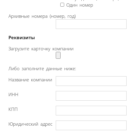
Один номер
Архивные номера (номер, год)
Реквизиты
Загрузите карточку компании
Либо заполните данные ниже:
Название компании
ИНН
КПП
Юридический адрес