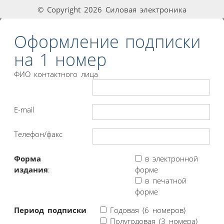
© Copyright 2026 Силовая электроника
Оформление подписки
на 1 номер
ФИО контактного лица
E-mail
Телефон/факс
Форма
в электронной
издания
:
форме
в печатной
форме
Период подписки
Годовая (6 номеров)
Полугодовая (3 номера)