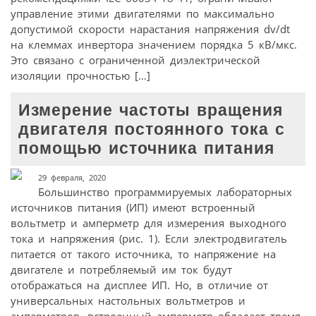
управление этими двигателями по максимально
допустимой скорости нарастания напряжения dv/dt
на клеммах инвертора значением порядка 5 кВ/мкс.
Это связано с ограниченной диэлектрической
изоляции прочностью […]
Измерение частоты вращения
двигателя постоянного тока с
помощью источника питания
29 февраля, 2020
Большинство программируемых лабораторных
источников питания (ИП) имеют встроенный
вольтметр и амперметр для измерения выходного
тока и напряжения (рис. 1). Если электродвигатель
питается от такого источника, то напряжение на
двигателе и потребляемый им ток будут
отображаться на дисплее ИП. Но, в отличие от
универсальных настольных вольтметров и