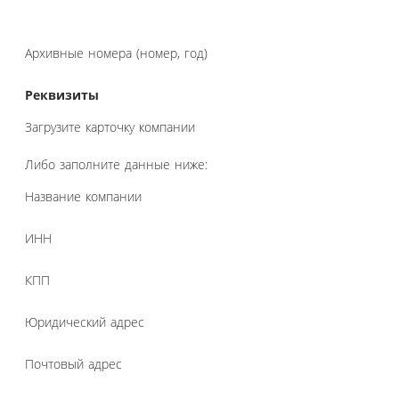
Архивные номера (номер, год)
Реквизиты
Загрузите карточку компании
Либо заполните данные ниже:
Название компании
ИНН
КПП
Юридический адрес
Почтовый адрес