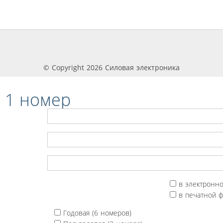
© Copyright 2026 Силовая электроника
 1 номер
в электронн
в печатной 
Годовая (6 номеров)