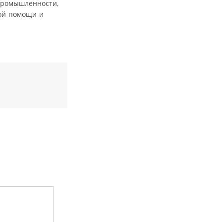
 промышленности,
кой помощи и