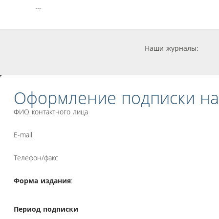
...
Наши журналы:
Оформление подписки на
ФИО контактного лица
E-mail
Телефон/факс
Форма издания
:
Период подписки