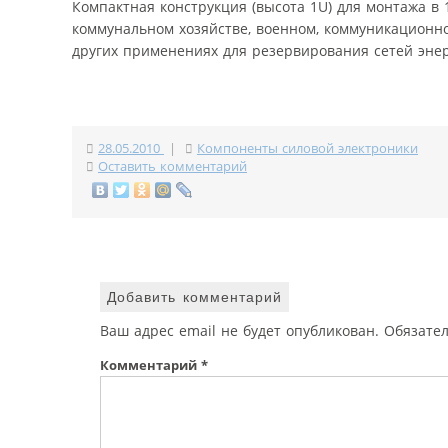
Компактная конструкция (высота 1U) для монтажа 
коммунальном хозяйстве, военном, коммуникационн
других применениях для резервирования сетей эне
28.05.2010
|
Компоненты силовой электроники
Оставить комментарий
Добавить комментарий
Ваш адрес email не будет опубликован.
Обязате
Комментарий
*