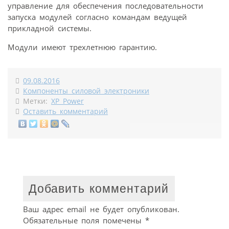
управление для обеспечения последовательности
запуска модулей согласно командам ведущей
прикладной системы.
Модули имеют трехлетнюю гарантию.
09.08.2016
Компоненты силовой электроники
Метки:
XP Power
Оставить комментарий
Добавить комментарий
Ваш адрес email не будет опубликован.
Обязательные поля помечены
*