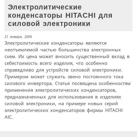
Электролитические
конденсаторы HITACHI для
силовой электроники
21 января, 2009
Электролитические конденсаторы являются
неотъемлемой частью большинства электронных
схем. Их цена может вносить существенный вклад в
себестоимость всего изделия, что особенно
справедливо для устройств силовой электроники.
Примером может служить звено постоянного тока
силового инвертора. Статья посвящена особенностям
применения электролитических конденсаторов,
предназначенных для использования в изделиях
силовой электроники, на примере новых серий
электролитических конденсаторов фирмы HITACHI
AIC.