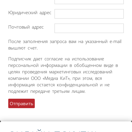
Юридический адрес
Почтовый адрес
После заполнения запроса вам на указанный e-mail
вышлют счет.
Подписчик дает согласие на использование
персональной информации в обобщенном виде в
целях проведения маркетинговых исследований
компании ООО «Медиа КиТ», при этом, вся
информация остается конфиденциальной и не
подлежит передаче третьим лицам.