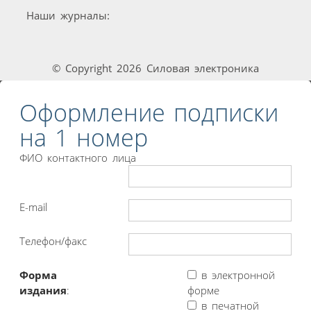
Наши журналы:
© Copyright 2026 Силовая электроника
Оформление подписки
на 1 номер
ФИО контактного лица
E-mail
Телефон/факс
Форма
в электронной
издания
:
форме
в печатной