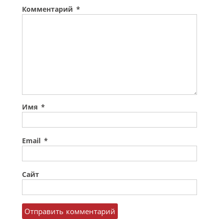
Комментарий
*
Имя
*
Email
*
Сайт