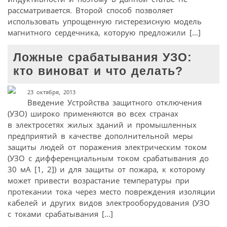
рассматривается. Второй способ позволяет
использовать упрощенную гистерезисную модель
магнитного сердечника, которую предложили […]
Ложные срабатывания УЗО:
кто виноват и что делать?
23 октября, 2013
Введение Устройства защитного отключения
(УЗО) широко применяются во всех странах
в электросетях жилых зданий и промышленных
предприятий в качестве дополнительной меры
защиты людей от поражения электрическим током
(УЗО с дифференциальным током срабатывания до
30 мА [1, 2]) и для защиты от пожара, к которому
может привести возрастание температуры при
протекании тока через место повреждения изоляции
кабелей и других видов электрооборудования (УЗО
с токами срабатывания […]