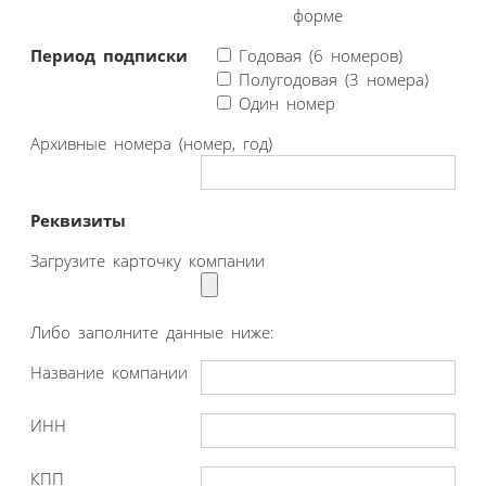
форме
Период подписки
Годовая (6 номеров)
Полугодовая (3 номера)
Один номер
Архивные номера (номер, год)
Реквизиты
Загрузите карточку компании
Либо заполните данные ниже:
Название компании
ИНН
КПП