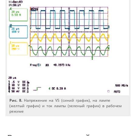
Рис. 8.
Напряжение на VS (синий график), на лампе
(желтый график) и ток лампы (зеленый график) в рабочем
режиме