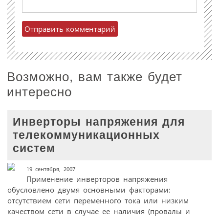
Возможно, вам также будет
интересно
Инверторы напряжения для
телекоммуникационных
систем
19 сентября, 2007
Применение инверторов напряжения
обусловлено двумя основными факторами:
отсутствием сети переменного тока или низким
качеством сети в случае ее наличия (провалы и