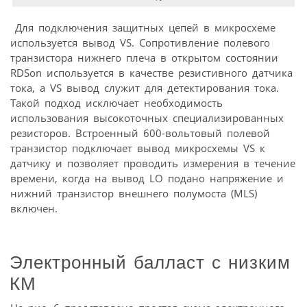
Для подключения защитных цепей в микросхеме
используется вывод VS. Сопротивление полевого
транзистора нижнего плеча в открытом состоянии
RDSon используется в качестве резистивного датчика
тока, а VS вывод служит для детектирования тока.
Такой подход исключает необходимость
использования высокоточных специализированных
резисторов. Встроенный 600-вольтовый полевой
транзистор подключает вывод микросхемы VS к
датчику и позволяет проводить измерения в течение
времени, когда на вывод LO подано напряжение и
нижний транзистор внешнего полумоста (MLS)
включен.
Электронный балласт с низким
КМ