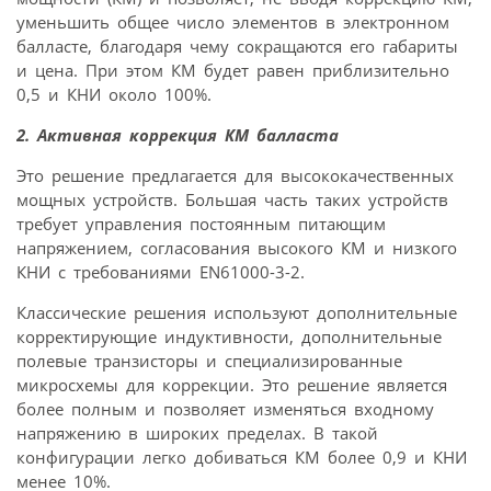
уменьшить общее число элементов в электронном
балласте, благодаря чему сокращаются его габариты
и цена. При этом КМ будет равен приблизительно
0,5 и КНИ около 100%.
2. Активная коррекция КМ балласта
Это решение предлагается для высококачественных
мощных устройств. Большая часть таких устройств
требует управления постоянным питающим
напряжением, согласования высокого КМ и низкого
КНИ с требованиями EN61000-3-2.
Классические решения используют дополнительные
корректирующие индуктивности, дополнительные
полевые транзисторы и специализированные
микросхемы для коррекции. Это решение является
более полным и позволяет изменяться входному
напряжению в широких пределах. В такой
конфигурации легко добиваться КМ более 0,9 и КНИ
менее 10%.