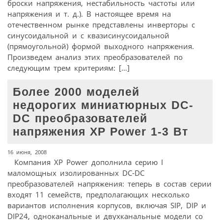
броски напряжения, нестабильность частоты или
напряжения и т. д.). В настоящее время на
отечественном рынке представлены инверторы с
синусоидальной и с квазисинусоидальной
(прямоугольной) формой выходного напряжения.
Произведем анализ этих преобразователей по
следующим трем критериям: […]
Более 2000 моделей
недорогих миниатюрных DC-
DC преобразователей
напряжения XP Power 1-3 Вт
16 июня, 2008
Компания XP Power дополнила серию I
маломощных изолированных DC-DC
преобразователей напряжения: теперь в состав серии
входят 11 семейств, предполагающих несколько
вариантов исполнения корпусов, включая SIP, DIP и
DIP24, одноканальные и двухканальные модели со