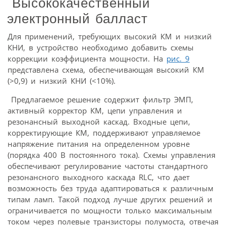
Высококачественный
электронный балласт
Для применений, требующих высокий КМ и низкий
КНИ, в устройство необходимо добавить схемы
коррекции коэффициента мощности. На
рис. 9
представлена схема, обеспечивающая высокий КМ
(>0,9) и низкий КНИ (<10%).
Предлагаемое решение содержит фильтр ЭМП,
активный корректор КМ, цепи управления и
резонансный выходной каскад. Входные цепи,
корректирующие КМ, поддерживают управляемое
напряжение питания на определенном уровне
(порядка 400 В постоянного тока). Схемы управления
обеспечивают регулирование частоты стандартного
резонансного выходного каскада RLC, что дает
возможность без труда адаптироваться к различным
типам ламп. Такой подход лучше других решений и
ограничивается по мощности только максимальным
током через полевые транзисторы полумоста, отвечая