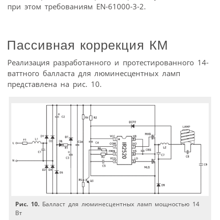
при этом требованиям EN-61000-3-2.
Пассивная коррекция КМ
Реализация разработанного и протестированного 14-
ваттного балласта для люминесцентных ламп
представлена на рис. 10.
Рис. 10.
Балласт для люминесцентных ламп мощностью 14
Вт