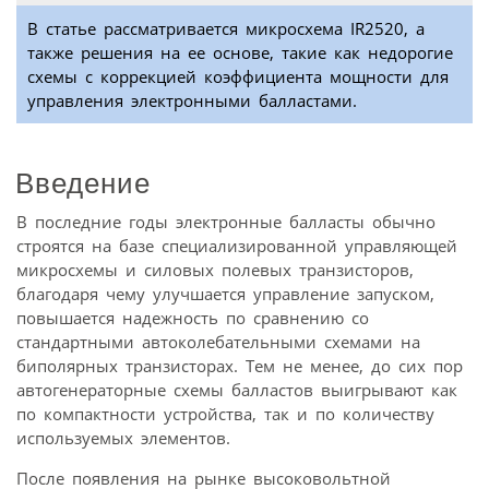
В статье рассматривается микросхема IR2520, а
также решения на ее основе, такие как недорогие
схемы с коррекцией коэффициента мощности для
управления электронными балластами.
Введение
В последние годы электронные балласты обычно
строятся на базе специализированной управляющей
микросхемы и силовых полевых транзисторов,
благодаря чему улучшается управление запуском,
повышается надежность по сравнению со
стандартными автоколебательными схемами на
биполярных транзисторах. Тем не менее, до сих пор
автогенераторные схемы балластов выигрывают как
по компактности устройства, так и по количеству
используемых элементов.
После появления на рынке высоковольтной