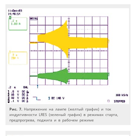
Рис. 7.
Напряжение на лампе (желтый график) и ток
индуктивности LRES (зеленый график) в режимах старта,
предпрогрева, поджига и в рабочем режиме