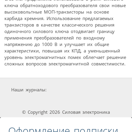
ключа обратноходового преобразователя свои новые
высоковольтные МОП-транзисторы на основе
карбида кремния. Использование предлагаемых
транзисторов в качестве классического решения
одиночного силового ключа отодвигает границу
применения преобразователей по входному
напряжению до 1000 В и улучшает их общие
характеристики, повышая их КПД, а уменьшенный
уровень электромагнитных помех облегчает решение
сложных вопросов электромагнитной совместимости.
Наши журналы:
© Copyright 2026 Силовая электроника
Оформление подписки