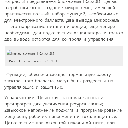
На рис. 3 представлена блок-схема IR2520D. Целью
разработки было создание микросхемы, имеющей
практически полный набор функций, необходимых
для электронного балласта. Два вывода микросхемы
— это напряжение питания и общий, еще четыре
необходимы для подключения осциллятора, и только
два вывода остаются для контроля и управления.
Рис. 3.
Блок_схема IR2520D
Функции, обеспечивающие нормальную работу
электронного балласта, могут быть разделены на
управляющие и защитные.
Управляющие: 1)высокая стартовая частота и
предпрогрев для увеличения ресурса лампы;
2)высокое напряжение поджига и программирование
мощности, рабочих напряжения и тока. Защитные:
1)отключение при открытой накальной нити, при