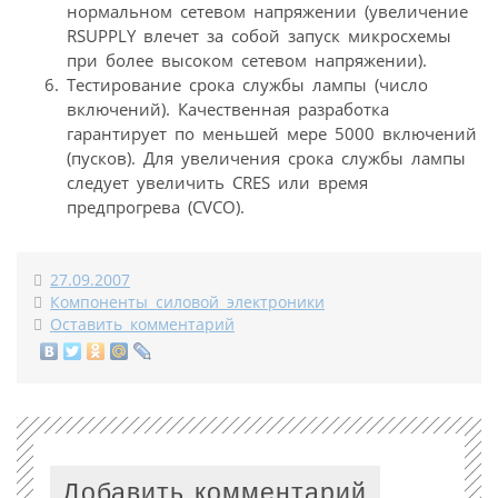
нормальном сетевом напряжении (увеличение
RSUPPLY влечет за собой запуск микросхемы
при более высоком сетевом напряжении).
Тестирование срока службы лампы (число
включений). Качественная разработка
гарантирует по меньшей мере 5000 включений
(пусков). Для увеличения срока службы лампы
следует увеличить CRES или время
предпрогрева (CVCO).
27.09.2007
Компоненты силовой электроники
Оставить комментарий
Добавить комментарий