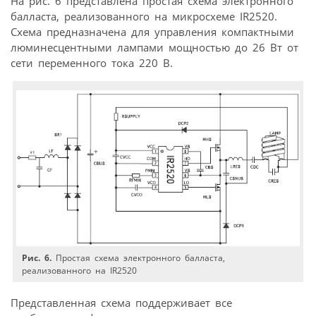
На рис. 6 представлена простая схема электронного
балласта, реализованного на микросхеме IR2520.
Схема предназначена для управления компактными
люминесцентными лампами мощностью до 26 Вт от
сети переменного тока 220 В.
Рис. 6.
Простая схема электронного балласта,
реализованного на IR2520
Представленная схема поддерживает все