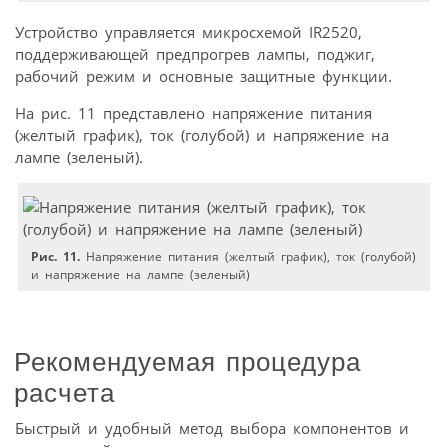
Устройство управляется микросхемой IR2520,
поддерживающей предпрогрев лампы, поджиг,
рабочий режим и основные защитные функции.
На рис. 11 представлено напряжение питания
(желтый график), ток (голубой) и напряжение на
лампе (зеленый).
Рис. 11.
Напряжение питания (желтый график), ток (голубой)
и напряжение на лампе (зеленый)
Рекомендуемая процедура
расчета
Быстрый и удобный метод выбора компонентов и