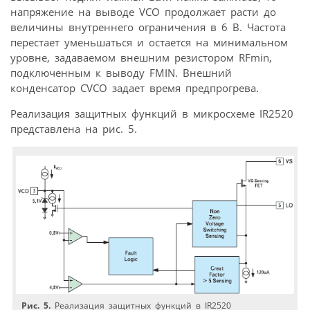
напряжение на выводе VCO продолжает расти до
величины внутреннего ограничения в 6 В. Частота
перестает уменьшаться и остается на минимальном
уровне, задаваемом внешним резистором RFmin,
подключенным к выводу FMIN. Внешний
конденсатор CVCO задает время предпрогрева.
Реализация защитных функций в микросхеме IR2520
представлена на рис. 5.
Рис. 5.
Реализация защитных функций в IR2520