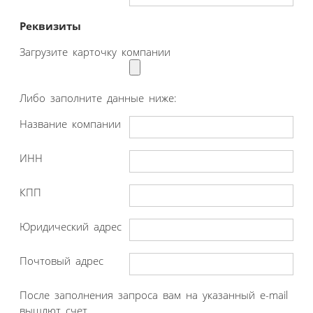
Реквизиты
Загрузите карточку компании
Либо заполните данные ниже:
Название компании
ИНН
КПП
Юридический адрес
Почтовый адрес
После заполнения запроса вам на указанный e-mail
вышлют счет.