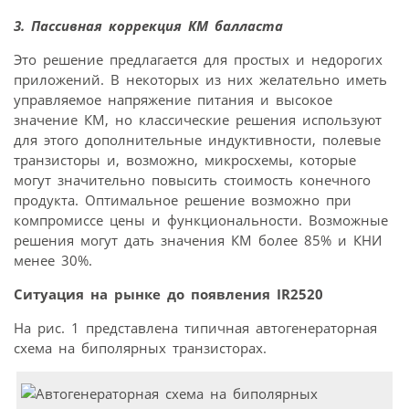
3. Пассивная коррекция КМ балласта
Это решение предлагается для простых и недорогих
приложений. В некоторых из них желательно иметь
управляемое напряжение питания и высокое
значение КМ, но классические решения используют
для этого дополнительные индуктивности, полевые
транзисторы и, возможно, микросхемы, которые
могут значительно повысить стоимость конечного
продукта. Оптимальное решение возможно при
компромиссе цены и функциональности. Возможные
решения могут дать значения КМ более 85% и КНИ
менее 30%.
Ситуация
на
рынке до
появления
IR
2520
На рис. 1 представлена типичная автогенераторная
схема на биполярных транзисторах.