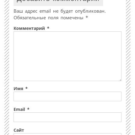
Ваш адрес email не будет опубликован.
Обязательные поля помечены
*
Комментарий
*
Имя
*
Email
*
Сайт