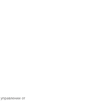
 управлении от