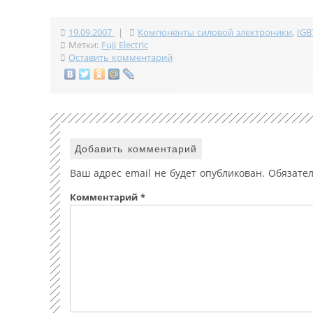
19.09.2007
|
Компоненты силовой электроники
,
IGB
Метки:
Fuji Electric
Оставить комментарий
Добавить комментарий
Ваш адрес email не будет опубликован.
Обязате
Комментарий
*