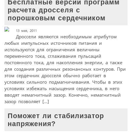
Бесплатные версии программ
расчета дросселя с
порошковым сердечником
13 мая, 2011
Дроссели являются необходимым атрибутом
любых импульсных источников питания и
используются для ограничения величины
переменного тока, сглаживания пульсаций
постоянного тока, для накопления энергии, а также
для создания различных резонансных контуров. При
этом сердечник дросселя обычно работает в
условиях сильного подмагничивания. Чтобы в этих
условиях избежать насыщения сердечника, в него
вводят немагнитный зазор. Конечно, немагнитный
зазор позволяет […]
Поможет ли стабилизатор
напряжения?