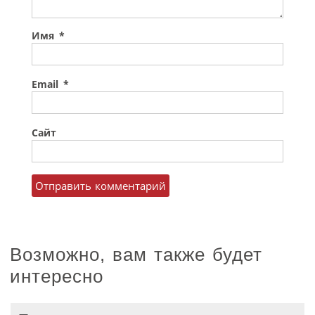
Имя
*
Email
*
Сайт
Возможно, вам также будет
интересно