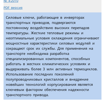
№ 4’2010
PDF версия
Силовые ключи, работающие в инверторах
транспортных приводов, подвергаются
постоянному воздействию высоких перепадов
температуры. Жесткие тепловые режимы и
неоптимальные условия охлаждения ограничивают
мощностные характеристики силовых модулей и
сокращают срок их службы. Для применения на
транспорте необходима разработка
специализированных компонентов, способных
работать в жестких климатических условиях и
выдерживать более 3 млн активных термоциклов.
Использование последних поколений
полупроводниковых кристаллов и внедрение
новейших технологий корпусирования является
ключевым фактором обеспечения надежности
транспортного привода.