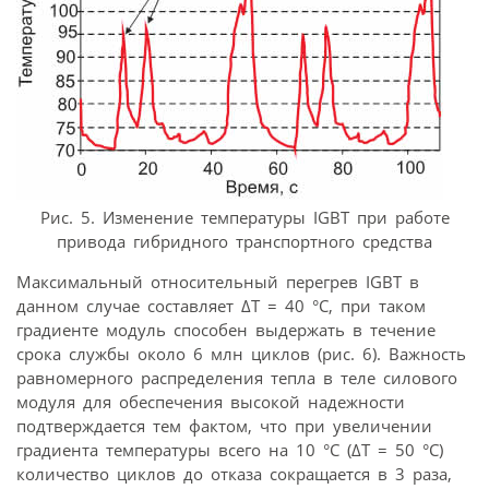
Рис. 5. Изменение температуры IGBT при работе
привода гибридного транспортного средства
Максимальный относительный перегрев IGBT в
данном случае составляет ΔΤ = 40 °C, при таком
градиенте модуль способен выдержать в течение
срока службы около 6 млн циклов (рис. 6). Важность
равномерного распределения тепла в теле силового
модуля для обеспечения высокой надежности
подтверждается тем фактом, что при увеличении
градиента температуры всего на 10 °C (ΔΤ = 50 °C)
количество циклов до отказа сокращается в 3 раза,