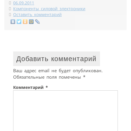
06.09.2011
Компоненты силовой электроники
Оставить комментарий
Добавить комментарий
Ваш адрес email не будет опубликован.
Обязательные поля помечены
*
Комментарий
*