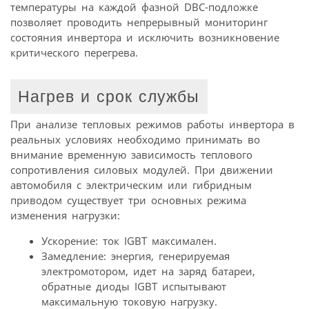
температуры на каждой фазной DBC-подложке
позволяет проводить непрерывный мониторинг
состояния инвертора и исключить возникновение
критического перегрева.
Нагрев и срок службы
При анализе тепловых режимов работы инвертора в
реальных условиях необходимо принимать во
внимание временную зависимость теплового
сопротивления силовых модулей. При движении
автомобиля с электрическим или гибридным
приводом существует три основных режима
изменения нагрузки:
Ускорение: ток IGBT максимален.
Замедление: энергия, генерируемая
электромотором, идет на заряд батареи,
обратные диоды IGBT испытывают
максимальную токовую нагрузку.