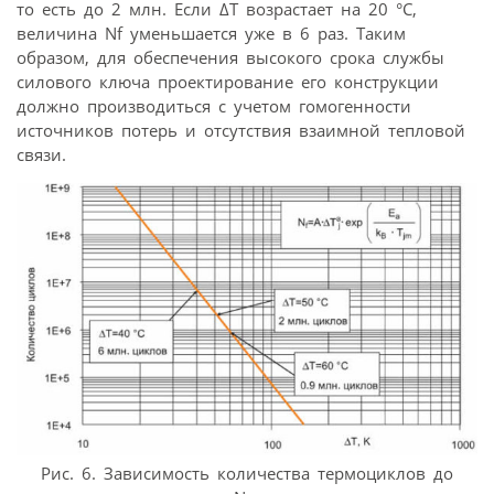
то есть до 2 млн. Если ΔΤ возрастает на 20 °C,
величина Nf уменьшается уже в 6 раз. Таким
образом, для обеспечения высокого срока службы
силового ключа проектирование его конструкции
должно производиться с учетом гомогенности
источников потерь и отсутствия взаимной тепловой
связи.
Рис. 6. Зависимость количества термоциклов до