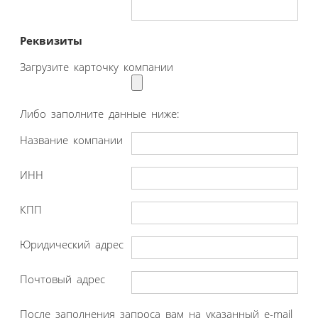
Реквизиты
Загрузите карточку компании
Либо заполните данные ниже:
Название компании
ИНН
КПП
Юридический адрес
Почтовый адрес
После заполнения запроса вам на указанный e-mail