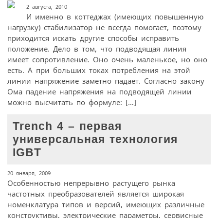
2 августа, 2010
И именно в коттеджах (имеющих повышенную
нагрузку) стабилизатор не всегда помогает, поэтому
приходится искать другие способы исправить
положение. Дело в том, что подводящая линия
имеет сопротивление. Оно очень маленькое, но оно
есть. А при больших токах потребления на этой
линии напряжение заметно падает. Согласно закону
Ома падение напряжения на подводящей линии
можно высчитать по формуле: […]
Trench 4 – первая
универсальная технология
IGBT
20 января, 2009
Особенностью непрерывно растущего рынка
частотных преобразователей является широкая
номенклатура типов и версий, имеющих различные
конструктивы, электрические параметры, сервисные