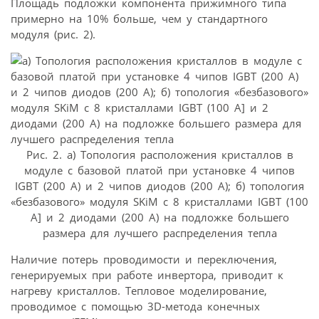
Площадь подложки компонента прижимного типа
примерно на 10% больше, чем у стандартного
модуля (рис. 2).
Рис. 2. а) Топология расположения кристаллов в
модуле с базовой платой при установке 4 чипов
IGBT (200 А) и 2 чипов диодов (200 А); б) топология
«безбазового» модуля SKiM с 8 кристаллами IGBT (100
A] и 2 диодами (200 А) на подложке большего
размера для лучшего распределения тепла
Наличие потерь проводимости и переключения,
генерируемых при работе инвертора, приводит к
нагреву кристаллов. Тепловое моделирование,
проводимое с помощью 3D-метода конечных