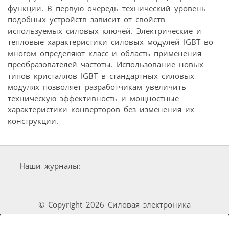
функции. В первую очередь технический уровень
подобных устройств зависит от свойств
используемых силовых ключей. Электрические и
тепловые характеристики силовых модулей IGBT во
многом определяют класс и область применения
преобразователей частоты. Использование новых
типов кристаллов IGBT в стандартных силовых
модулях позволяет разработчикам увеличить
техническую эффективность и мощностные
характеристики конверторов без изменения их
конструкции.
Наши журналы:
© Copyright 2026 Силовая электроника