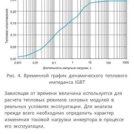
Рис. 4. Временной график динамического теплового
импеданса IGBT
Зависящая от времени величина используется для
расчета тепловых режимов силовых модулей в
реальных условиях эксплуатации. Для анализа
прежде всего необходимо определить характер
изменения токовой нагрузки инвертора в процессе
его эксплуатации.