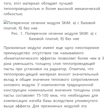
того, этот материал обладает лучшей
теплопроводностью и более высокой механической
гибкостью.
Рис. 1. Поперечное сечение модуля SKiM: а) с
базовой платой; б) без нее
Прижимные модули имеют еще одно неоспоримое
преимущество: отсутствие так называемого
«биметаллического эффекта» позволяет более чем в 3
раза уменьшить толщину слоя теплопроводящей
пасты при установке на радиатор. Отметим, что
теплопрово-дящий материал вносит значительный
вклад в общее значение теплового сопротивления
силового модуля. У компонентов традиционной
конструкции номинальное значение толщины слоя
пасты составляет 75-100 мкм, что необходимо для
компенсации изгиба базы вследствие упомянутого
выше эффекта. Для прижимных модулей эта