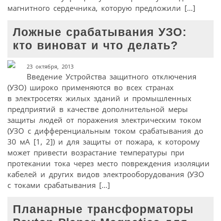
магнитного сердечника, которую предложили […]
Ложные срабатывания УЗО:
кто виноват и что делать?
23 октября, 2013
Введение Устройства защитного отключения
(УЗО) широко применяются во всех странах
в электросетях жилых зданий и промышленных
предприятий в качестве дополнительной меры
защиты людей от поражения электрическим током
(УЗО с дифференциальным током срабатывания до
30 мА [1, 2]) и для защиты от пожара, к которому
может привести возрастание температуры при
протекании тока через место повреждения изоляции
кабелей и других видов электрооборудования (УЗО
с токами срабатывания […]
Планарные трансформаторы