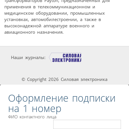
трансформаторов Payton, предназначенных для
применения в телекоммуникационном и
медицинском оборудовании, промышленных
установках, автомобилестроении, а также в
высоконадежной аппаратуре военного и
авиационного назначения.
Наши журналы:
© Copyright 2026 Силовая электроника
Оформление подписки
на 1 номер
ФИО контактного лица