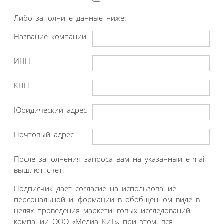
Либо заполните данные ниже:
Название компании
ИНН
КПП
Юридический адрес
Почтовый адрес
После заполнения запроса вам на указанный e-mail
вышлют счет.
Подписчик дает согласие на использование
персональной информации в обобщенном виде в
целях проведения маркетинговых исследований
компании ООО «Медиа КиТ», при этом, вся