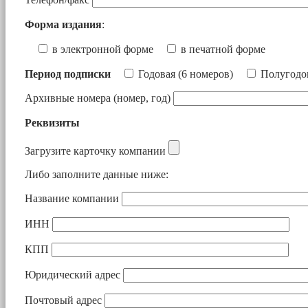
Форма издания
:
в электронной форме
в печатной форме
Период подписки
Годовая (6 номеров)
Полугодов
Архивные номера (номер, год)
Реквизиты
Загрузите карточку компании
Либо заполните данные ниже:
Название компании
ИНН
КПП
Юридический адрес
Почтовый адрес