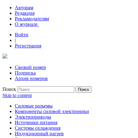
Авторам
Редакция
Рекламодателям
О журнале
Войти
|
Регистрация
Свежий номер
Подписка
Архив номеров
Поиск
Skip to content
Силовые разъемы
Компоненты силовой электроники
Электроприводы
Источники питания
Системы охлаждения
Индукционный нагрев