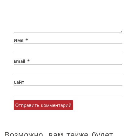
Имя
*
Email
*
Сайт
Возможно, вам также будет