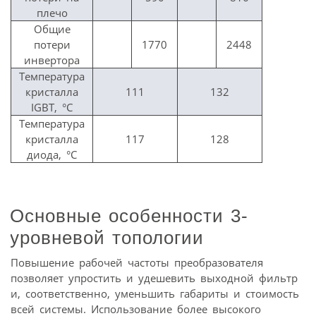
плечо
Общие
потери
1770
2448
инвертора
Температура
кристалла
111
132
IGBT, °C
Температура
кристалла
117
128
диода, °C
Основные особенности 3-
уровневой топологии
Повышение рабочей частоты преобразователя
позволяет упростить и удешевить выходной фильтр
и, соответственно, уменьшить габариты и стоимость
всей системы. Использование более высокого