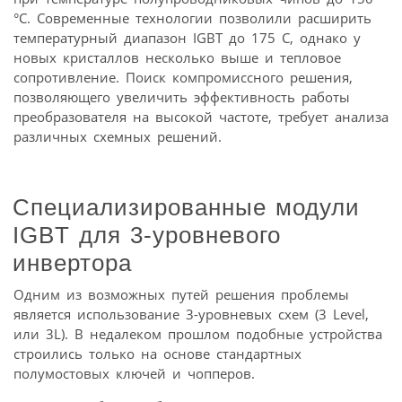
°С. Современные технологии позволили расширить
температурный диапазон IGBT до 175 С, однако у
новых кристаллов несколько выше и тепловое
сопротивление. Поиск компромиссного решения,
позволяющего увеличить эффективность работы
преобразователя на высокой частоте, требует анализа
различных схемных решений.
Специализированные модули
IGBT для 3-уровневого
инвертора
Одним из возможных путей решения проблемы
является использование 3-уровневых схем (3 Level,
или 3L). В недалеком прошлом подобные устройства
строились только на основе стандартных
полумостовых ключей и чопперов.