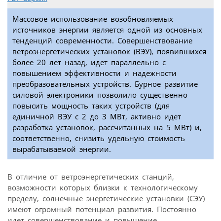
Массовое использование возобновляемых
источников энергии является одной из основных
тенденций современности. Совершенствование
ветроэнергетических установок (ВЭУ), появившихся
более 20 лет назад, идет параллельно с
повышением эффективности и надежности
преобразовательных устройств. Бурное развитие
силовой электроники позволило существенно
повысить мощность таких устройств (для
единичной ВЭУ с 2 до 3 МВт, активно идет
разработка установок, рассчитанных на 5 МВт) и,
соответственно, снизить удельную стоимость
вырабатываемой энергии.
В отличие от ветроэнергетических станций,
возможности которых близки к технологическому
пределу, солнечные энергетические установки (СЭУ)
имеют огромный потенциал развития. Постоянно
идет совершенствование и повышение