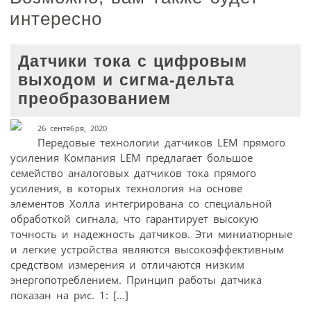
интересно
Датчики тока с цифровым
выходом и сигма-дельта
преобразованием
26 сентября, 2020
Передовые технологии датчиков LEM прямого
усиления Компания LEM предлагает большое
семейство аналоговых датчиков тока прямого
усиления, в которых технология на основе
элементов Холла интегрирована со специальной
обработкой сигнала, что гарантирует высокую
точность и надежность датчиков. Эти миниатюрные
и легкие устройства являются высокоэффективным
средством измерения и отличаются низким
энергопотреблением. Принцип работы датчика
показан на рис. 1: […]