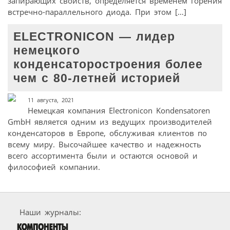
запирающих свойств, определяется временем горения
встречно-параллельного диода. При этом […]
ELECTRONICON — лидер
немецкого
конденсаторостроения более
чем с 80-летней историей
11 августа, 2021
Немецкая компания Electronicon Kondensatoren
GmbH является одним из ведущих производителей
конденсаторов в Европе, обслуживая клиентов по
всему миру. Высочайшее качество и надежность
всего ассортимента были и остаются основой и
философией компании.
Наши журналы: