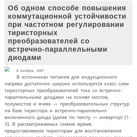
Об одном способе повышения
коммутационной устойчивости
при частотном регулировании
тиристорных
преобразователей со
встречно-параллельными
диодами
8 октября, 2007
В источниках питания для индукционного
нагрева достаточно широко используется класс схем
тиристорных преобразователей тока со встречно-
параллельными диодами на основе мостов,
полумостов и ячеек — преобразовательных структур
на базе тиристора и встречно-параллельно
включенного диода (далее по тексту — инвертор) [1-
3]. В рассматриваемых схемах время,
предоставляемое тиристорам для восстановления