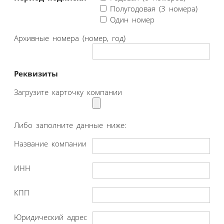
Полугодовая (3 номера)
Один номер
Архивные номера (номер, год)
Реквизиты
Загрузите карточку компании
Либо заполните данные ниже:
Название компании
ИНН
КПП
Юридический адрес