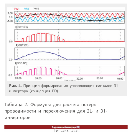
Рис. 4.
Принцип формирования управляющих сигналов 31-
инвертора (концепция PD)
Таблица 2. Формулы для расчета потерь
проводимости и переключения для 2L- и 31-
инверторов