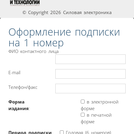
© Copyright 2026 Силовая электроника
Оформление подписки
на 1 номер
ФИО контактного лица
E-mail
Телефон/факс
Форма
в электронной
издания
:
форме
в печатной
форме
Период подписки
Годовая (6 номеров)