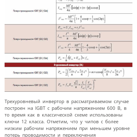
Трехуровневый инвертор в рассматриваемом случае
построен на IGBT с рабочим напряжением 600 В, в
то время как в классической схеме использованы
ключи 12 класса. Отметим, что у чипов с более
низким рабочим напряжением при меньшем уровне
потерь проводимости и переключения