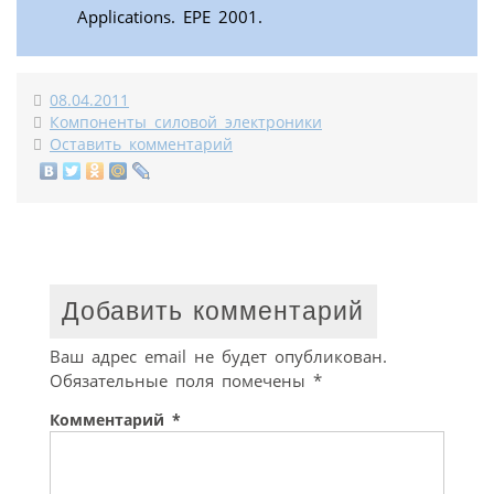
Applications. EPE 2001.
08.04.2011
Компоненты силовой электроники
Оставить комментарий
Добавить комментарий
Ваш адрес email не будет опубликован.
Обязательные поля помечены
*
Комментарий
*