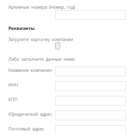
Архивные номера (номер, год)
Реквизиты
Загрузите карточку компании
Либо заполните данные ниже:
Название компании
ИНН
КПП
Юридический адрес
Почтовый адрес