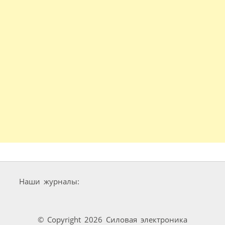
Наши журналы:
© Copyright 2026 Силовая электроника