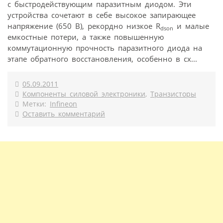
с быстродействующим паразитным диодом. Эти
устройства сочетают в себе высокое запирающее
напряжение (650 В), рекордно низкое R
и малые
dson
емкостные потери, а также повышенную
коммутационную прочность паразитного диода на
этапе обратного восстановления, особенно в сх...
05.09.2011
Компоненты силовой электроники
,
Транзисторы
Метки:
Infineon
Оставить комментарий