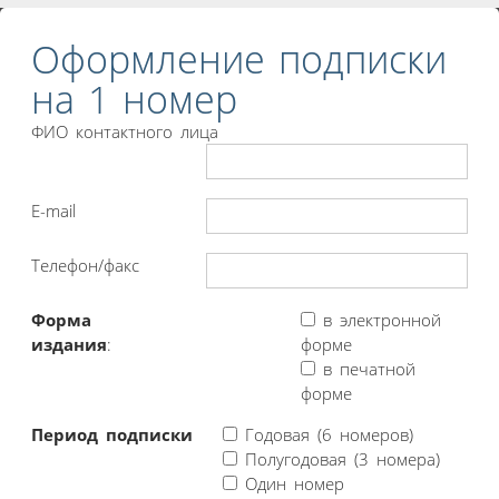
Оформление подписки
на 1 номер
ФИО контактного лица
E-mail
Телефон/факс
Форма
в электронной
издания
:
форме
в печатной
форме
Период подписки
Годовая (6 номеров)
Полугодовая (3 номера)
Один номер