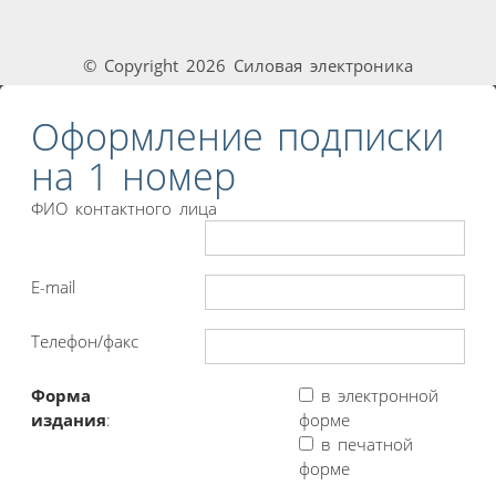
© Copyright 2026 Силовая электроника
Оформление подписки
на 1 номер
ФИО контактного лица
E-mail
Телефон/факс
Форма
в электронной
издания
:
форме
в печатной
форме