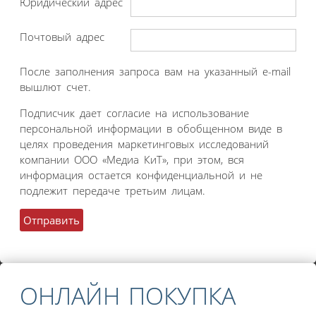
Юридический адрес
Почтовый адрес
После заполнения запроса вам на указанный e-mail
вышлют счет.
Подписчик дает согласие на использование
персональной информации в обобщенном виде в
целях проведения маркетинговых исследований
компании ООО «Медиа КиТ», при этом, вся
информация остается конфиденциальной и не
подлежит передаче третьим лицам.
ОНЛАЙН ПОКУПКА