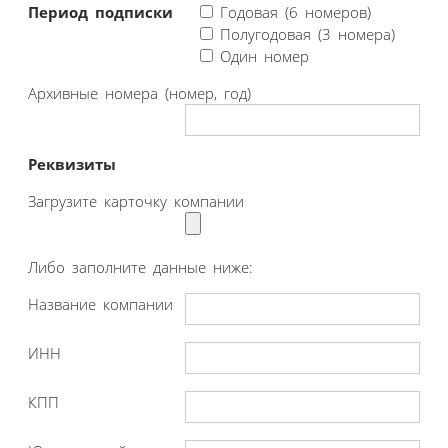
Период подписки
Годовая (6 номеров)
Полугодовая (3 номера)
Один номер
Архивные номера (номер, год)
Реквизиты
Загрузите карточку компании
Либо заполните данные ниже:
Название компании
ИНН
КПП