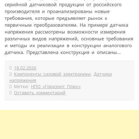
серийной датчиковой продукции от российского
производителя и проанализированы новые
требования, которые предъявляет рынок к
первичным преобразователям. На примере датчика
напряжения рассмотрены возможности измерения
различных видов напряжений, основные требования
и методы их реализации в конструкции аналогового
датчика. Представлена конструкция и описаны...
18.02.2026
Компоненты силовой электроники
,
Датчики
напряжения
Метки:
НПО «Горизонт Плюс»
Оставить комментарий