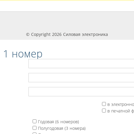
© Copyright 2026 Силовая электроника
 1 номер
в электронн
в печатной 
Годовая (6 номеров)
Полугодовая (3 номера)