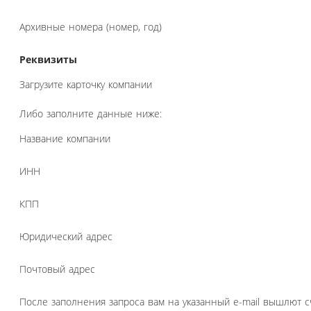
Архивные номера (номер, год)
Реквизиты
Загрузите карточку компании
Либо заполните данные ниже:
Название компании
ИНН
КПП
Юридический адрес
Почтовый адрес
После заполнения запроса вам на указанный e-mail вышлют с