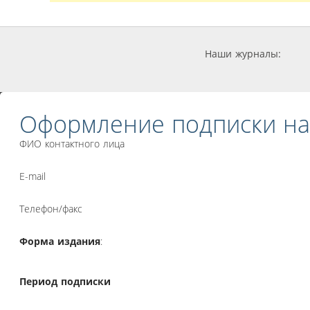
Наши журналы:
Оформление подписки на
ФИО контактного лица
E-mail
Телефон/факс
Форма издания
:
Период подписки