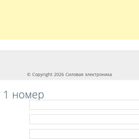
© Copyright 2026 Силовая электроника
 1 номер