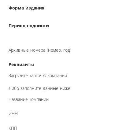
Форма издания
:
Период подписки
Архивные номера (номер, год)
Реквизиты
Загрузите карточку компании
Либо заполните данные ниже:
Название компании
ИНН
КПП