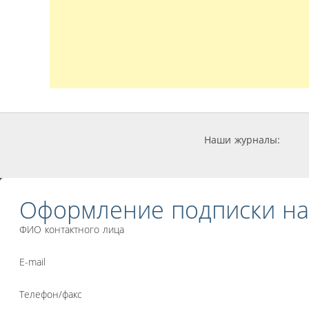
Наши журналы:
Оформление подписки на
ФИО контактного лица
E-mail
Телефон/факс