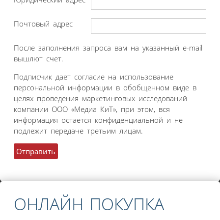
Почтовый адрес
После заполнения запроса вам на указанный e-mail
вышлют счет.
Подписчик дает согласие на использование
персональной информации в обобщенном виде в
целях проведения маркетинговых исследований
компании ООО «Медиа КиТ», при этом, вся
информация остается конфиденциальной и не
подлежит передаче третьим лицам.
ОНЛАЙН ПОКУПКА