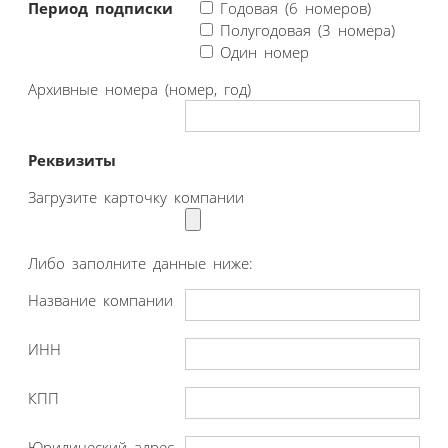
Период подписки
Годовая (6 номеров)
Полугодовая (3 номера)
Один номер
Архивные номера (номер, год)
Реквизиты
Загрузите карточку компании
Либо заполните данные ниже:
Название компании
ИНН
КПП
Юридический адрес