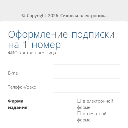
© Copyright 2026 Силовая электроника
Оформление подписки
на 1 номер
ФИО контактного лица
E-mail
Телефон/факс
Форма
в электронной
издания
:
форме
в печатной
форме